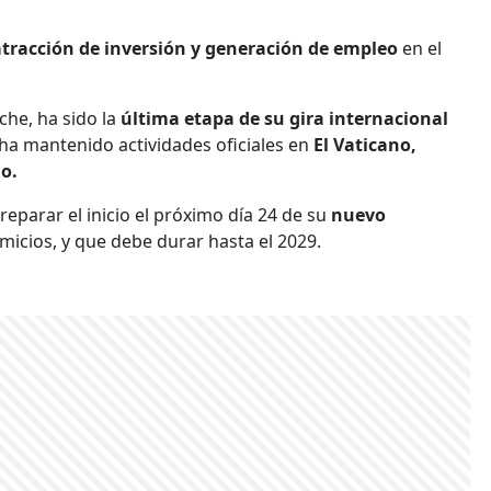
atracción de inversión y generación de empleo
en el
che, ha sido la
última etapa de su gira internacional
 ha mantenido actividades oficiales en
El Vaticano,
o.
eparar el inicio el próximo día 24 de su
nuevo
omicios, y que debe durar hasta el 2029.