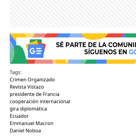
Tags:
Crimen Organizado
Revista Vistazo
presidente de Francia
cooperación internacional
gira diplomática
Ecuador
Emmanuel Macron
Daniel Noboa