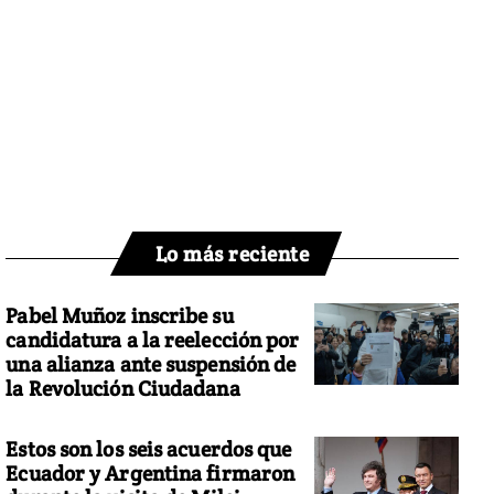
Lo más reciente
Pabel Muñoz inscribe su
candidatura a la reelección por
una alianza ante suspensión de
la Revolución Ciudadana
Estos son los seis acuerdos que
Ecuador y Argentina firmaron