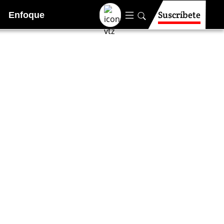
Suscríbete
Enfoque