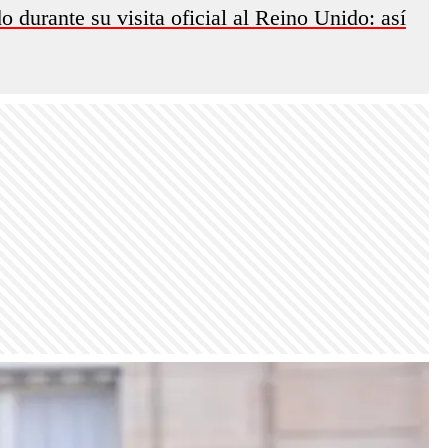
durante su visita oficial al Reino Unido: así