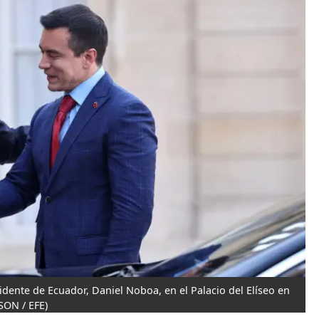
idente de Ecuador, Daniel Noboa, en el Palacio del Elíseo en
ON / EFE)