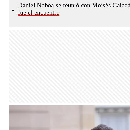
Daniel Noboa se reunió con Moisés Caicedo 
•
fue el encuentro