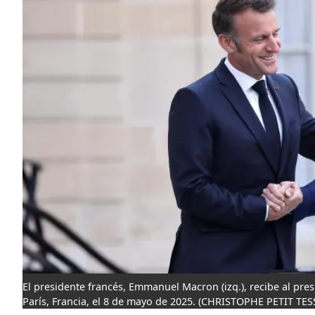
El presidente francés, Emmanuel Macron (izq.), recibe al pres
París, Francia, el 8 de mayo de 2025.
(CHRISTOPHE PETIT TESS