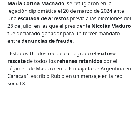
María Corina Machado
, se refugiaron en la
legación diplomática el 20 de marzo de 2024 ante
una
escalada de arrestos
previa a las elecciones del
28 de julio, en las que el presidente
Nicolás Maduro
fue declarado ganador para un tercer mandato
entre
denuncias de fraude.
"Estados Unidos recibe con agrado el
exitoso
rescate
de todos los
rehenes retenidos
por el
régimen de Maduro en la Embajada de Argentina en
Caracas", escribió Rubio en un mensaje en la red
social X.