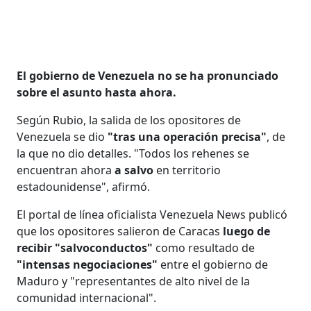
El gobierno de Venezuela no se ha pronunciado
sobre el asunto hasta ahora.
Según Rubio, la salida de los opositores de
Venezuela se dio
"tras una operación precisa"
, de
la que no dio detalles. "Todos los rehenes se
encuentran ahora
a salvo
en territorio
estadounidense", afirmó.
El portal de línea oficialista Venezuela News publicó
que los opositores salieron de Caracas
luego de
recibir "salvoconductos"
como resultado de
"intensas negociaciones"
entre el gobierno de
Maduro y "representantes de alto nivel de la
comunidad internacional".