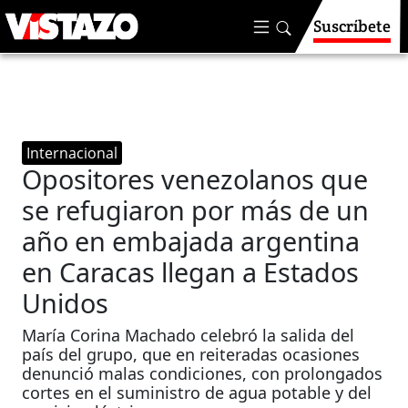
Suscríbete
Internacional
Opositores venezolanos que
se refugiaron por más de un
año en embajada argentina
en Caracas llegan a Estados
Unidos
María Corina Machado celebró la salida del
país del grupo, que en reiteradas ocasiones
denunció malas condiciones, con prolongados
cortes en el suministro de agua potable y del