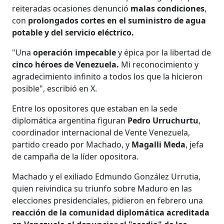
reiteradas ocasiones denunció
malas condiciones
,
con
prolongados cortes en el suministro de agua
potable y del servicio eléctrico.
"Una
operación impecable
y épica por la libertad de
cinco héroes de Venezuela.
Mi reconocimiento y
agradecimiento infinito a todos los que la hicieron
posible", escribió en X.
Entre los opositores que estaban en la sede
diplomática argentina figuran
Pedro Urruchurtu
,
coordinador internacional de Vente Venezuela,
partido creado por Machado, y
Magalli Meda
, jefa
de campaña de la líder opositora.
Machado y el exiliado Edmundo González Urrutia,
quien reivindica su triunfo sobre Maduro en las
elecciones presidenciales, pidieron en febrero una
reacción de la comunidad diplomática acreditada