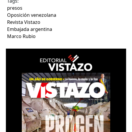
Tags:
presos
Oposición venezolana
Revista Vistazo
Embajada argentina
Marco Rubio