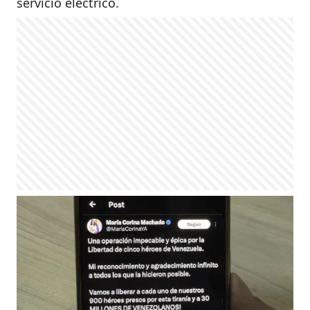
servicio eléctrico.