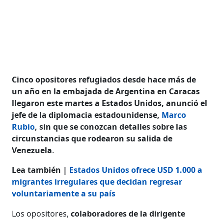
Cinco opositores refugiados desde hace más de
un año en la embajada de Argentina en Caracas
llegaron este martes a Estados Unidos, anunció el
jefe de la diplomacia estadounidense,
Marco
Rubio
, sin que se conozcan detalles sobre las
circunstancias que rodearon su salida de
Venezuela
.
Lea también |
Estados Unidos ofrece USD 1.000 a
migrantes irregulares que decidan regresar
voluntariamente a su país
Los opositores,
colaboradores de la dirigente