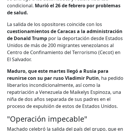
condicional.
Murió el 26 de febrero por problemas
de salud.
La salida de los opositores coincide con los
cuestionamientos de Caracas a la administración
de Donald Trump
por la deportación desde Estados
Unidos de más de 200 migrantes venezolanos al
Centro de Confinamiento del Terrorismo (Cecot) en
El Salvador.
Maduro, que este martes llegó a Rusia para
reunirse con su par ruso Vladimir Putin
, ha pedido
liberarlos incondicionalmente, así como la
repatriación a Venezuela de Maikelys Espinoza, una
niña de dos años separada de sus padres en el
proceso de expulsión de estos de Estados Unidos.
"Operación impecable"
Machado celebró la salida del país del grupo, que en