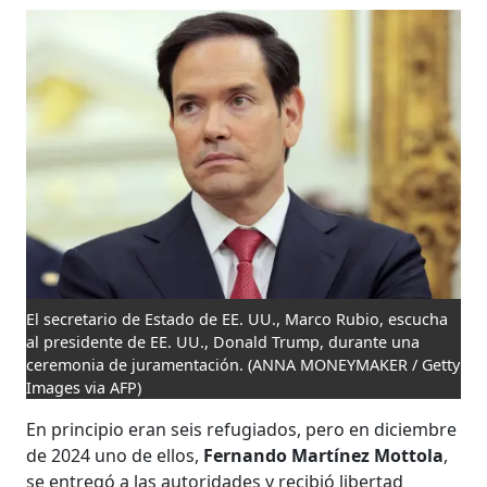
El secretario de Estado de EE. UU., Marco Rubio, escucha
al presidente de EE. UU., Donald Trump, durante una
ceremonia de juramentación.
(ANNA MONEYMAKER / Getty
Images via AFP)
En principio eran seis refugiados, pero en diciembre
de 2024 uno de ellos,
Fernando Martínez Mottola
,
se entregó a las autoridades y recibió libertad