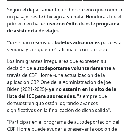
Según el departamento, un hondureño que compró
un pasaje desde Chicago a su natal Honduras fue el
primero en hacer
uso con éxito
de este
programa
de asistencia de viajes.
"Ya se han reservado
boletos adicionales
para esta
semana y la siguiente", afirma el comunicado.
Los inmigrantes irregulares que expresen su
decisión de
autodeportarse voluntariamente
a
través de CBP Home -una actualización de la
aplicación CBP One de la Administración de Joe
Biden (2021-2025)-
ya no estarán en lo alto de la
lista del ICE para sus redadas
, "siempre que
demuestren que están logrando avances
significativos en la finalización de dicha salida".
"Participar en el programa de autodeportación del
CBP Home puede ayudar a preservar la opción de