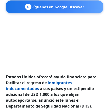
G
Síguenos en Google Discover
Estados Unidos ofrecerá ayuda financiera para
facilitar el regreso de
inmigrantes
indocumentados
a sus países y un estipendio
adicional de USD 1.000 a los que elijan
autodeportarse, anunció este lunes el
Departamento de Seguridad Nacional (DHS).