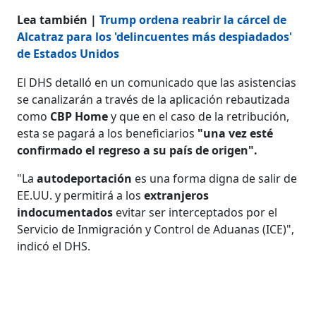
Lea también |
Trump ordena reabrir la cárcel de
Alcatraz para los 'delincuentes más despiadados'
de Estados Unidos
El DHS detalló en un comunicado que las asistencias
se canalizarán a través de la aplicación rebautizada
como
CBP Home
y que en el caso de la retribución,
esta se pagará a los beneficiarios
"una vez esté
confirmado el regreso a su país de origen".
"La
autodeportación
es una forma digna de salir de
EE.UU. y permitirá a los
extranjeros
indocumentados
evitar ser interceptados por el
Servicio de Inmigración y Control de Aduanas (ICE)",
indicó el DHS.