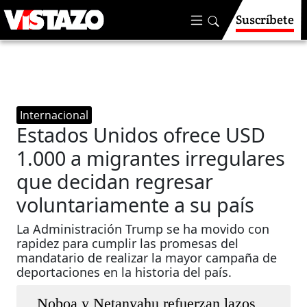
Suscríbete
Internacional
Estados Unidos ofrece USD
1.000 a migrantes irregulares
que decidan regresar
voluntariamente a su país
La Administración Trump se ha movido con
rapidez para cumplir las promesas del
mandatario de realizar la mayor campaña de
deportaciones en la historia del país.
Noboa y Netanyahu refuerzan lazos