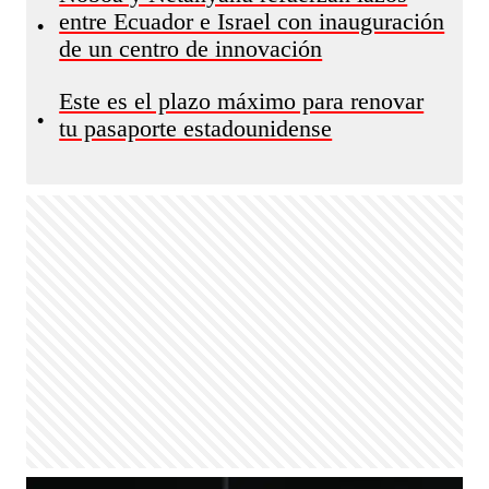
entre Ecuador e Israel con inauguración
•
de un centro de innovación
Este es el plazo máximo para renovar
•
tu pasaporte estadounidense