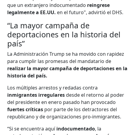
que un extranjero indocumentado
reingrese
legalmente a EE.UU.
en el futuro", advirtió el DHS.
“La mayor campaña de
deportaciones en la historia del
país”
La Administración Trump se ha movido con rapidez
para cumplir las promesas del mandatario de
realizar la mayor campaña de deportaciones en la
historia del país.
Los múltiples arrestos y redadas contra
inmigrantes irregulares
desde el retorno al poder
del presidente en enero pasado han provocado
fuertes críticas
por parte de los detractores del
republicano y de organizaciones pro-inmigrantes.
“Si se encuentra aquí
indocumentado
, la