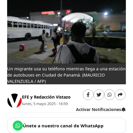
Un migrante usa su teléfono mientras llega a una estación
de autobuses en Ciudad de Panamá.
(MAURICIO
VALENZUELA / AFP)
EFE y Redacción Vistazo
lunes, 5 mayo 2025 - 16:59
Activar Notificaciones
Únete a nuestro canal de WhatsApp