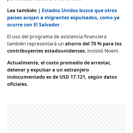
Lea también |
Estados Unidos busca que otros
países acojan a migrantes expulsados, como ya
ocurre con El Salvador
El uso del programa de asistencia financiera
también representará un
ahorro del 70 % para los
contribuyentes estadounidenses
, insistió Noem.
Actualmente, el costo promedio de arrestar,
detener y expulsar a un extranjero
indocumentado es de USD 17.121, según datos
oficiales.