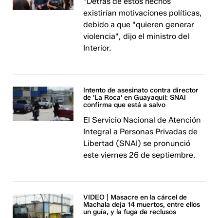
"Detrás de estos hechos
existirían motivaciones políticas,
debido a que "quieren generar
violencia", dijo el ministro del
Interior.
Intento de asesinato contra director
de 'La Roca' en Guayaquil: SNAI
confirma que está a salvo
El Servicio Nacional de Atención
Integral a Personas Privadas de
Libertad (SNAI) se pronunció
este viernes 26 de septiembre.
VIDEO | Masacre en la cárcel de
Machala deja 14 muertos, entre ellos
un guía, y la fuga de reclusos