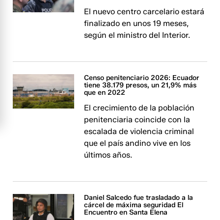
El nuevo centro carcelario estará
finalizado en unos 19 meses,
según el ministro del Interior.
Censo penitenciario 2026: Ecuador
tiene 38.179 presos, un 21,9% más
que en 2022
El crecimiento de la población
penitenciaria coincide con la
escalada de violencia criminal
que el país andino vive en los
últimos años.
Daniel Salcedo fue trasladado a la
cárcel de máxima seguridad El
Encuentro en Santa Elena