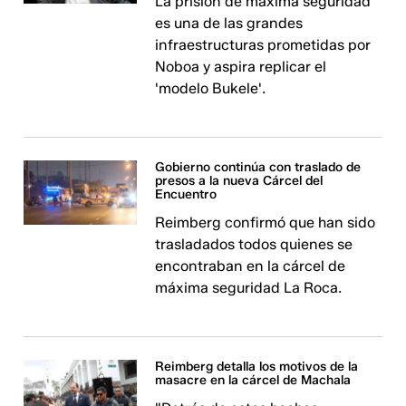
La prisión de máxima seguridad
es una de las grandes
infraestructuras prometidas por
Noboa y aspira replicar el
'modelo Bukele'.
Gobierno continúa con traslado de
presos a la nueva Cárcel del
Encuentro
Reimberg confirmó que han sido
trasladados todos quienes se
encontraban en la cárcel de
máxima seguridad La Roca.
Reimberg detalla los motivos de la
masacre en la cárcel de Machala