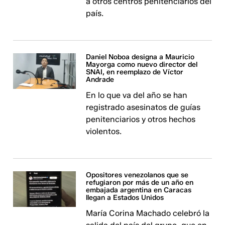
a otros centros penitenciarios del
país.
Daniel Noboa designa a Mauricio
Mayorga como nuevo director del
SNAI, en reemplazo de Víctor
Andrade
En lo que va del año se han
registrado asesinatos de guías
penitenciarios y otros hechos
violentos.
Opositores venezolanos que se
refugiaron por más de un año en
embajada argentina en Caracas
llegan a Estados Unidos
María Corina Machado celebró la