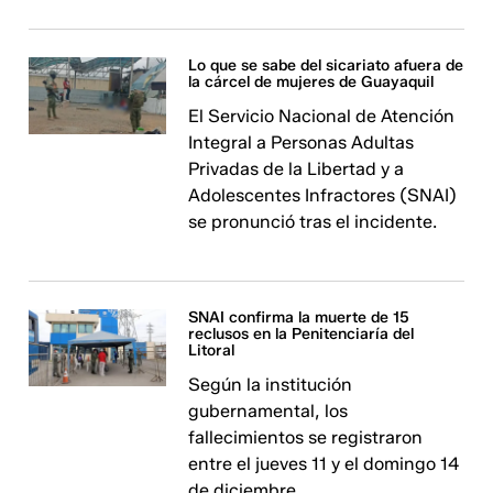
Lo que se sabe del sicariato afuera de
la cárcel de mujeres de Guayaquil
El Servicio Nacional de Atención
Integral a Personas Adultas
Privadas de la Libertad y a
Adolescentes Infractores (SNAI)
se pronunció tras el incidente.
SNAI confirma la muerte de 15
reclusos en la Penitenciaría del
Litoral
Según la institución
gubernamental, los
fallecimientos se registraron
entre el jueves 11 y el domingo 14
de diciembre.