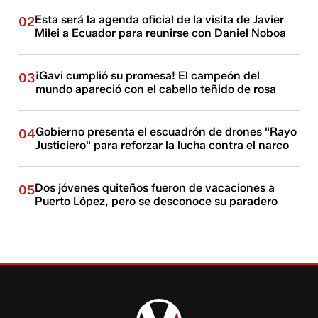
Esta será la agenda oficial de la visita de Javier
02
Milei a Ecuador para reunirse con Daniel Noboa
¡Gavi cumplió su promesa! El campeón del
03
mundo apareció con el cabello teñido de rosa
Gobierno presenta el escuadrón de drones "Rayo
04
Justiciero" para reforzar la lucha contra el narco
Dos jóvenes quiteños fueron de vacaciones a
05
Puerto López, pero se desconoce su paradero