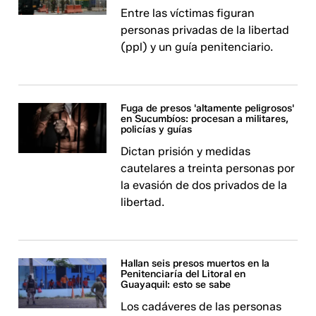
Entre las víctimas figuran
personas privadas de la libertad
(ppl) y un guía penitenciario.
Fuga de presos 'altamente peligrosos'
en Sucumbíos: procesan a militares,
policías y guías
Dictan prisión y medidas
cautelares a treinta personas por
la evasión de dos privados de la
libertad.
Hallan seis presos muertos en la
Penitenciaría del Litoral en
Guayaquil: esto se sabe
Los cadáveres de las personas