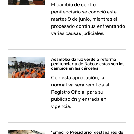
El cambio de centro
penitenciario se conoció este
martes 9 de junio, mientras el
procesado continúa enfrentando
varias causas judiciales.
Asamblea da luz verde a reforma
penitenciaria de Noboa: estos son los
cambios en las cárceles
Con esta aprobación, la
normativa será remitida al
Registro Oficial para su
publicación y entrada en
vigencia.
‘Emporio Presidiario’ destapa red de