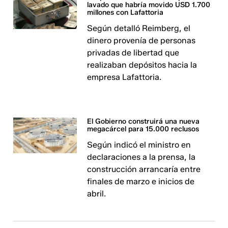
lavado que habría movido USD 1.700
millones con Lafattoria
Según detalló Reimberg, el
dinero provenía de personas
privadas de libertad que
realizaban depósitos hacia la
empresa Lafattoria.
El Gobierno construirá una nueva
megacárcel para 15.000 reclusos
Según indicó el ministro en
declaraciones a la prensa, la
construcción arrancaría entre
finales de marzo e inicios de
abril.