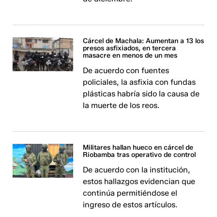
Cárcel de Machala: Aumentan a 13 los
presos asfixiados, en tercera
masacre en menos de un mes
De acuerdo con fuentes
policiales, la asfixia con fundas
plásticas habría sido la causa de
la muerte de los reos.
Militares hallan hueco en cárcel de
Riobamba tras operativo de control
De acuerdo con la institución,
estos hallazgos evidencian que
continúa permitiéndose el
ingreso de estos artículos.