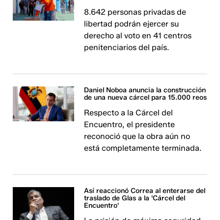
8.642 personas privadas de
libertad podrán ejercer su
derecho al voto en 41 centros
penitenciarios del país.
Daniel Noboa anuncia la construcción
de una nueva cárcel para 15.000 reos
Respecto a la Cárcel del
Encuentro, el presidente
reconoció que la obra aún no
está completamente terminada.
Así reaccionó Correa al enterarse del
traslado de Glas a la 'Cárcel del
Encuentro'