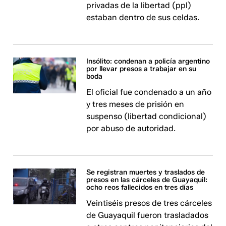
privadas de la libertad (ppl)
estaban dentro de sus celdas.
Insólito: condenan a policía argentino
por llevar presos a trabajar en su
boda
El oficial fue condenado a un año
y tres meses de prisión en
suspenso (libertad condicional)
por abuso de autoridad.
Se registran muertes y traslados de
presos en las cárceles de Guayaquil:
ocho reos fallecidos en tres días
Veintiséis presos de tres cárceles
de Guayaquil fueron trasladados