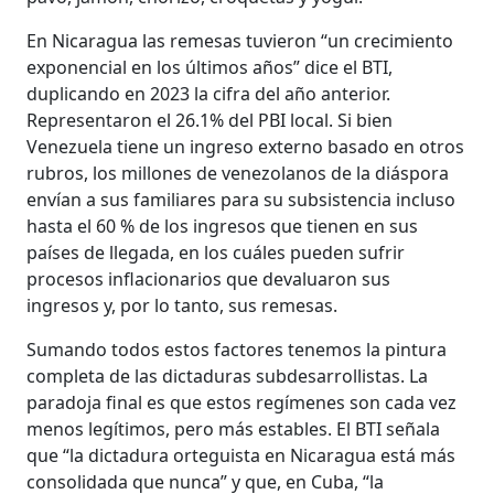
En Nicaragua las remesas tuvieron “un crecimiento
exponencial en los últimos años” dice el BTI,
duplicando en 2023 la cifra del año anterior.
Representaron el 26.1% del PBI local. Si bien
Venezuela tiene un ingreso externo basado en otros
rubros, los millones de venezolanos de la diáspora
envían a sus familiares para su subsistencia incluso
hasta el 60 % de los ingresos que tienen en sus
países de llegada, en los cuáles pueden sufrir
procesos inflacionarios que devaluaron sus
ingresos y, por lo tanto, sus remesas.
Sumando todos estos factores tenemos la pintura
completa de las dictaduras subdesarrollistas. La
paradoja final es que estos regímenes son cada vez
menos legítimos, pero más estables. El BTI señala
que “la dictadura orteguista en Nicaragua está más
consolidada que nunca” y que, en Cuba, “la