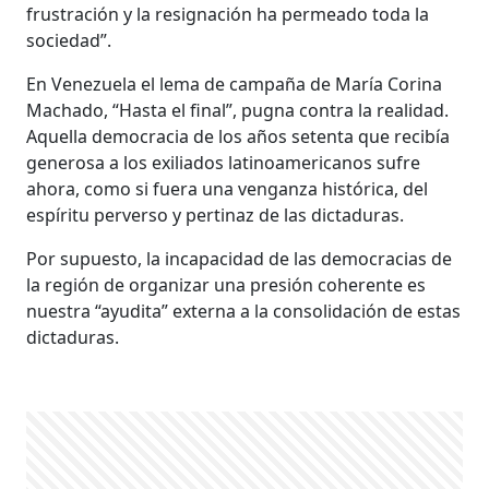
frustración y la resignación ha permeado toda la
sociedad”.
En Venezuela el lema de campaña de María Corina
Machado, “Hasta el final”, pugna contra la realidad.
Aquella democracia de los años setenta que recibía
generosa a los exiliados latinoamericanos sufre
ahora, como si fuera una venganza histórica, del
espíritu perverso y pertinaz de las dictaduras.
Por supuesto, la incapacidad de las democracias de
la región de organizar una presión coherente es
nuestra “ayudita” externa a la consolidación de estas
dictaduras.