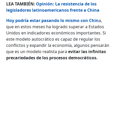
LEA TAMBIÉN:
Opinión: La resistencia de los
legisladores latinoamericanos frente a China
Hoy podría estar pasando lo mismo con Chin
a,
que en estos meses ha logrado superar a Estados
Unidos en indicadores económicos importantes. Si
este modelo autocrático es capaz de regular los
conflictos y expandir la economía, algunos pensarán
que es un modelo realista para
evitar las infinitas
precariedades de los procesos democráticos.