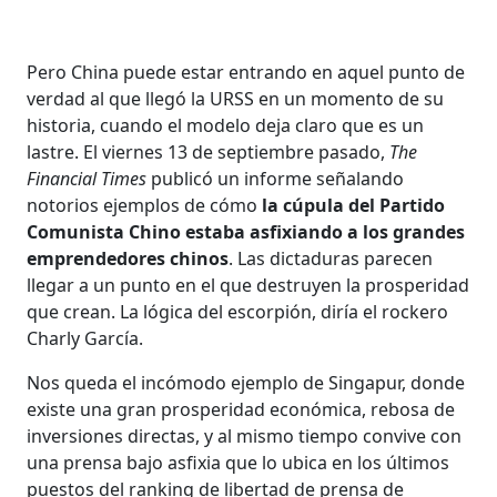
Pero China puede estar entrando en aquel punto de
verdad al que llegó la URSS en un momento de su
historia, cuando el modelo deja claro que es un
lastre. El viernes 13 de septiembre pasado,
The
Financial Times
publicó un informe señalando
notorios ejemplos de cómo
la cúpula del Partido
Comunista Chino estaba asfixiando a los grandes
emprendedores chinos
. Las dictaduras parecen
llegar a un punto en el que destruyen la prosperidad
que crean. La lógica del escorpión, diría el rockero
Charly García.
Nos queda el incómodo ejemplo de Singapur, donde
existe una gran prosperidad económica, rebosa de
inversiones directas, y al mismo tiempo convive con
una prensa bajo asfixia que lo ubica en los últimos
puestos del ranking de libertad de prensa de