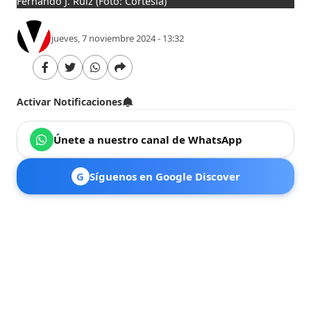
Fernando J. Ruiz
(Foto: Cortesía)
jueves, 7 noviembre 2024 - 13:32
Activar Notificaciones
Únete a nuestro canal de WhatsApp
G
Síguenos en Google Discover