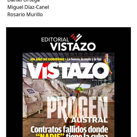
Miguel Díaz-Canel
Rosario Murillo