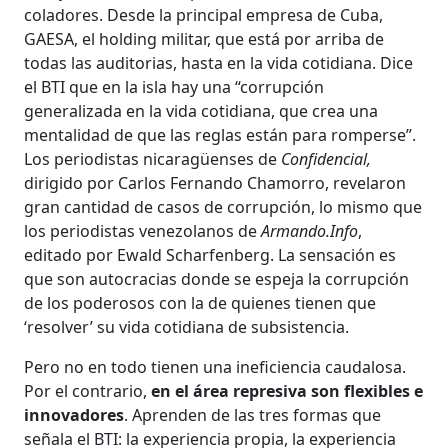
coladores. Desde la principal empresa de Cuba,
GAESA, el holding militar, que está por arriba de
todas las auditorias, hasta en la vida cotidiana. Dice
el BTI que en la isla hay una “corrupción
generalizada en la vida cotidiana, que crea una
mentalidad de que las reglas están para romperse”.
Los periodistas nicaragüenses de
Confidencial,
dirigido por Carlos Fernando Chamorro, revelaron
gran cantidad de casos de corrupción, lo mismo que
los periodistas venezolanos de
Armando.Info
,
editado por Ewald Scharfenberg. La sensación es
que son autocracias donde se espeja la corrupción
de los poderosos con la de quienes tienen que
‘resolver’ su vida cotidiana de subsistencia.
Pero no en todo tienen una ineficiencia caudalosa.
Por el contrario,
en el área represiva son flexibles e
innovadores
. Aprenden de las tres formas que
señala el BTI: la experiencia propia, la experiencia