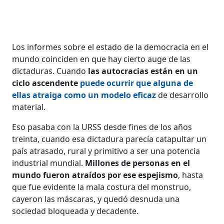
Los informes sobre el estado de la democracia en el
mundo coinciden en que hay cierto auge de las
dictaduras. Cuando
las autocracias están en un
ciclo ascendente
puede ocurrir que alguna de
ellas atraiga como un modelo eficaz
de desarrollo
material.
Eso pasaba con la URSS desde fines de los años
treinta, cuando esa dictadura parecía catapultar un
país atrasado, rural y primitivo a ser una potencia
industrial mundial.
Millones de personas en el
mundo fueron atraídos por ese espejismo
, hasta
que fue evidente la mala costura del monstruo,
cayeron las máscaras, y quedó desnuda una
sociedad bloqueada y decadente.