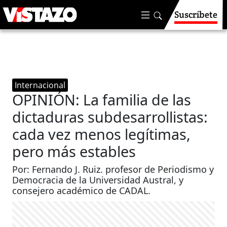
Suscríbete
Internacional
OPINIÓN: La familia de las
dictaduras subdesarrollistas:
cada vez menos legítimas,
pero más estables
Por: Fernando J. Ruiz. profesor de Periodismo y
Democracia de la Universidad Austral, y
consejero académico de CADAL.