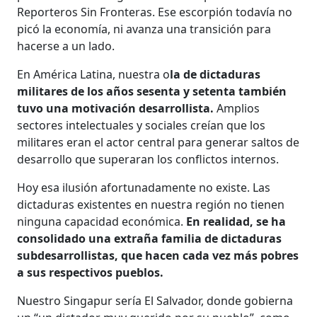
Reporteros Sin Fronteras. Ese escorpión todavía no
picó la economía, ni avanza una transición para
hacerse a un lado.
En América Latina, nuestra o
la de dictaduras
militares de los años sesenta y setenta también
tuvo una motivación desarrollista.
Amplios
sectores intelectuales y sociales creían que los
militares eran el actor central para generar saltos de
desarrollo que superaran los conflictos internos.
Hoy esa ilusión afortunadamente no existe. Las
dictaduras existentes en nuestra región no tienen
ninguna capacidad económica.
En realidad, se ha
consolidado una extraña familia de dictaduras
subdesarrollistas, que hacen cada vez más pobres
a sus respectivos pueblos.
Nuestro Singapur sería El Salvador, donde gobierna