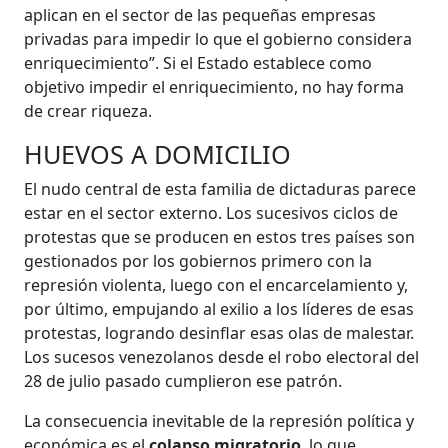
aplican en el sector de las pequeñas empresas
privadas para impedir lo que el gobierno considera
enriquecimiento”. Si el Estado establece como
objetivo impedir el enriquecimiento, no hay forma
de crear riqueza.
HUEVOS A DOMICILIO
El nudo central de esta familia de dictaduras parece
estar en el sector externo. Los sucesivos ciclos de
protestas que se producen en estos tres países son
gestionados por los gobiernos primero con la
represión violenta, luego con el encarcelamiento y,
por último, empujando al exilio a los líderes de esas
protestas, logrando desinflar esas olas de malestar.
Los sucesos venezolanos desde el robo electoral del
28 de julio pasado cumplieron ese patrón.
La consecuencia inevitable de la represión política y
económica es el
colapso migratorio
, lo que