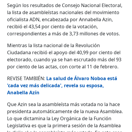
Según los resultados de Consejo Nacional Electoral,
la lista de asambleístas nacionales del movimiento
oficialista ADN, encabezada por Annabella Azin,
recibió el 43,54 por ciento de la votación,
correspondientes a más de 3,73 millones de votos.
Mientras la lista nacional de la Revolución
Ciudadana recibió el apoyo del 40,99 por ciento del
electorado, cuando ya se han escrutado más del 93
por ciento de las actas, con corte al 11 de febrero.
REVISE TAMBIÉN:
La salud de Álvaro Noboa está
'cada vez más delicada', revela su esposa,
Anabella Azín
Que Azin sea la asambleísta más votada no la hace
presidenta automáticamente de la nueva Asamblea.
Lo que dictamina la Ley Orgánica de la Función
Legislativa es que la primera sesión de la Asamblea