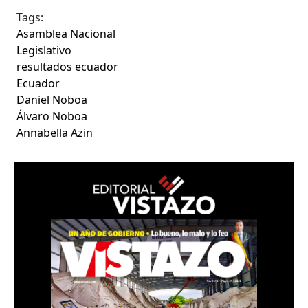
Tags:
Asamblea Nacional
Legislativo
resultados ecuador
Ecuador
Daniel Noboa
Álvaro Noboa
Annabella Azin