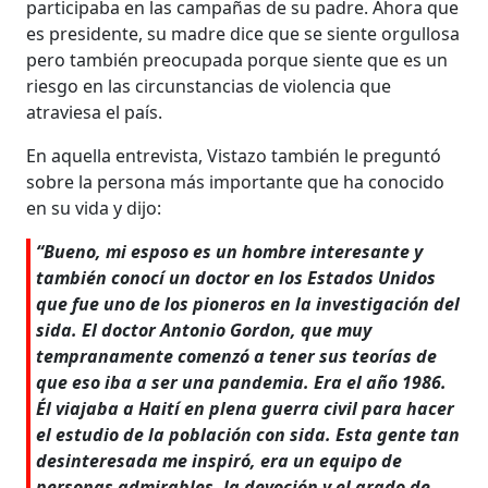
participaba en las campañas de su padre. Ahora que
es presidente, su madre dice que se siente orgullosa
pero también preocupada porque siente que es un
riesgo en las circunstancias de violencia que
atraviesa el país.
En aquella entrevista, Vistazo también le preguntó
sobre la persona más importante que ha conocido
en su vida y dijo:
“Bueno, mi esposo es un hombre interesante y
también conocí un doctor en los Estados Unidos
que fue uno de los pioneros en la investigación del
sida. El doctor Antonio Gordon, que muy
tempranamente comenzó a tener sus teorías de
que eso iba a ser una pandemia. Era el año 1986.
Él viajaba a Haití en plena guerra civil para hacer
el estudio de la población con sida. Esta gente tan
desinteresada me inspiró, era un equipo de
personas admirables, la devoción y el grado de