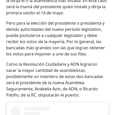
la dirija el o la asambleísta más votada. En este caso
será la mamá del presidente quien instale y dirija la
primera sesión el 14 de mayo.
Pero para la elección del presidente o presidenta y
demás autoridades del nuevo período legislativo,
puede postularse a cualquier legislador y debe
recibir los votos de la mayoría. Por lo general, las
bancadas más grandes son las que logran obtener
los votos para imponer a uno de sus filas.
Como la Revolución Ciudadana y ADN lograron
sacar la mayor cantidad de asambleístas,
posiblemente un miembro de estas dos bancadas
será el presidente de la nueva Asamblea.
Seguramente, Anabella Azin, de ADN, o Ricardo
Patiño, de la RC, disputarán el puesto.