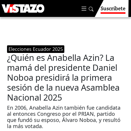
Suscríbete
Elecciones Ecuador 2025
¿Quién es Anabella Azin? La
mamá del presidente Daniel
Noboa presidirá la primera
sesión de la nueva Asamblea
Nacional 2025
En 2006, Anabella Azin también fue candidata
al entonces Congreso por el PRIAN, partido
que fundó su esposo, Álvaro Noboa, y resultó
la más votada.