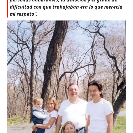
dificultad con que trabajaban era lo que merecía
mi respeto”.