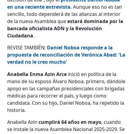
en una reciente entrevista.
Aunque eso no es tan
sencillo, todo dependerá de las alianzas al interior
de la nueva Asamblea que
estará dominada por la
bancada oficialista ADN y la Revolución
Ciudadana
.
REVISE TAMBIÉN:
Daniel Noboa responde a la
propuesta de reconciliación de Verónica Abad: 'La
verdad no le creo mucho'
Anabella Enma Azin Arce
inició en política de la
mano de su esposo Álvaro Noboa, primero, dándole
apoyo en las campañas presidenciales con brigadas
médicas para recorrer el país, y luego como
candidata. Con su hijo, Daniel Noboa, ha repetido la
historia.
Anabella Azin
cumplirá 64 años en mayo
, cuando
se instale la nueva Asamblea Nacional 2025-2029. Se