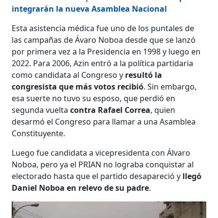
integrarán la nueva Asamblea Nacional
Esta asistencia médica fue uno de los puntales de
las campañas de Ávaro Noboa desde que se lanzó
por primera vez a la Presidencia en 1998 y luego en
2022. Para 2006, Azin entró a la política partidaria
como candidata al Congreso y
resultó la
congresista que más votos recibió
. Sin embargo,
esa suerte no tuvo su esposo, que perdió en
segunda vuelta
contra Rafael Correa
, quien
desarmó el Congreso para llamar a una Asamblea
Constituyente.
Luego fue candidata a vicepresidenta con Álvaro
Noboa, pero ya el PRIAN no lograba conquistar al
electorado hasta que el partido desapareció y
llegó
Daniel Noboa en relevo de su padre
.