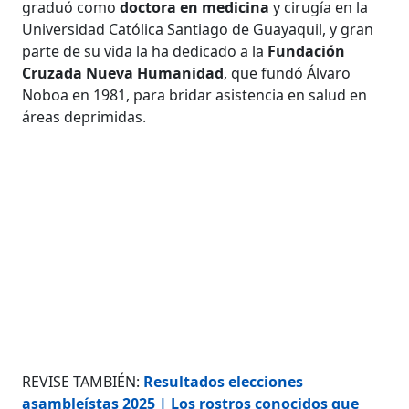
graduó como
doctora en medicina
y cirugía en la
Universidad Católica Santiago de Guayaquil, y gran
parte de su vida la ha dedicado a la
Fundación
Cruzada Nueva Humanidad
, que fundó Álvaro
Noboa en 1981, para bridar asistencia en salud en
áreas deprimidas.
REVISE TAMBIÉN:
Resultados elecciones
asambleístas 2025 | Los rostros conocidos que