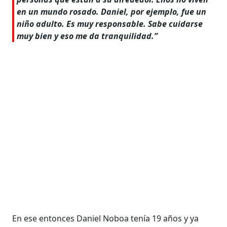
en un mundo rosado. Daniel, por ejemplo, fue un
niño adulto. Es muy responsable. Sabe cuidarse
muy bien y eso me da tranquilidad.”
En ese entonces Daniel Noboa tenía 19 años y ya