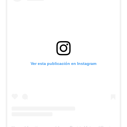
Ver esta publicación en Instagram