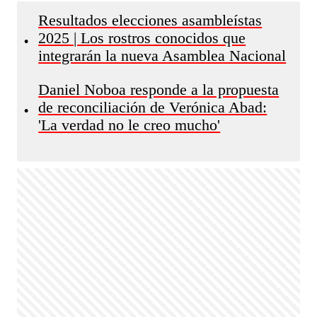
Resultados elecciones asambleístas
2025 | Los rostros conocidos que
•
integrarán la nueva Asamblea Nacional
Daniel Noboa responde a la propuesta
de reconciliación de Verónica Abad:
•
'La verdad no le creo mucho'