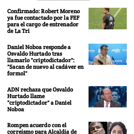
Confirmado: Robert Moreno
ya fue contactado por la FEF
para el cargo de entrenador
de La Tri
Daniel Noboa responde a
Osvaldo Hurtado tras
llamarlo "criptodictador":
"Sacan de nuevo al cadáver en
formol"
ADN rechaza que Osvaldo
Hurtado llame
"criptodictador" a Daniel
Noboa
Rompen acuerdo con el
correísmo para Alcaldía de