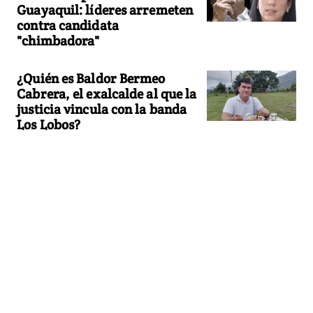
Guayaquil: líderes arremeten
contra candidata
"chimbadora"
¿Quién es Baldor Bermeo
Cabrera, el exalcalde al que la
justicia vincula con la banda
Los Lobos?