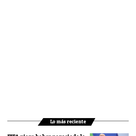
Lo más reciente