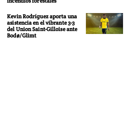
incendios forestales
Kevin Rodríguez aporta una
asistencia en el vibrante 3-3
del Union Saint-Gilloise ante
Bodø/Glimt