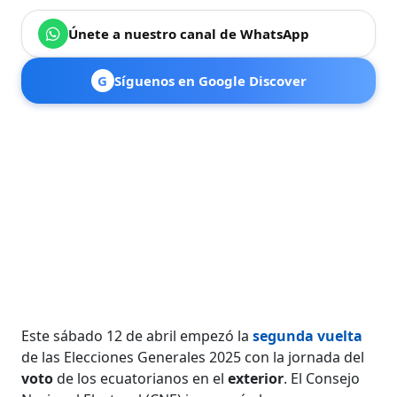
Únete a nuestro canal de WhatsApp
G
Síguenos en Google Discover
Este sábado 12 de abril empezó la
segunda vuelta
de las Elecciones Generales 2025 con la jornada del
voto
de los ecuatorianos en el
exterior
. El Consejo