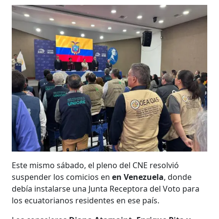
Este mismo sábado, el pleno del CNE resolvió
suspender los comicios en
en Venezuela
, donde
debía instalarse una Junta Receptora del Voto para
los ecuatorianos residentes en ese país.