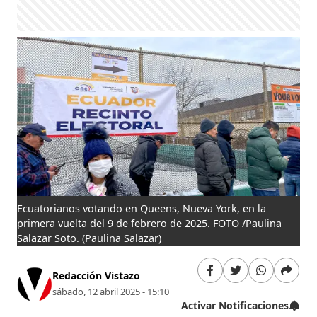
Ecuatorianos votando en Queens, Nueva York, en la
primera vuelta del 9 de febrero de 2025. FOTO /Paulina
Salazar Soto.
(Paulina Salazar)
Redacción Vistazo
sábado, 12 abril 2025 - 15:10
Activar Notificaciones