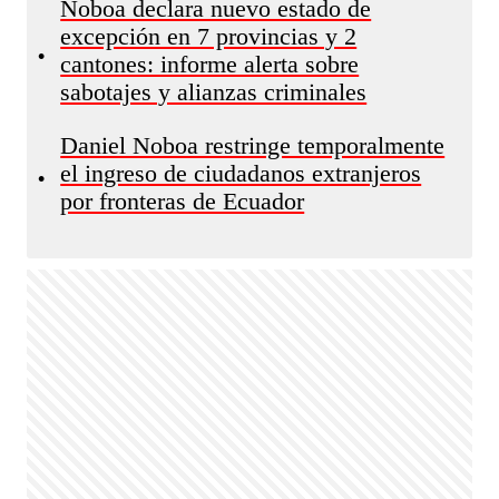
Noboa declara nuevo estado de
excepción en 7 provincias y 2
•
cantones: informe alerta sobre
sabotajes y alianzas criminales
Daniel Noboa restringe temporalmente
el ingreso de ciudadanos extranjeros
•
por fronteras de Ecuador