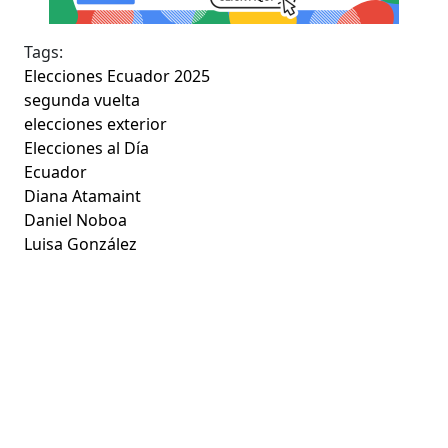
Tags:
Elecciones Ecuador 2025
segunda vuelta
elecciones exterior
Elecciones al Día
Ecuador
Diana Atamaint
Daniel Noboa
Luisa González