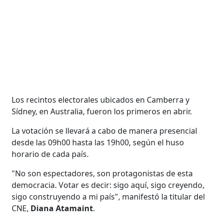
Los recintos electorales ubicados en Camberra y
Sídney, en Australia, fueron los primeros en abrir.
La votación se llevará a cabo de manera presencial
desde las 09h00 hasta las 19h00, según el huso
horario de cada país.
"No son espectadores, son protagonistas de esta
democracia. Votar es decir: sigo aquí, sigo creyendo,
sigo construyendo a mi país", manifestó la titular del
CNE,
Diana Atamaint
.