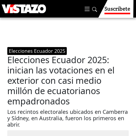
Suscríbete
Elecciones Ecuador 2025
Elecciones Ecuador 2025:
inician las votaciones en el
exterior con casi medio
millón de ecuatorianos
empadronados
Los recintos electorales ubicados en Camberra
y Sídney, en Australia, fueron los primeros en
abrir.