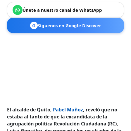
Únete a nuestro canal de WhatsApp
G
Síguenos en Google Discover
El alcalde de Quito,
Pabel Muñoz
, reveló que no
estaba al tanto de que la excandidata de la
agrupación política Revolución Ciudadana (RC),
Luisa González, desconocería los resultados de la