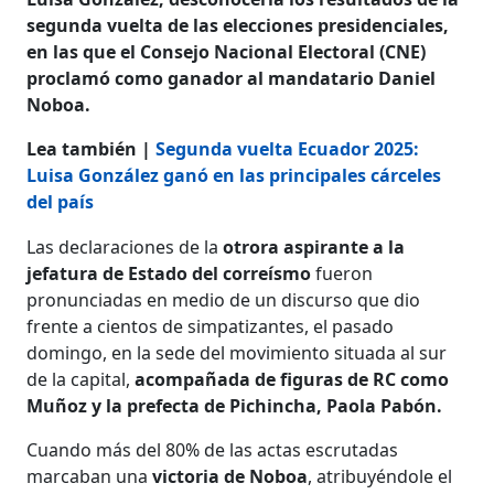
segunda vuelta de las elecciones presidenciales,
en las que el Consejo Nacional Electoral (CNE)
proclamó como ganador al mandatario Daniel
Noboa.
Lea también |
Segunda vuelta Ecuador 2025:
Luisa González ganó en las principales cárceles
del país
Las declaraciones de la
otrora aspirante a la
jefatura de Estado del correísmo
fueron
pronunciadas en medio de un discurso que dio
frente a cientos de simpatizantes, el pasado
domingo, en la sede del movimiento situada al sur
de la capital,
acompañada de figuras de RC como
Muñoz y la prefecta de Pichincha, Paola Pabón.
Cuando más del 80% de las actas escrutadas
marcaban una
victoria de Noboa
, atribuyéndole el