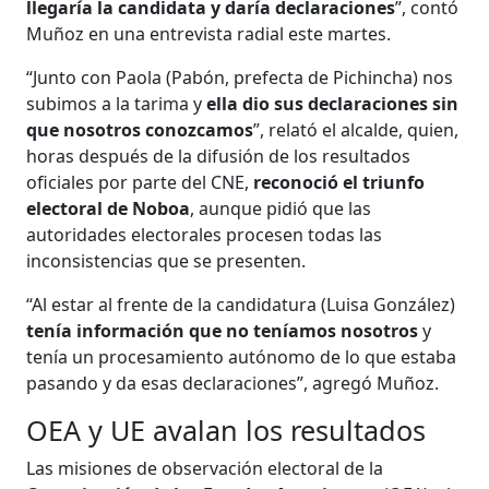
llegaría la candidata y daría declaraciones
”, contó
Muñoz en una entrevista radial este martes.
“Junto con Paola (Pabón, prefecta de Pichincha) nos
subimos a la tarima y
ella dio sus declaraciones sin
que nosotros conozcamos
”, relató el alcalde, quien,
horas después de la difusión de los resultados
oficiales por parte del CNE,
reconoció el triunfo
electoral de Noboa
, aunque pidió que las
autoridades electorales procesen todas las
inconsistencias que se presenten.
“Al estar al frente de la candidatura (Luisa González)
tenía información que no teníamos nosotros
y
tenía un procesamiento autónomo de lo que estaba
pasando y da esas declaraciones”, agregó Muñoz.
OEA y UE avalan los resultados
Las misiones de observación electoral de la