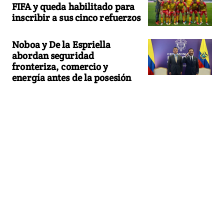
FIFA y queda habilitado para
inscribir a sus cinco refuerzos
Noboa y De la Espriella
abordan seguridad
fronteriza, comercio y
energía antes de la posesión