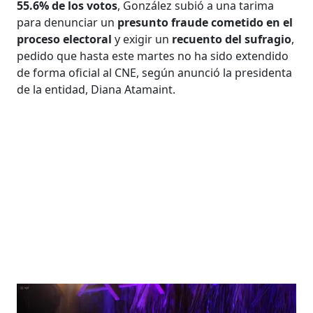
55.6% de los votos
, González subió a una tarima
para denunciar un
presunto fraude cometido en el
proceso electoral
y exigir un
recuento del sufragio
,
pedido que hasta este martes no ha sido extendido
de forma oficial al CNE, según anunció la presidenta
de la entidad, Diana Atamaint.