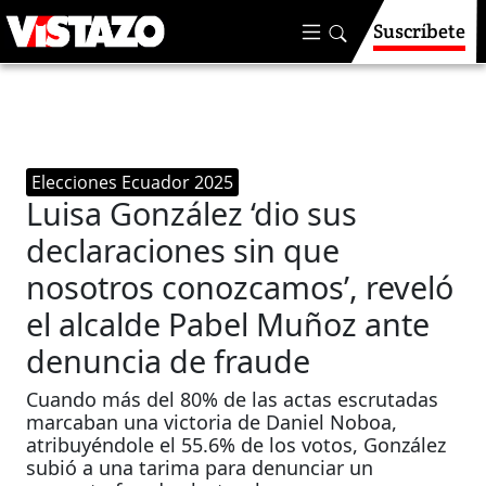
Suscríbete
Elecciones Ecuador 2025
Luisa González ‘dio sus
declaraciones sin que
nosotros conozcamos’, reveló
el alcalde Pabel Muñoz ante
denuncia de fraude
Cuando más del 80% de las actas escrutadas
marcaban una victoria de Daniel Noboa,
atribuyéndole el 55.6% de los votos, González
subió a una tarima para denunciar un