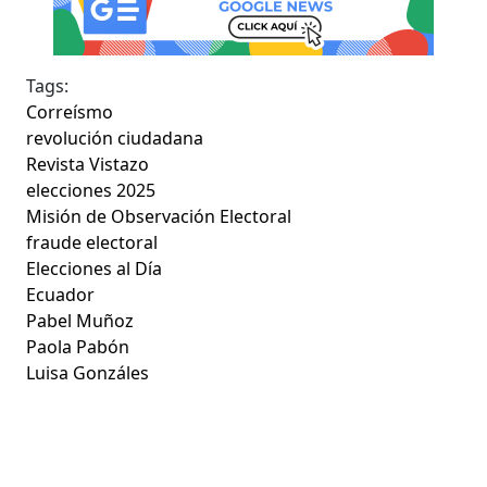
Tags:
Correísmo
revolución ciudadana
Revista Vistazo
elecciones 2025
Misión de Observación Electoral
fraude electoral
Elecciones al Día
Ecuador
Pabel Muñoz
Paola Pabón
Luisa Gonzáles