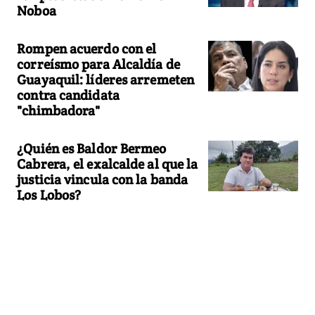
Noboa
Rompen acuerdo con el
correísmo para Alcaldía de
Guayaquil: líderes arremeten
contra candidata
"chimbadora"
¿Quién es Baldor Bermeo
Cabrera, el exalcalde al que la
justicia vincula con la banda
Los Lobos?