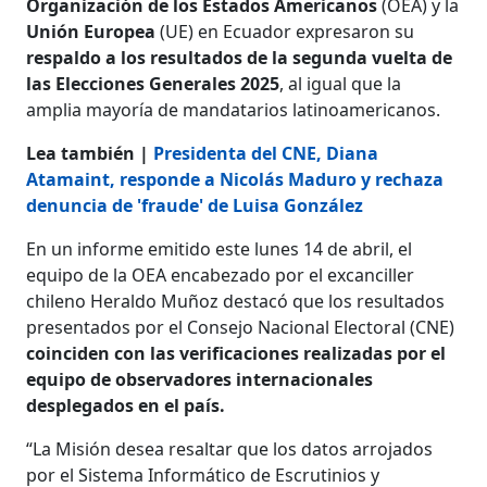
Organización de los Estados Americanos
(OEA) y la
Unión Europea
(UE) en Ecuador expresaron su
respaldo a los resultados de la segunda vuelta de
las Elecciones Generales 2025
, al igual que la
amplia mayoría de mandatarios latinoamericanos.
Lea también |
Presidenta del CNE, Diana
Atamaint, responde a Nicolás Maduro y rechaza
denuncia de 'fraude' de Luisa González
En un informe emitido este lunes 14 de abril, el
equipo de la OEA encabezado por el excanciller
chileno Heraldo Muñoz destacó que los resultados
presentados por el Consejo Nacional Electoral (CNE)
coinciden con las verificaciones realizadas por el
equipo de observadores internacionales
desplegados en el país.
“La Misión desea resaltar que los datos arrojados
por el Sistema Informático de Escrutinios y