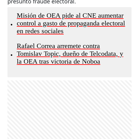
presunto fraude electoral.
Misión de OEA pide al CNE aumentar
control a gasto de propaganda electoral
•
en redes sociales
Rafael Correa arremete contra
Tomislav Topic, dueño de Telcodata, y
•
la OEA tras victoria de Noboa