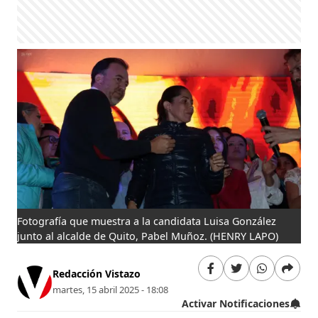
Fotografía que muestra a la candidata Luisa González
junto al alcalde de Quito, Pabel Muñoz.
(HENRY LAPO)
Redacción Vistazo
martes, 15 abril 2025 - 18:08
Activar Notificaciones