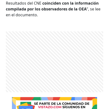
Resultados del CNE
coinciden con la información
compilada por los observadores de la OEA
”, se lee
en el documento.