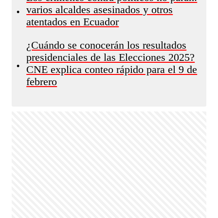
varios alcaldes asesinados y otros
•
atentados en Ecuador
¿Cuándo se conocerán los resultados
presidenciales de las Elecciones 2025?
•
CNE explica conteo rápido para el 9 de
febrero