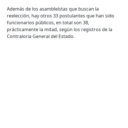
Además de los asambleístas que buscan la
reelección, hay otros 33 postulantes que han sido
funcionarios públicos, en total son 38,
prácticamente la mitad, según los registros de la
Contraloría General del Estado.