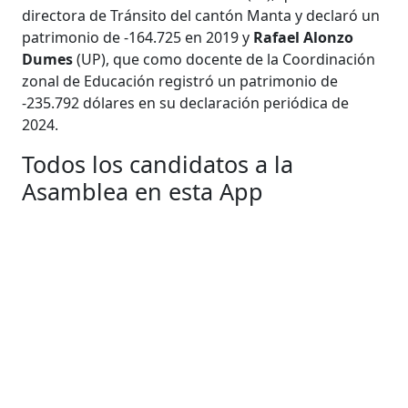
directora de Tránsito del cantón Manta y declaró un
patrimonio de -164.725 en 2019 y
Rafael Alonzo
Dumes
(UP), que como docente de la Coordinación
zonal de Educación registró un patrimonio de
-235.792 dólares en su declaración periódica de
2024.
Todos los candidatos a la
Asamblea en esta App