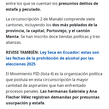
entre los que se cuentan los
presuntos delitos de
estafa y peculado.
La circunscripción 2 de Manabí comprende siete
cantones, incluyendo los
dos más poblados de la
provincia, la capital, Portoviejo, y el cantón
Manta
. Se han inscrito doce tiendas políticas y tres
alianzas.
REVISE TAMBIÉN:
Ley Seca en Ecuador: estas son
las fechas de la prohibición de alcohol por las
elecciones 2025
El Movimiento PID (lista 4) es la organización política
que postula en esta circunscripción la mayor
cantidad de aspirantes que han enfrentado
procesos penales.
Las hermanas Gabriela y Ana
Flecher Vélez registran demandas por presuntas
usurpación y estafa
.