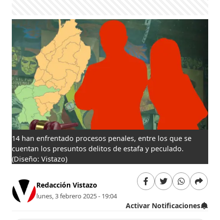
14 han enfrentado procesos penales, entre los que se
cuentan los presuntos delitos de estafa y peculado.
(Diseño: Vistazo)
Redacción Vistazo
lunes, 3 febrero 2025 - 19:04
Activar Notificaciones