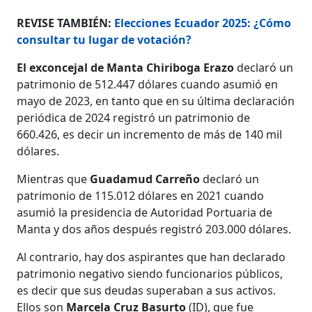
REVISE TAMBIÉN:
Elecciones Ecuador 2025: ¿Cómo
consultar tu lugar de votación?
El exconcejal de Manta Chiriboga Erazo
declaró un
patrimonio de 512.447 dólares cuando asumió en
mayo de 2023, en tanto que en su última declaración
periódica de 2024 registró un patrimonio de
660.426, es decir un incremento de más de 140 mil
dólares.
Mientras que
Guadamud Carreño
declaró un
patrimonio de 115.012 dólares en 2021 cuando
asumió la presidencia de Autoridad Portuaria de
Manta y dos años después registró 203.000 dólares.
Al contrario, hay dos aspirantes que han declarado
patrimonio negativo siendo funcionarios públicos,
es decir que sus deudas superaban a sus activos.
Ellos son
Marcela Cruz Basurto
(ID), que fue