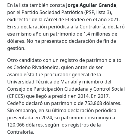
En la lista también consta
Jorge Aguilar Granda
,
por el Partido Sociedad Patriótica (PSP, lista 3),
exdirector de la cárcel de El Rodeo en el año 2021.
En su declaración periódica a la Contraloría, declaró
ese mismo año un patrimonio de 1,4 millones de
dólares. No ha presentado declaración de fin de
gestión.
Otro candidato con un registro de patrimonio alto
es Cedeño Rivadeneira, quien antes de ser
asambleísta fue procurador general de la
Universidad Técnica de Manabí y miembro del
Consejo de Participación Ciudadana y Control Social
(CPCCS) que llegó a presidir en 2014. En 2017,
Cedeño declaró un patrimonio de 753.868 dólares.
Sin embargo, en su última declaración periódica
presentada en 2024, su patrimonio disminuyó a
120.066 dólares, según los registros de la
Contraloría.