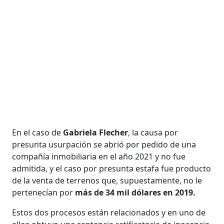
En el caso de
Gabriela Flecher
, la causa por
presunta usurpación se abrió por pedido de una
compañía inmobiliaria en el año 2021 y no fue
admitida, y el caso por presunta estafa fue producto
de la venta de terrenos que, supuestamente, no le
pertenecían por
más de 34 mil dólares en 2019.
Estos dos procesos están relacionados y en uno de