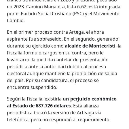
en 2023. Camino Manabita, lista 6-62, está integrada
por el Partido Social Cristiano (PSC) y el Movimiento
Cambio.
En el primer proceso contra Artega, el ahora
aspirante fue sobreseído. En el segundo, generado
durante su ejercicio como
alcalde de Montecristi
, la
Fiscalía formuló cargos en su contra, pero le
levantaron la medida cautelar de presentación
periódica ante la autoridad debido al proceso
electoral aunque mantiene la prohibición de salida
del país. Por su candidatura, el proceso se
encuentra suspendido.
Según la Fiscalía, existiría
un perjuicio económico
al Estado de 687.726 dólares
. Esta alianza
periodística buscó la versión de Arteaga vía
telefónica, pero no respondió al requerimiento.