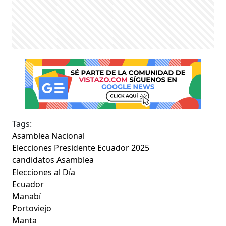
Tags:
Asamblea Nacional
Elecciones Presidente Ecuador 2025
candidatos Asamblea
Elecciones al Día
Ecuador
Manabí
Portoviejo
Manta