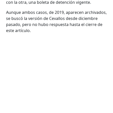
con la otra, una boleta de detención vigente.
Aunque ambos casos, de 2019, aparecen archivados,
se buscó la versión de Cevallos desde diciembre
pasado, pero no hubo respuesta hasta el cierre de
este artículo.