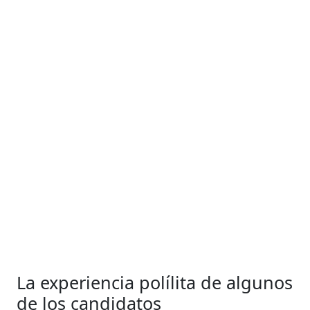
La experiencia polílita de algunos
de los candidatos