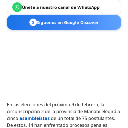
Únete a nuestro canal de WhatsApp
G
Síguenos en Google Discover
En las elecciones del próximo 9 de febrero, la
circunscripción 2 de la provincia de Manabí elegirá a
cinco
asambleístas
de un total de 75 postulantes.
De estos, 14 han enfrentado procesos penales,