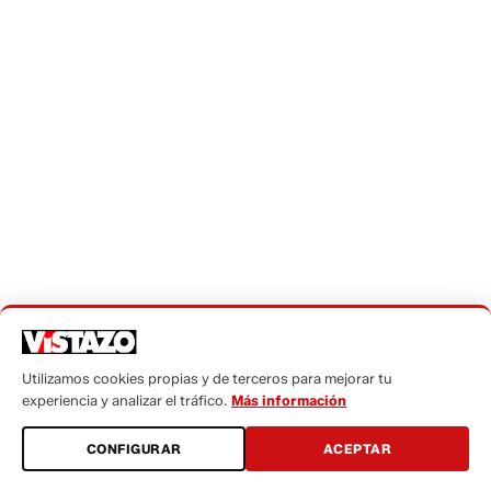
Utilizamos cookies propias y de terceros para mejorar tu
experiencia y analizar el tráfico.
Más información
CONFIGURAR
ACEPTAR