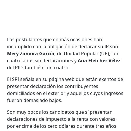
Los postulantes que en más ocasiones han
incumplido con la obligación de declarar su IR son
Mery Zamora García,
de Unidad Popular (UP), con
cuatro años sin declaraciones y
Ana Fletcher Vélez
,
del PID, también con cuatro.
El SRI señala en su página web que están exentos de
presentar declaración los contribuyentes
domiciliados en el exterior y aquellos cuyos ingresos
fueron demasiado bajos.
Son muy pocos los candidatos que sí presentan
declaraciones de impuesto a la renta con valores
por encima de los cero dólares durante tres años