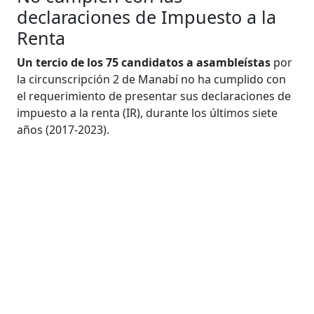
declaraciones de Impuesto a la
Renta
Un tercio de los 75 candidatos a asambleístas
por
la circunscripción 2 de Manabí no ha cumplido con
el requerimiento de presentar sus declaraciones de
impuesto a la renta (IR), durante los últimos siete
años (2017-2023).