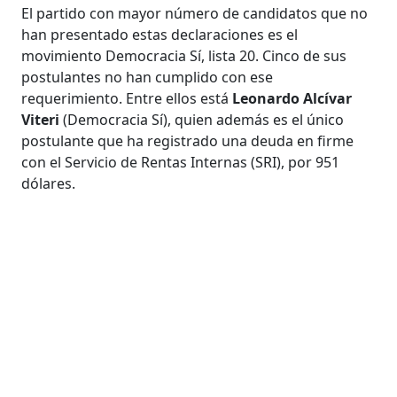
El partido con mayor número de candidatos que no
han presentado estas declaraciones es el
movimiento Democracia Sí, lista 20. Cinco de sus
postulantes no han cumplido con ese
requerimiento. Entre ellos está
Leonardo Alcívar
Viteri
(Democracia Sí), quien además es el único
postulante que ha registrado una deuda en firme
con el Servicio de Rentas Internas (SRI), por 951
dólares.