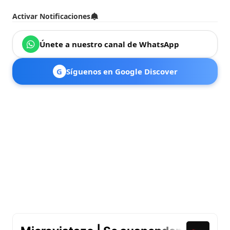
Activar Notificaciones
Únete a nuestro canal de WhatsApp
G
Síguenos en Google Discover