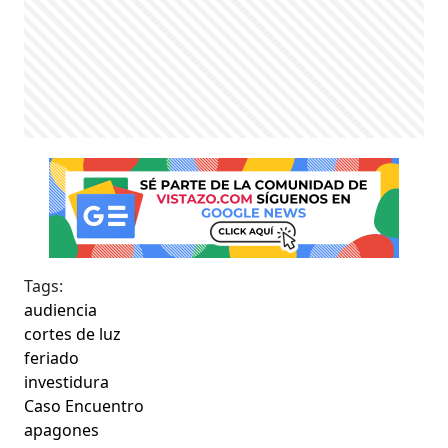
Tags:
audiencia
cortes de luz
feriado
investidura
Caso Encuentro
apagones