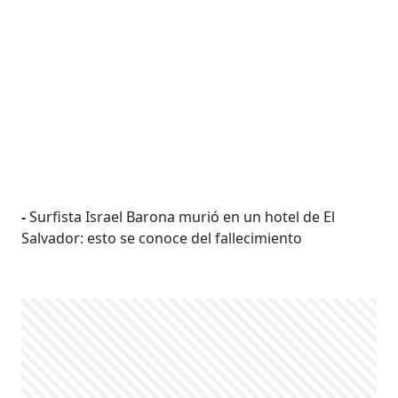
-
Surfista Israel Barona murió en un hotel de El
Salvador: esto se conoce del fallecimiento