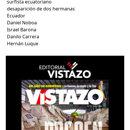
surfista ecuatoriano
desaparición de dos hermanas
Ecuador
Daniel Noboa
Israel Barona
Danilo Carrera
Hernán Luque