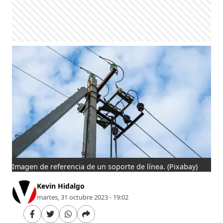
Imagen de referencia de un soporte de línea.
(Pixabay)
Kevin Hidalgo
martes, 31 octubre 2023 - 19:02