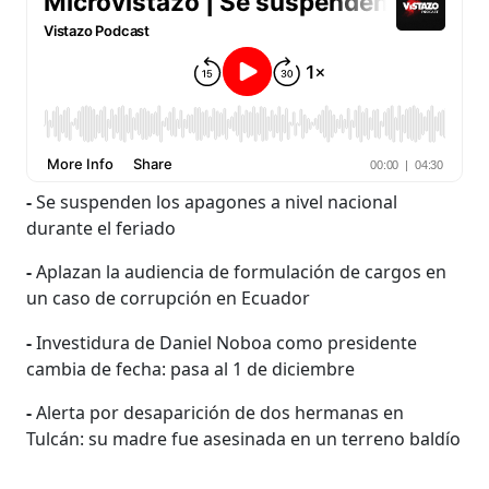
-
Se suspenden los apagones a nivel nacional
durante el feriado
-
Aplazan la audiencia de formulación de cargos en
un caso de corrupción en Ecuador
-
Investidura de Daniel Noboa como presidente
cambia de fecha: pasa al 1 de diciembre
-
Alerta por desaparición de dos hermanas en
Tulcán: su madre fue asesinada en un terreno baldío