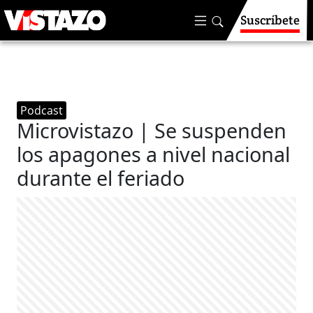
Suscríbete
Podcast
Microvistazo | Se suspenden
los apagones a nivel nacional
durante el feriado