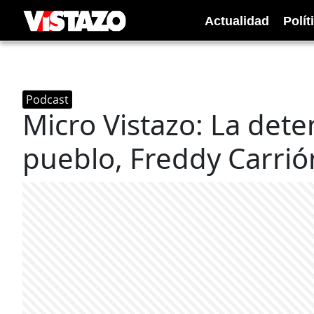
Actualidad
Polít
Podcast
Micro Vistazo: La dete
pueblo, Freddy Carrió