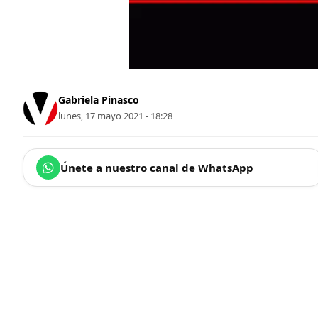
Gabriela Pinasco
lunes, 17 mayo 2021 - 18:28
Únete a nuestro canal de WhatsApp