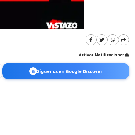
Activar Notificaciones
G
Síguenos en Google Discover