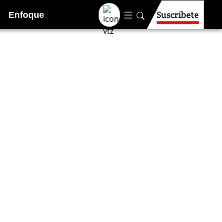
Suscríbete
Enfoque