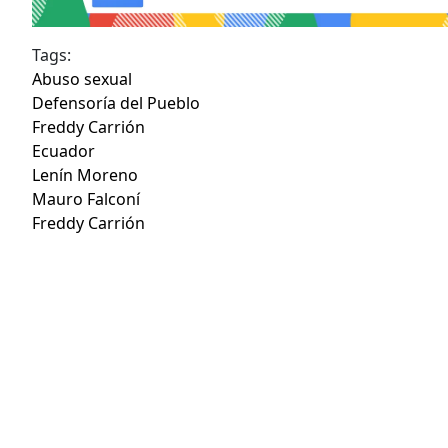
Tags:
Abuso sexual
Defensoría del Pueblo
Freddy Carrión
Ecuador
Lenín Moreno
Mauro Falconí
Freddy Carrión