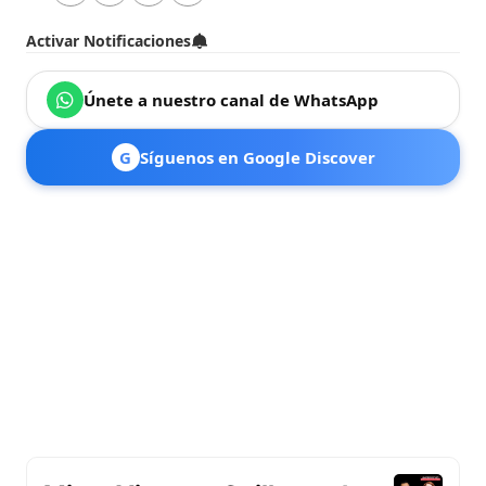
Activar Notificaciones
Únete a nuestro canal de WhatsApp
G
Síguenos en Google Discover