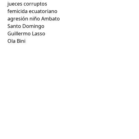
jueces corruptos
femicida ecuatoriano
agresión niño Ambato
Santo Domingo
Guillermo Lasso
Ola Bini