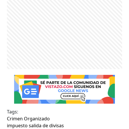
Tags:
Crimen Organizado
impuesto salida de divisas