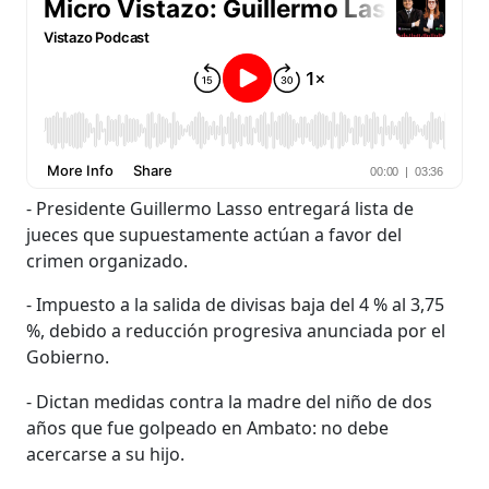
- Presidente Guillermo Lasso entregará lista de
jueces que supuestamente actúan a favor del
crimen organizado.
- Impuesto a la salida de divisas baja del 4 % al 3,75
%, debido a reducción progresiva anunciada por el
Gobierno.
- Dictan medidas contra la madre del niño de dos
años que fue golpeado en Ambato: no debe
acercarse a su hijo.