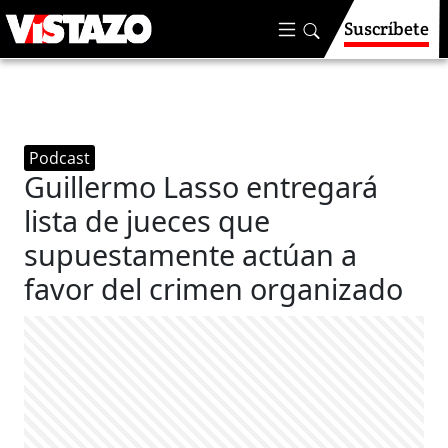
Suscríbete
Podcast
Guillermo Lasso entregará
lista de jueces que
supuestamente actúan a
favor del crimen organizado