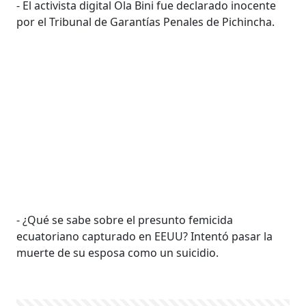
- El activista digital Ola Bini fue declarado inocente
por el Tribunal de Garantías Penales de Pichincha.
- ¿Qué se sabe sobre el presunto femicida
ecuatoriano capturado en EEUU? Intentó pasar la
muerte de su esposa como un suicidio.