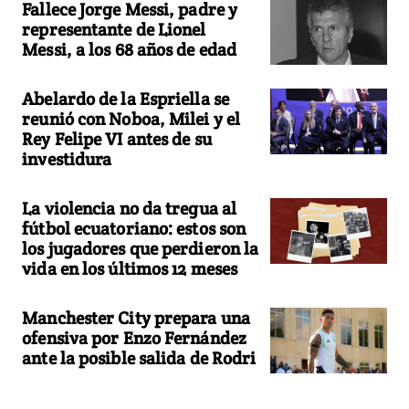
Fallece Jorge Messi, padre y
representante de Lionel
Messi, a los 68 años de edad
Abelardo de la Espriella se
reunió con Noboa, Milei y el
Rey Felipe VI antes de su
investidura
La violencia no da tregua al
fútbol ecuatoriano: estos son
los jugadores que perdieron la
vida en los últimos 12 meses
Manchester City prepara una
ofensiva por Enzo Fernández
ante la posible salida de Rodri