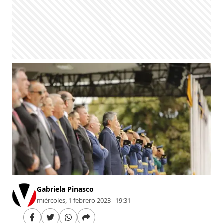
Gabriela Pinasco
miércoles, 1 febrero 2023 - 19:31