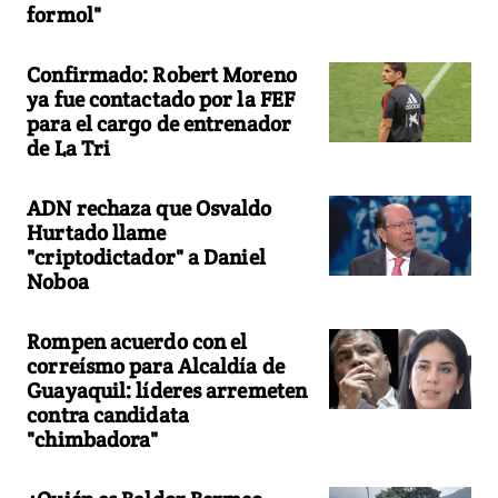
formol"
Confirmado: Robert Moreno
ya fue contactado por la FEF
para el cargo de entrenador
de La Tri
ADN rechaza que Osvaldo
Hurtado llame
"criptodictador" a Daniel
Noboa
Rompen acuerdo con el
correísmo para Alcaldía de
Guayaquil: líderes arremeten
contra candidata
"chimbadora"