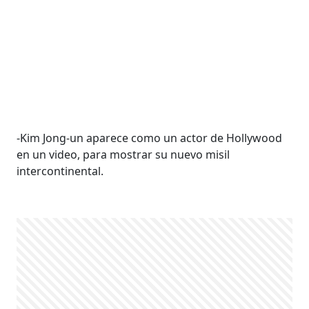
-Kim Jong-un aparece como un actor de Hollywood
en un video, para mostrar su nuevo misil
intercontinental.