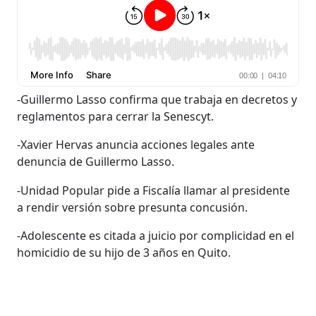
-Guillermo Lasso confirma que trabaja en decretos y
reglamentos para cerrar la Senescyt.
-Xavier Hervas anuncia acciones legales ante
denuncia de Guillermo Lasso.
-Unidad Popular pide a Fiscalía llamar al presidente
a rendir versión sobre presunta concusión.
-Adolescente es citada a juicio por complicidad en el
homicidio de su hijo de 3 años en Quito.