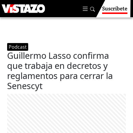
Suscríbete
Podcast
Guillermo Lasso confirma
que trabaja en decretos y
reglamentos para cerrar la
Senescyt