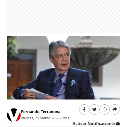
Fernando Terranova
viernes, 25 marzo 2022 - 19:31
Activar Notificaciones