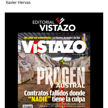
Xavier Hervas