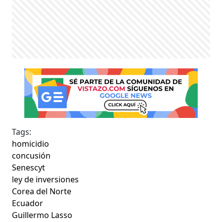
Tags:
homicidio
concusión
Senescyt
ley de inversiones
Corea del Norte
Ecuador
Guillermo Lasso