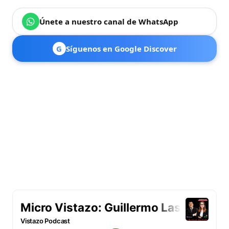
Únete a nuestro canal de WhatsApp
G
Síguenos en Google Discover