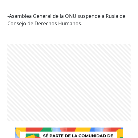
-Asamblea General de la ONU suspende a Rusia del
Consejo de Derechos Humanos.