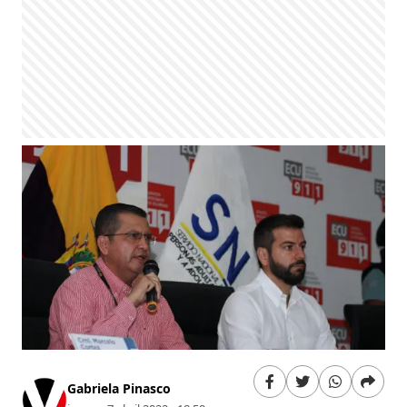
Gabriela Pinasco