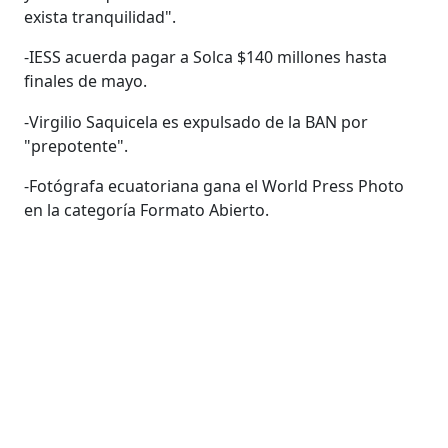
exista tranquilidad".
-IESS acuerda pagar a Solca $140 millones hasta
finales de mayo.
-Virgilio Saquicela es expulsado de la BAN por
"prepotente".
-Fotógrafa ecuatoriana gana el World Press Photo
en la categoría Formato Abierto.