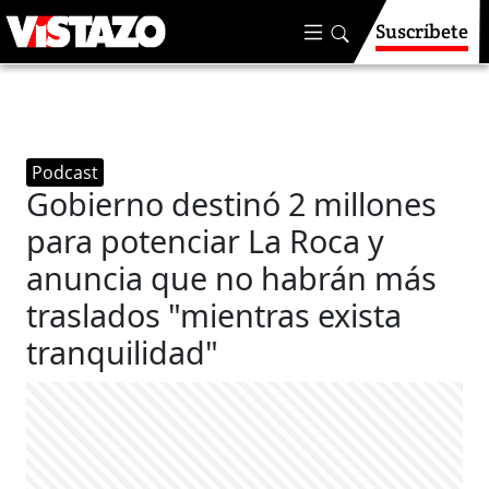
Suscríbete
Podcast
Gobierno destinó 2 millones
para potenciar La Roca y
anuncia que no habrán más
traslados "mientras exista
tranquilidad"