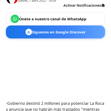
jueves, 7 abril 2022 - 18:59
Activar Notificaciones
Únete a nuestro canal de WhatsApp
G
Síguenos en Google Discover
-Gobierno destinó 2 millones para potenciar La Roca
y anuncia que no habrán más traslados "mientras