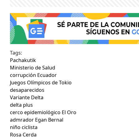
Tags:
Pachakutik
Ministerio de Salud
corrupción Ecuador
Juegos Olímpicos de Tokio
desaparecidos
Variante Delta
delta plus
cerco epidemiológico El Oro
admrador Egan Bernal
niño ciclista
Rosa Cerda