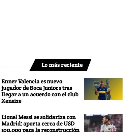
Lo más reciente
Enner Valencia es nuevo
jugador de Boca Juniors tras
llegar a un acuerdo con el club
Xeneize
Lionel Messi se solidariza con
Madrid: aporta cerca de USD
100.000 para la reconstrucción