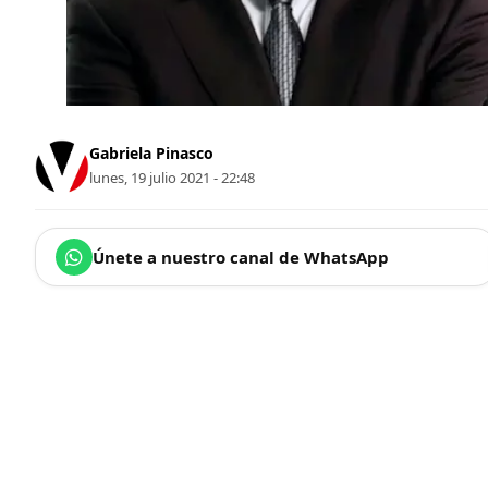
Gabriela Pinasco
lunes, 19 julio 2021 - 22:48
Únete a nuestro canal de WhatsApp