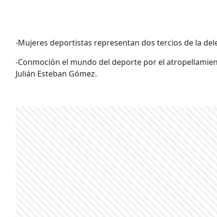
-Mujeres deportistas representan dos tercios de la del
-Conmoción el mundo del deporte por el atropellamient
Julián Esteban Gómez.