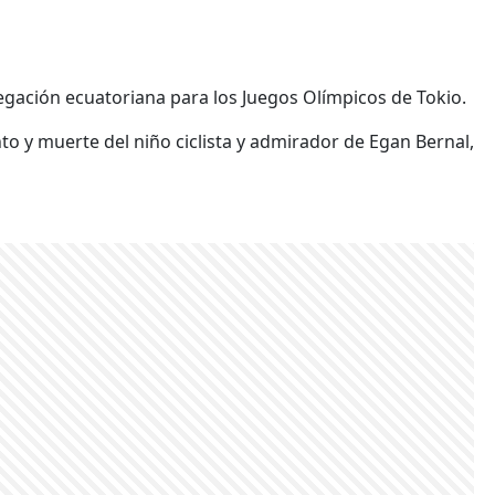
egación ecuatoriana para los Juegos Olímpicos de Tokio.
o y muerte del niño ciclista y admirador de Egan Bernal,