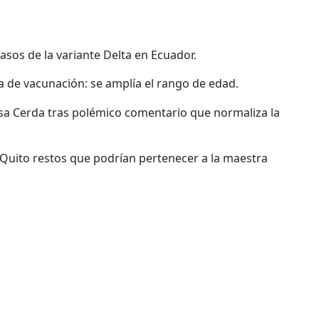
sos de la variante Delta en Ecuador.
 de vacunación: se amplía el rango de edad.
osa Cerda tras polémico comentario que normaliza la
Quito restos que podrían pertenecer a la maestra