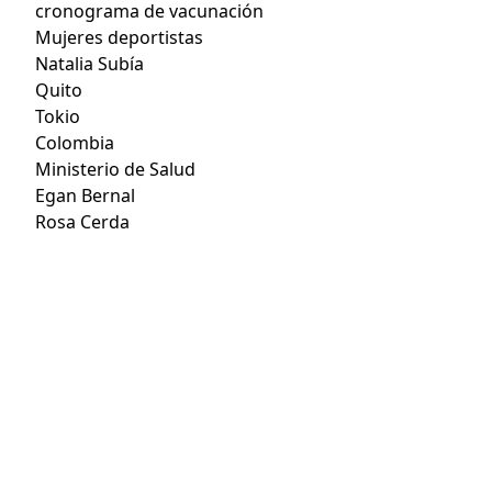
cronograma de vacunación
Mujeres deportistas
Natalia Subía
Quito
Tokio
Colombia
Ministerio de Salud
Egan Bernal
Rosa Cerda