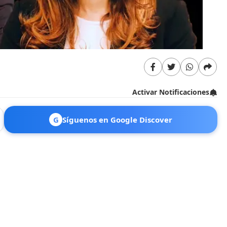
Activar Notificaciones
G
Síguenos en Google Discover