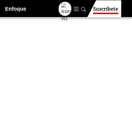
Suscríbete
Enfoque