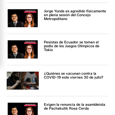
Jorge Yunda es agredido físicamente
en plena sesión del Concejo
Metropolitano
Pesistas de Ecuador se toman el
podio de los Juegos Olímpicos de
Tokio
¿Quiénes se vacunan contra la
COVID-19 este viernes 30 de julio?
Exigen la renuncia de la asambleísta
de Pachakutik Rosa Cerda