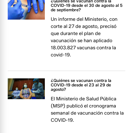
¿Quiénes se vacunan contra la
COVID-19 desde el 30 de agosto al 5
de septiembre?
Un informe del Ministerio, con
corte al 27 de agosto, precisó
que durante el plan de
vacunación se han aplicado
18.003.827 vacunas contra la
covid-19.
¿Quiénes se vacunan contra la
COVID-19 desde el 23 al 29 de
agosto?
El Ministerio de Salud Pública
(MSP) publicó el cronograma
semanal de vacunación contra la
COVID-19.