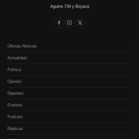
Aguirre 734 y Boyacá
Últimas Noticias
›
Actualidad
›
Política
›
Opinión
›
Deportes
›
Eventos
›
Podcast
›
Réplicas
›