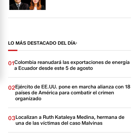
LO MÁS DESTACADO DEL DÍA
Colombia reanudará las exportaciones de energía
01
a Ecuador desde este 5 de agosto
Ejército de EE.UU. pone en marcha alianza con 18
02
países de América para combatir el crimen
organizado
Localizan a Ruth Kataleya Medina, hermana de
03
una de las víctimas del caso Malvinas