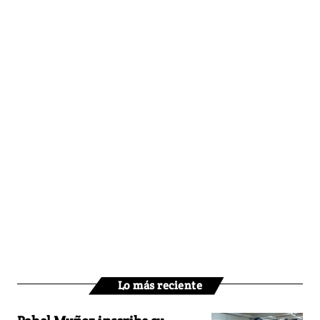
Lo más reciente