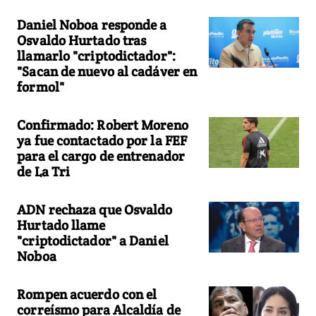
Daniel Noboa responde a
Osvaldo Hurtado tras
llamarlo "criptodictador":
"Sacan de nuevo al cadáver en
formol"
Confirmado: Robert Moreno
ya fue contactado por la FEF
para el cargo de entrenador
de La Tri
ADN rechaza que Osvaldo
Hurtado llame
"criptodictador" a Daniel
Noboa
Rompen acuerdo con el
correísmo para Alcaldía de