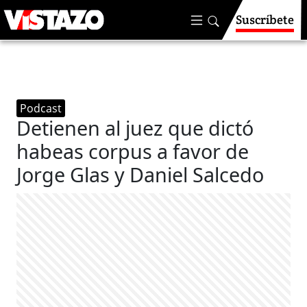
Suscríbete
Podcast
Detienen al juez que dictó
habeas corpus a favor de
Jorge Glas y Daniel Salcedo