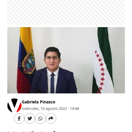
Gabriela Pinasco
miércoles, 10 agosto 2022 - 19:48