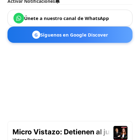
Activar Notificaciones
Únete a nuestro canal de WhatsApp
G
Síguenos en Google Discover