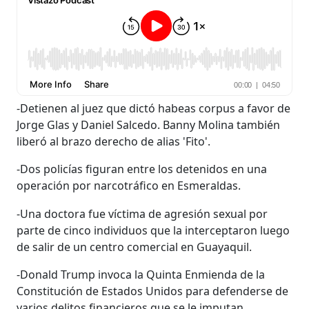
-Detienen al juez que dictó habeas corpus a favor de
Jorge Glas y Daniel Salcedo. Banny Molina también
liberó al brazo derecho de alias 'Fito'.
-Dos policías figuran entre los detenidos en una
operación por narcotráfico en Esmeraldas.
-Una doctora fue víctima de agresión sexual por
parte de cinco individuos que la interceptaron luego
de salir de un centro comercial en Guayaquil.
-Donald Trump invoca la Quinta Enmienda de la
Constitución de Estados Unidos para defenderse de
varios delitos financieros que se le imputan.