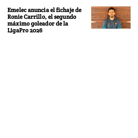
Emelec anuncia el fichaje de
Ronie Carrillo, el segundo
máximo goleador de la
LigaPro 2026