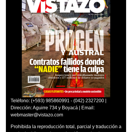
Teléfono: (+593) 985860991 - (042) 2327200 |
Dirección: Aguirre 734 y Boyacá | Email:
webmaster@vistazo.com
Prohibida la reproducción total, parcial y traducción a