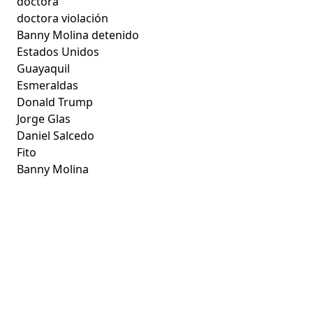
doctora
doctora violación
Banny Molina detenido
Estados Unidos
Guayaquil
Esmeraldas
Donald Trump
Jorge Glas
Daniel Salcedo
Fito
Banny Molina