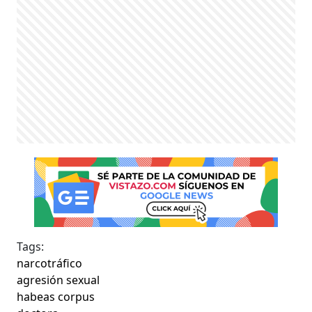
Tags:
narcotráfico
agresión sexual
habeas corpus