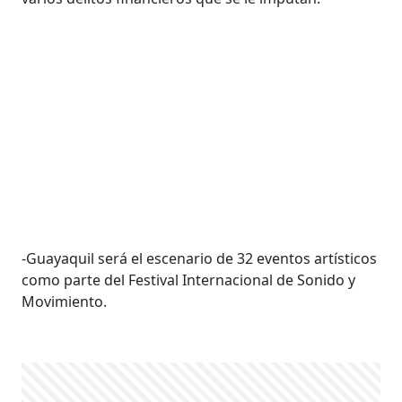
-Guayaquil será el escenario de 32 eventos artísticos
como parte del Festival Internacional de Sonido y
Movimiento.