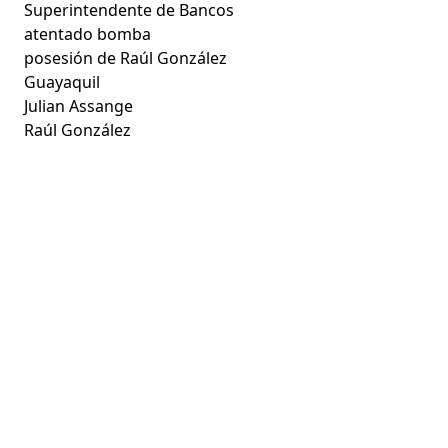
Superintendente de Bancos
atentado bomba
posesión de Raúl González
Guayaquil
Julian Assange
Raúl González