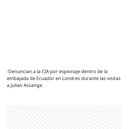
-Denuncian a la CIA por espionaje dentro de la
embajada de Ecuador en Londres durante las visitas
a Julian Assange.