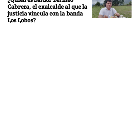
Cabrera, el exalcalde al que la
justicia vincula con la banda
Los Lobos?