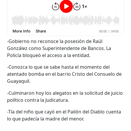
-Gobierno no reconoce la posesión de Raúl
González como Superintendente de Bancos. La
Policía bloqueó el acceso a la entidad.
-Conozca lo que se sabe hasta el momento del
atentado bomba en el barrio Cristo del Consuelo de
Guayaquil.
-Culminaron hoy los alegatos en la solicitud de juicio
político contra la Judicatura.
-Tía del niño que cayó en el Pailón del Diablo cuenta
lo que padecía la madre del menor.