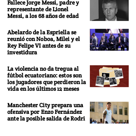
Fallece Jorge Messi, padre y
representante de Lionel
Messi, a los 68 años de edad
Abelardo de la Espriella se
reunió con Noboa, Milei y el
Rey Felipe VI antes de su
investidura
La violencia no da tregua al
fútbol ecuatoriano: estos son
los jugadores que perdieron la
vida en los últimos 12 meses
Manchester City prepara una
ofensiva por Enzo Fernández
ante la posible salida de Rodri