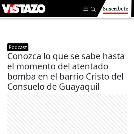
Suscríbete
Podcast
Conozca lo que se sabe hasta
el momento del atentado
bomba en el barrio Cristo del
Consuelo de Guayaquil