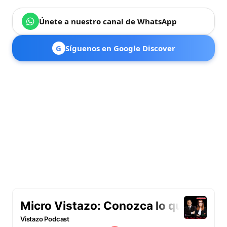
Únete a nuestro canal de WhatsApp
G
Síguenos en Google Discover