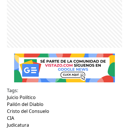
Tags:
Juicio Político
Pailón del Diablo
Cristo del Consuelo
CIA
Judicatura