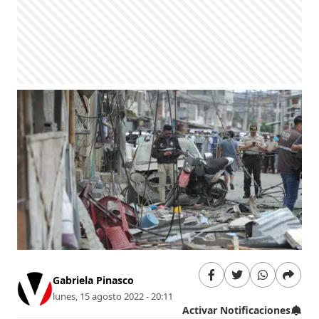
Gabriela Pinasco
lunes, 15 agosto 2022 - 20:11
Activar Notificaciones