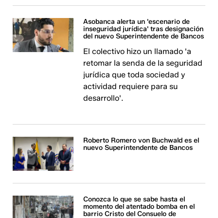
Asobanca alerta un 'escenario de
inseguridad jurídica' tras designación
del nuevo Superintendente de Bancos
El colectivo hizo un llamado 'a
retomar la senda de la seguridad
jurídica que toda sociedad y
actividad requiere para su
desarrollo'.
Roberto Romero von Buchwald es el
nuevo Superintendente de Bancos
Conozca lo que se sabe hasta el
momento del atentado bomba en el
barrio Cristo del Consuelo de