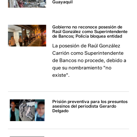
Guayaquil
Gobierno no reconoce posesión de
Raúl González como Superintendente
de Bancos; Policía bloquea entidad
La posesión de Raúl González
Carrión como Superintendente
de Bancos no procede, debido a
que su nombramiento "no
existe".
Prisión preventiva para los presuntos
asesinos del periodista Gerardo
Delgado