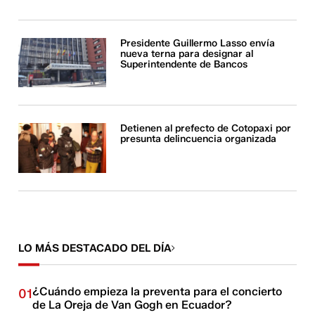
Presidente Guillermo Lasso envía
nueva terna para designar al
Superintendente de Bancos
Detienen al prefecto de Cotopaxi por
presunta delincuencia organizada
LO MÁS DESTACADO DEL DÍA
¿Cuándo empieza la preventa para el concierto
01
de La Oreja de Van Gogh en Ecuador?