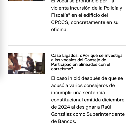
El vocal se pronunció por "la
violenta incursión de la Policía y
Fiscalía" en el edificio del
CPCCS, concretamente en su
oficina.
Caso Ligados: ¿Por qué se investiga
a los vocales del Consejo de
Participación alineados con el
correísmo?
El caso inició después de que se
acusó a varios consejeros de
incumplir una sentencia
constitucional emitida diciembre
de 2024 al designar a Raúl
González como Superintendente
de Bancos.