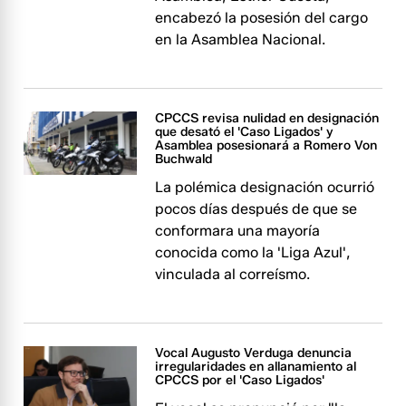
encabezó la posesión del cargo
en la Asamblea Nacional.
CPCCS revisa nulidad en designación
que desató el 'Caso Ligados' y
Asamblea posesionará a Romero Von
Buchwald
La polémica designación ocurrió
pocos días después de que se
conformara una mayoría
conocida como la 'Liga Azul',
vinculada al correísmo.
Vocal Augusto Verduga denuncia
irregularidades en allanamiento al
CPCCS por el 'Caso Ligados'