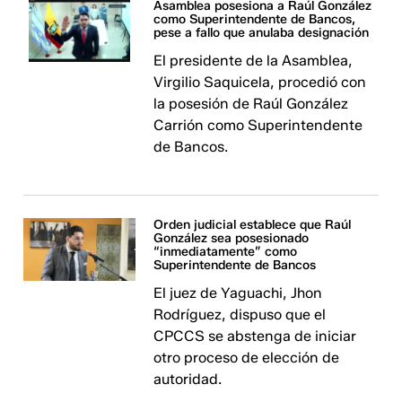
Asamblea posesiona a Raúl González
como Superintendente de Bancos,
pese a fallo que anulaba designación
El presidente de la Asamblea,
Virgilio Saquicela, procedió con
la posesión de Raúl González
Carrión como Superintendente
de Bancos.
Orden judicial establece que Raúl
González sea posesionado
“inmediatamente” como
Superintendente de Bancos
El juez de Yaguachi, Jhon
Rodríguez, dispuso que el
CPCCS se abstenga de iniciar
otro proceso de elección de
autoridad.