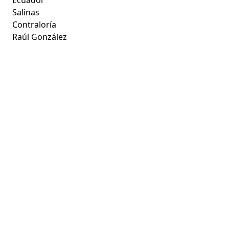
Salinas
Contraloría
Raúl González