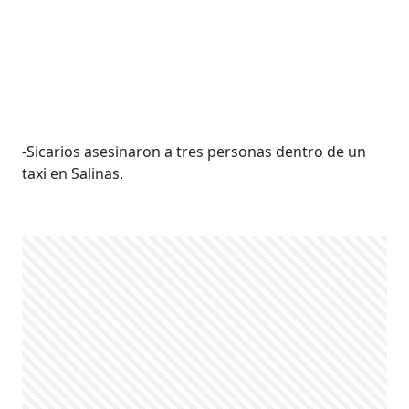
-Sicarios asesinaron a tres personas dentro de un
taxi en Salinas.