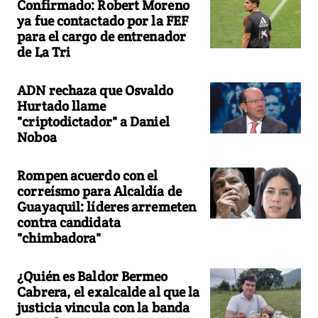
Confirmado: Robert Moreno
ya fue contactado por la FEF
para el cargo de entrenador
de La Tri
ADN rechaza que Osvaldo
Hurtado llame
"criptodictador" a Daniel
Noboa
Rompen acuerdo con el
correísmo para Alcaldía de
Guayaquil: líderes arremeten
contra candidata
"chimbadora"
¿Quién es Baldor Bermeo
Cabrera, el exalcalde al que la
justicia vincula con la banda