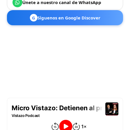
Únete a nuestro canal de WhatsApp
G
Síguenos en Google Discover