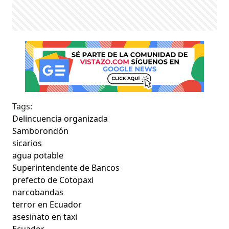
Tags:
Delincuencia organizada
Samborondón
sicarios
agua potable
Superintendente de Bancos
prefecto de Cotopaxi
narcobandas
terror en Ecuador
asesinato en taxi
Ecuador