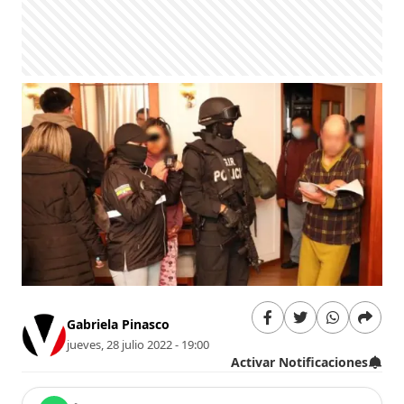
Gabriela Pinasco
jueves, 28 julio 2022 - 19:00
Activar Notificaciones