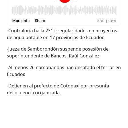
-Contraloría halla 231 irregularidades en proyectos
de agua potable en 17 provincias de Ecuador.
-Jueza de Samborondón suspende posesión de
superintendente de Bancos, Raúl González.
-Al menos 26 narcobandas han desatado el terror en
Ecuador.
-Detienen al prefecto de Cotopaxi por presunta
delincuencia organizada.