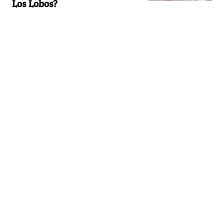
Los Lobos?