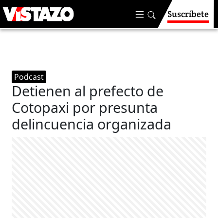
Suscríbete
Podcast
Detienen al prefecto de
Cotopaxi por presunta
delincuencia organizada