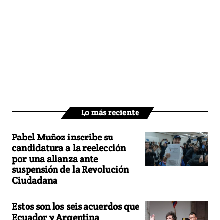
Lo más reciente
Pabel Muñoz inscribe su
candidatura a la reelección
por una alianza ante
suspensión de la Revolución
Ciudadana
Estos son los seis acuerdos que
Ecuador y Argentina