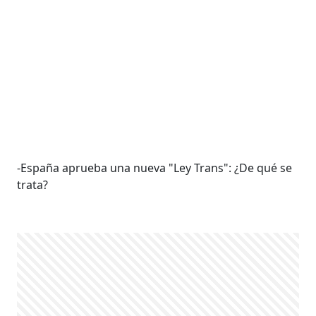
-España aprueba una nueva "Ley Trans": ¿De qué se
trata?