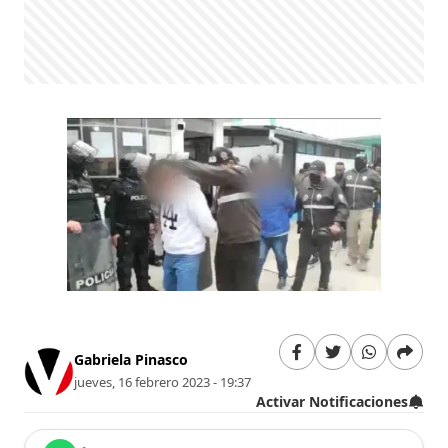
Gabriela Pinasco
jueves, 16 febrero 2023 - 19:37
Activar Notificaciones