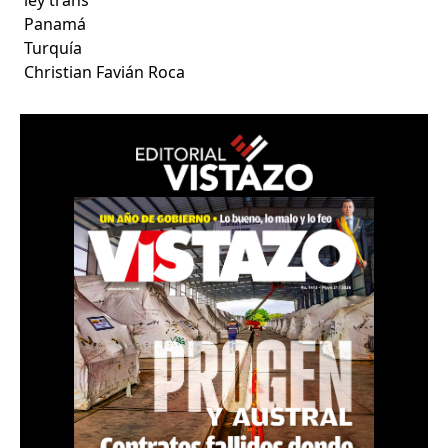
Panamá
Turquía
Christian Favián Roca