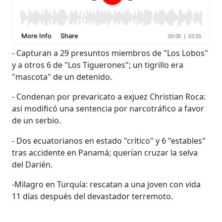
- Capturan a 29 presuntos miembros de "Los Lobos"
y a otros 6 de "Los Tiguerones"; un tigrillo era
"mascota" de un detenido.
- Condenan por prevaricato a exjuez Christian Roca:
así modificó una sentencia por narcotráfico a favor
de un serbio.
- Dos ecuatorianos en estado "crítico" y 6 "estables"
tras accidente en Panamá; querían cruzar la selva
del Darién.
-Milagro en Turquía: rescatan a una joven con vida
11 días después del devastador terremoto.