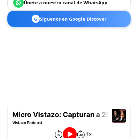
Únete a nuestro canal de WhatsApp
G
Síguenos en Google Discover