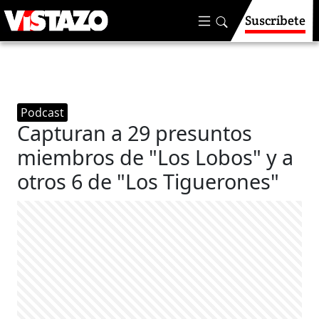
Suscríbete
Podcast
Capturan a 29 presuntos
miembros de "Los Lobos" y a
otros 6 de "Los Tiguerones"