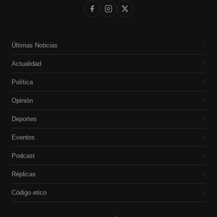
Últimas Noticias
›
Actualidad
›
Política
›
Opinión
›
Deportes
›
Eventos
›
Podcast
›
Réplicas
›
Código etico
›