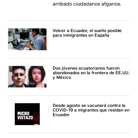
arribado ciudadanos afganos.
Volver a Ecuador, el sueño posible
para inmigrantes en España
Dos jóvenes ecuatorianos fueron
abandonados en la frontera de EE.UU.
y México
Desde agosto se vacunará contra la
COVID-19 a migrantes que residan en
Ecuador