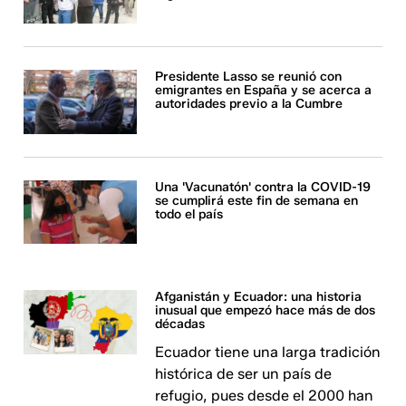
Presidente Lasso se reunió con
emigrantes en España y se acerca a
autoridades previo a la Cumbre
Una 'Vacunatón' contra la COVID-19
se cumplirá este fin de semana en
todo el país
Afganistán y Ecuador: una historia
inusual que empezó hace más de dos
décadas
Ecuador tiene una larga tradición
histórica de ser un país de
refugio, pues desde el 2000 han