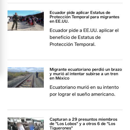
Ecuador pide aplicar Estatus de
Protección Temporal para migrantes
en EE.UU.
Ecuador pide a EE.UU. aplicar el
beneficio de Estatus de
Protección Temporal.
Migrante ecuatoriano perdió un brazo
y murió al intentar subirse a un tren
en México
Ecuatoriano murió en su intento
por lograr el sueño americano.
Capturan a 29 presuntos miembros
de "Los Lobos" y a otros 6 de "Los
Tiguerones"