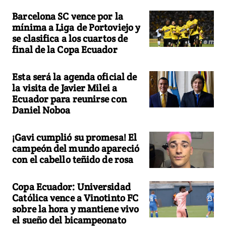
Barcelona SC vence por la
mínima a Liga de Portoviejo y
se clasifica a los cuartos de
final de la Copa Ecuador
Esta será la agenda oficial de
la visita de Javier Milei a
Ecuador para reunirse con
Daniel Noboa
¡Gavi cumplió su promesa! El
campeón del mundo apareció
con el cabello teñido de rosa
Copa Ecuador: Universidad
Católica vence a Vinotinto FC
sobre la hora y mantiene vivo
el sueño del bicampeonato