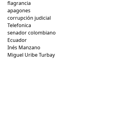
flagrancia
apagones
corrupción judicial
Telefonica
senador colombiano
Ecuador
Inés Manzano
Miguel Uribe Turbay