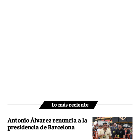
Lo más reciente
Antonio Álvarez renuncia a la
presidencia de Barcelona