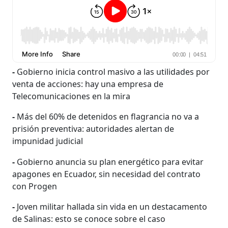
-
Gobierno inicia control masivo a las utilidades por
venta de acciones: hay una empresa de
Telecomunicaciones en la mira
-
Más del 60% de detenidos en flagrancia no va a
prisión preventiva: autoridades alertan de
impunidad judicial
-
Gobierno anuncia su plan energético para evitar
apagones en Ecuador, sin necesidad del contrato
con Progen
-
Joven militar hallada sin vida en un destacamento
de Salinas: esto se conoce sobre el caso