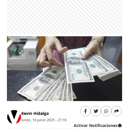
Kevin Hidalgo
lunes, 16 junio 2025 - 21:16
Activar Notificaciones