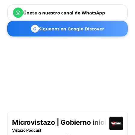
Únete a nuestro canal de WhatsApp
G
Síguenos en Google Discover