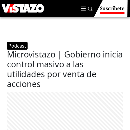
Suscríbete
Podcast
Microvistazo | Gobierno inicia
control masivo a las
utilidades por venta de
acciones