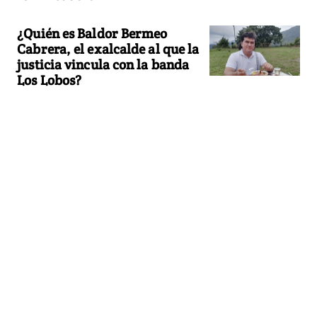
¿Quién es Baldor Bermeo
Cabrera, el exalcalde al que la
justicia vincula con la banda
Los Lobos?