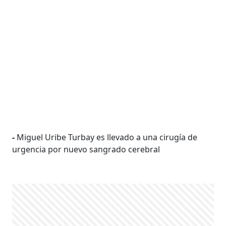
-
Miguel Uribe Turbay es llevado a una cirugía de
urgencia por nuevo sangrado cerebral