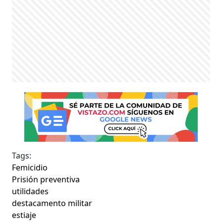
Tags:
Femicidio
Prisión preventiva
utilidades
destacamento militar
estiaje