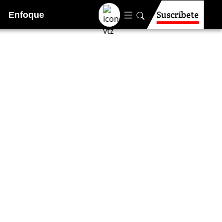
Suscríbete
Enfoque