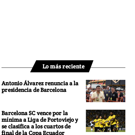
Lo más reciente
Antonio Álvarez renuncia a la
presidencia de Barcelona
Barcelona SC vence por la
mínima a Liga de Portoviejo y
se clasifica a los cuartos de
final de la Copa Ecuador