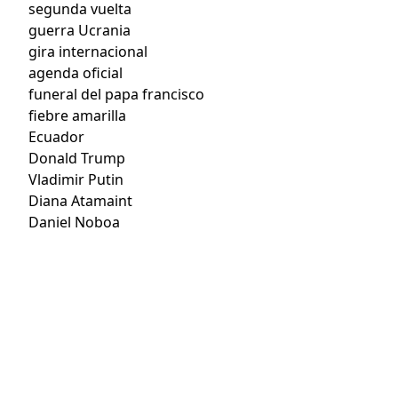
segunda vuelta
guerra Ucrania
gira internacional
agenda oficial
funeral del papa francisco
fiebre amarilla
Ecuador
Donald Trump
Vladimir Putin
Diana Atamaint
Daniel Noboa