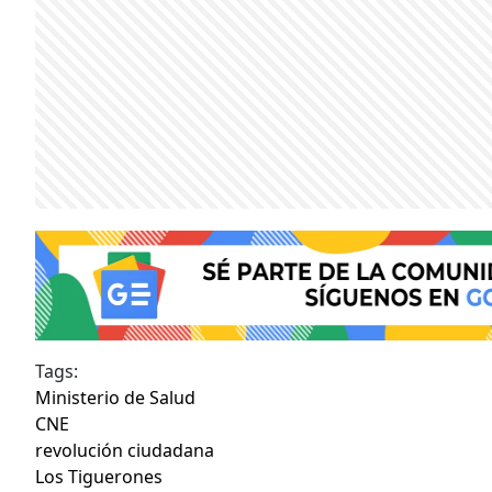
Tags:
Ministerio de Salud
CNE
revolución ciudadana
Los Tiguerones