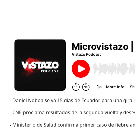
-
Daniel Noboa se va 15 días de Ecuador para una gira i
-
CNE proclama resultados de la segunda vuelta y des
-
Ministerio de Salud confirma primer caso de fiebre am