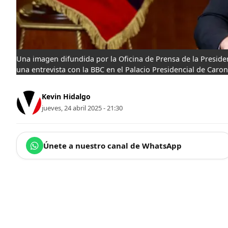
Una imagen difundida por la Oficina de Prensa de la Presid
una entrevista con la BBC en el Palacio Presidencial de Caron
Kevin Hidalgo
jueves, 24 abril 2025 - 21:30
Únete a nuestro canal de WhatsApp