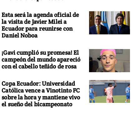
Esta será la agenda oficial de
la visita de Javier Milei a
Ecuador para reunirse con
Daniel Noboa
¡Gavi cumplió su promesa! El
campeón del mundo apareció
con el cabello teñido de rosa
Copa Ecuador: Universidad
Católica vence a Vinotinto FC
sobre la hora y mantiene vivo
el sueño del bicampeonato