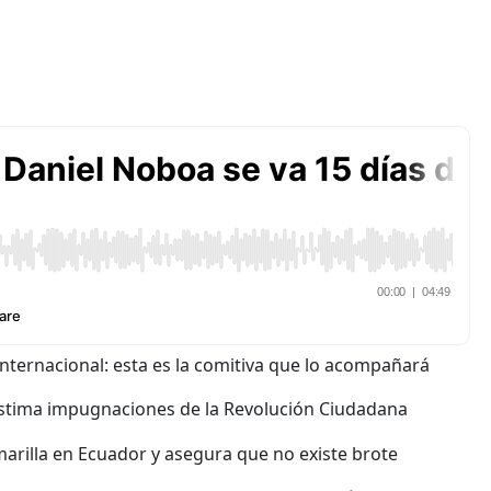
nternacional: esta es la comitiva que lo acompañará
estima impugnaciones de la Revolución Ciudadana
arilla en Ecuador y asegura que no existe brote