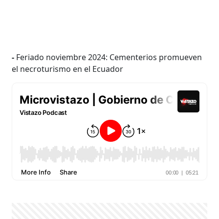
-
Feriado noviembre 2024: Cementerios promueven
el necroturismo en el Ecuador