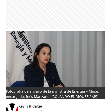
Fotografía de archivo de la ministra de Energía y Minas
encargada, Inés Manzano.
(ROLANDO ENRIQUEZ / API)
Kevin Hidalgo