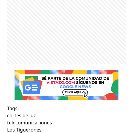
Tags:
cortes de luz
telecomunicaciones
Los Tiguerones