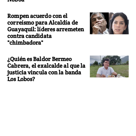
Rompen acuerdo con el
correísmo para Alcaldía de
Guayaquil: líderes arremeten
contra candidata
"chimbadora"
¿Quién es Baldor Bermeo
Cabrera, el exalcalde al que la
justicia vincula con la banda
Los Lobos?