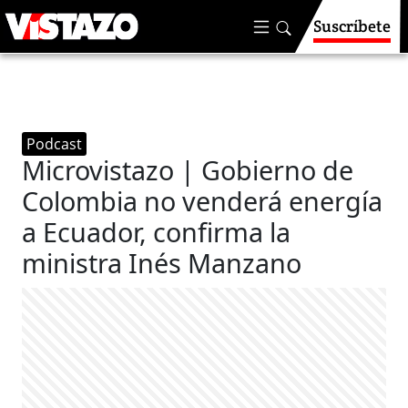
Suscríbete
Podcast
Microvistazo | Gobierno de
Colombia no venderá energía
a Ecuador, confirma la
ministra Inés Manzano