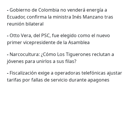
-
Gobierno de Colombia no venderá energía a
Ecuador, confirma la ministra Inés Manzano tras
reunión bilateral
-
Otto Vera, del PSC, fue elegido como el nuevo
primer vicepresidente de la Asamblea
-
Narcocultura: ¿Cómo Los Tiguerones reclutan a
jóvenes para unirlos a sus filas?
-
Fiscalización exige a operadoras telefónicas ajustar
tarifas por fallas de servicio durante apagones