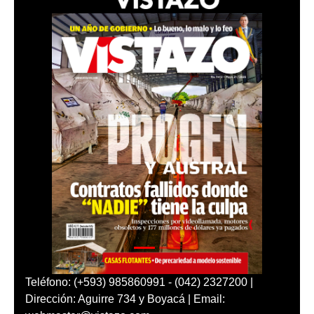
Teléfono: (+593) 985860991 - (042) 2327200 |
Dirección: Aguirre 734 y Boyacá | Email: