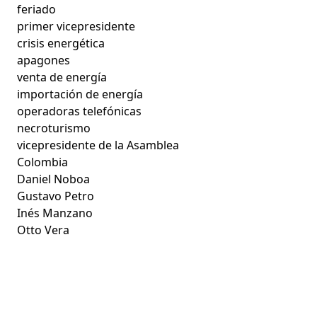
feriado
primer vicepresidente
crisis energética
apagones
venta de energía
importación de energía
operadoras telefónicas
necroturismo
vicepresidente de la Asamblea
Colombia
Daniel Noboa
Gustavo Petro
Inés Manzano
Otto Vera