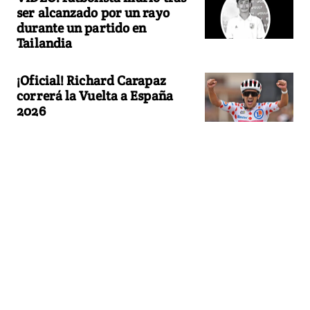
ser alcanzado por un rayo
durante un partido en
Tailandia
¡Oficial! Richard Carapaz
correrá la Vuelta a España
2026