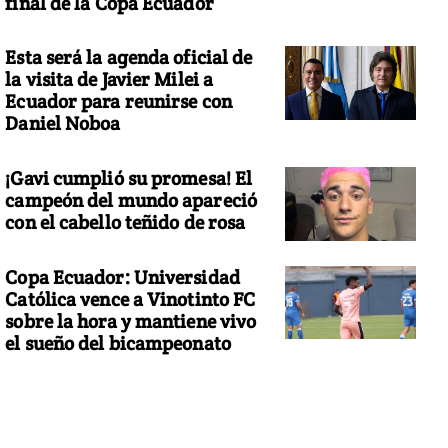
final de la Copa Ecuador
Esta será la agenda oficial de
la visita de Javier Milei a
Ecuador para reunirse con
Daniel Noboa
¡Gavi cumplió su promesa! El
campeón del mundo apareció
con el cabello teñido de rosa
Copa Ecuador: Universidad
Católica vence a Vinotinto FC
sobre la hora y mantiene vivo
el sueño del bicampeonato