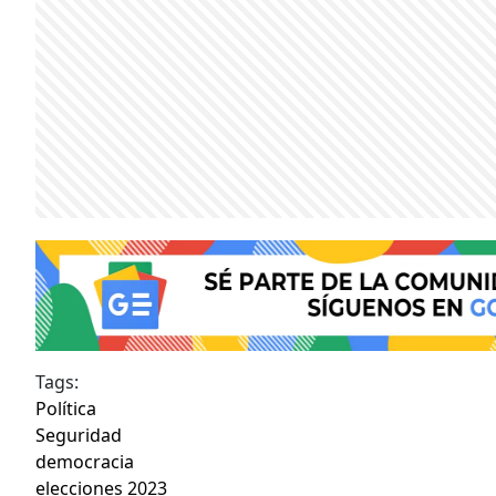
Tags:
Política
Seguridad
democracia
elecciones 2023