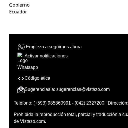
Gobierno
Ecuador
Empieza a seguirnos ahora
Activar notificaciones
Código ética
Sugerencias a:
sugerencias@vistazo.com
Teléfono: (+593) 985860991 - (042) 2327200 | Dirección:
Prohibida la reproducción total, parcial y traducción a cu
de Vistazo.com.