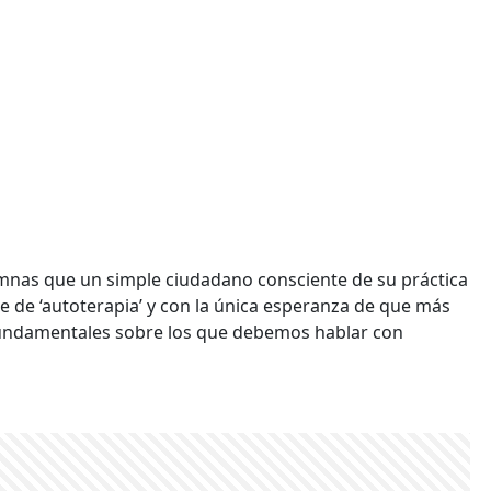
umnas que un simple ciudadano consciente de su práctica
e de ‘autoterapia’ y con la única esperanza de que más
fundamentales sobre los que debemos hablar con