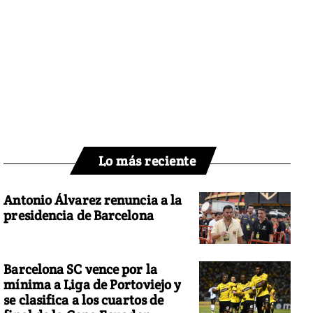
Lo más reciente
Antonio Álvarez renuncia a la
presidencia de Barcelona
Barcelona SC vence por la
mínima a Liga de Portoviejo y
se clasifica a los cuartos de