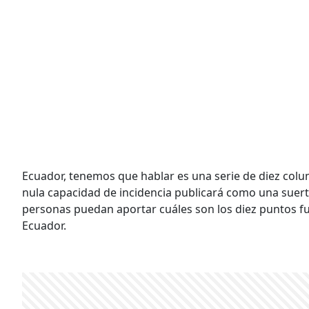
Ecuador, tenemos que hablar es una serie de diez col
nula capacidad de incidencia publicará como una suert
personas puedan aportar cuáles son los diez puntos 
Ecuador.