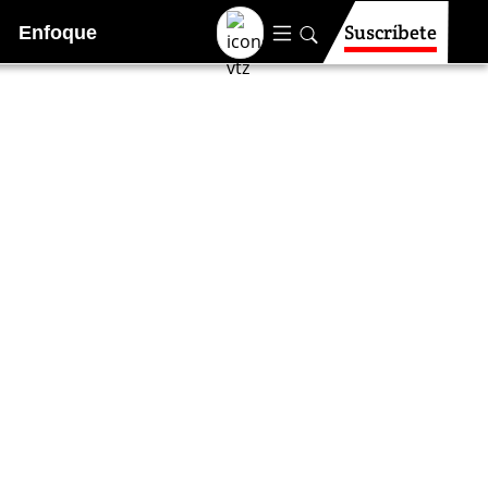
Suscríbete
Enfoque