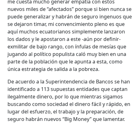
me cuesta mucho generar empatía con estos
nuevos miles de “afectados” porque si bien nunca se
puede generalizar y habrán de seguro ingenuos que
se dejaron timar, mi convencimiento pleno es que
aquí muchos ecuatorianos simplemente lanzaron
los dados y le apostaron a este -aún por definir-
exmilitar de bajo rango, con ínfulas de mesías que
jugando al político populista caló muy bien en una
parte de la población que le apunta a esta, como
única estrategia de salida a la pobreza.
De acuerdo a la Superintendencia de Bancos se han
identificado a 113 supuestas entidades que captan
ilegalmente dinero, por lo que mientras sigamos
buscando como sociedad el dinero fácil y rápido, en
lugar del esfuerzo, el trabajo y la preparación, de
seguro habrán nuevos “Big Money” que lamentar.