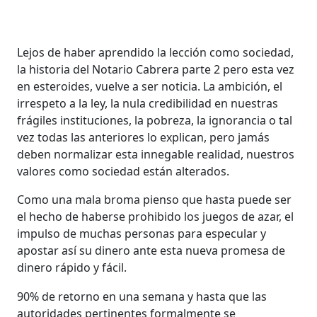
Lejos de haber aprendido la lección como sociedad,
la historia del Notario Cabrera parte 2 pero esta vez
en esteroides, vuelve a ser noticia. La ambición, el
irrespeto a la ley, la nula credibilidad en nuestras
frágiles instituciones, la pobreza, la ignorancia o tal
vez todas las anteriores lo explican, pero jamás
deben normalizar esta innegable realidad, nuestros
valores como sociedad están alterados.
Como una mala broma pienso que hasta puede ser
el hecho de haberse prohibido los juegos de azar, el
impulso de muchas personas para especular y
apostar así su dinero ante esta nueva promesa de
dinero rápido y fácil.
90% de retorno en una semana y hasta que las
autoridades pertinentes formalmente se