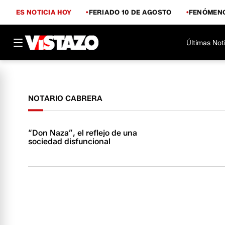
ES NOTICIA HOY
FERIADO 10 DE AGOSTO
FENÓMENO
Últimas Not
NOTARIO CABRERA
“Don Naza”, el reflejo de una
sociedad disfuncional