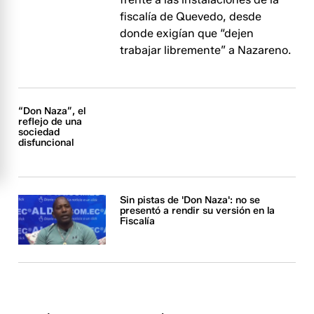
fiscalía de Quevedo, desde
donde exigían que “dejen
trabajar libremente” a Nazareno.
“Don Naza”, el
reflejo de una
sociedad
disfuncional
Sin pistas de 'Don Naza': no se
presentó a rendir su versión en la
Fiscalía