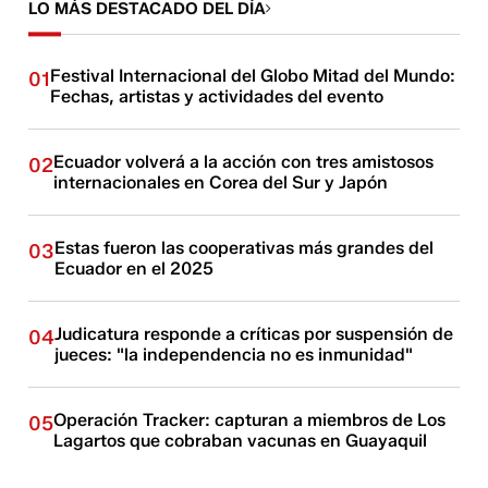
LO MÁS DESTACADO DEL DÍA
Festival Internacional del Globo Mitad del Mundo:
01
Fechas, artistas y actividades del evento
Ecuador volverá a la acción con tres amistosos
02
internacionales en Corea del Sur y Japón
Estas fueron las cooperativas más grandes del
03
Ecuador en el 2025
Judicatura responde a críticas por suspensión de
04
jueces: "la independencia no es inmunidad"
Operación Tracker: capturan a miembros de Los
05
Lagartos que cobraban vacunas en Guayaquil