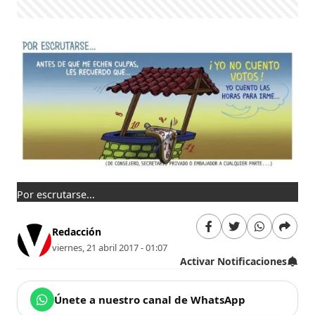
Por escrutarse...
Redacción
viernes, 21 abril 2017 - 01:07
Activar Notificaciones
Únete a nuestro canal de WhatsApp