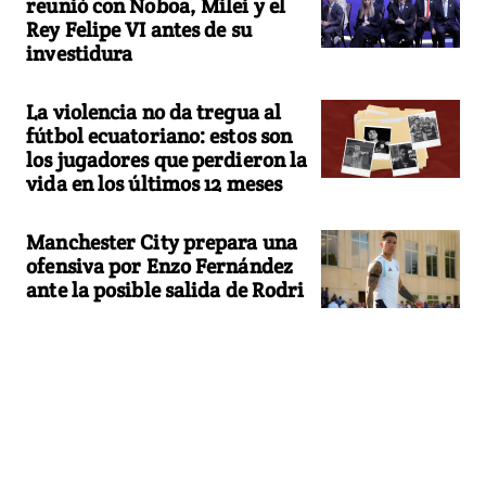
reunió con Noboa, Milei y el
Rey Felipe VI antes de su
investidura
La violencia no da tregua al
fútbol ecuatoriano: estos son
los jugadores que perdieron la
vida en los últimos 12 meses
Manchester City prepara una
ofensiva por Enzo Fernández
ante la posible salida de Rodri