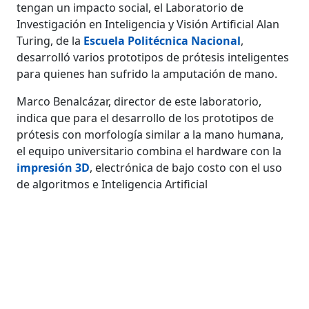
tengan un impacto social, el Laboratorio de
Investigación en Inteligencia y Visión Artificial Alan
Turing, de la
Escuela Politécnica Nacional
,
desarrolló varios prototipos de prótesis inteligentes
para quienes han sufrido la amputación de mano.
Marco Benalcázar, director de este laboratorio,
indica que para el desarrollo de los prototipos de
prótesis con morfología similar a la mano humana,
el equipo universitario combina el hardware con la
impresión 3D
, electrónica de bajo costo con el uso
de algoritmos e Inteligencia Artificial