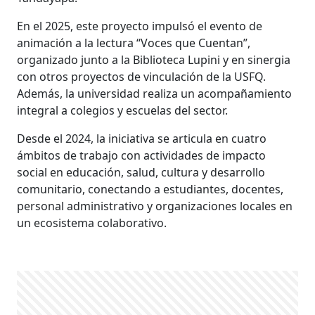
En el 2025, este proyecto impulsó el evento de
animación a la lectura “Voces que Cuentan”,
organizado junto a la Biblioteca Lupini y en sinergia
con otros proyectos de vinculación de la USFQ.
Además, la universidad realiza un acompañamiento
integral a colegios y escuelas del sector.
Desde el 2024, la iniciativa se articula en cuatro
ámbitos de trabajo con actividades de impacto
social en educación, salud, cultura y desarrollo
comunitario, conectando a estudiantes, docentes,
personal administrativo y organizaciones locales en
un ecosistema colaborativo.