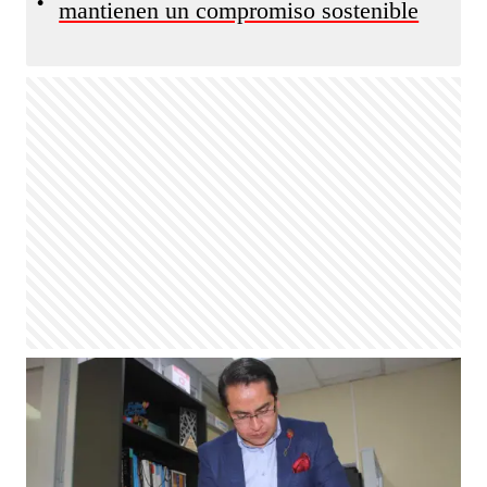
•
mantienen un compromiso sostenible