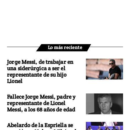
Lo más reciente
Jorge Messi, de trabajar en
una siderúrgica a ser el
representante de su hijo
Lionel
Fallece Jorge Messi, padre y
representante de Lionel
Messi, a los 68 años de edad
Abelardo de la Espriella se