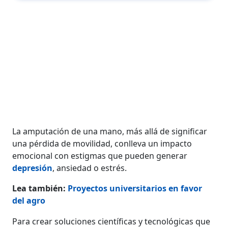
La amputación de una mano, más allá de significar
una pérdida de movilidad, conlleva un impacto
emocional con estigmas que pueden generar
depresión
, ansiedad o estrés.
Lea también:
Proyectos universitarios en favor
del agro
Para crear soluciones científicas y tecnológicas que