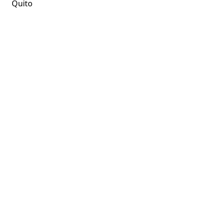
Quito