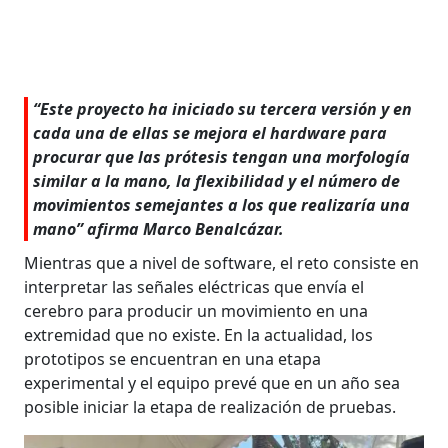
“Este proyecto ha iniciado su tercera versión y en
cada una de ellas se mejora el hardware para
procurar que las prótesis tengan una morfología
similar a la mano, la flexibilidad y el número de
movimientos semejantes a los que realizaría una
mano” afirma Marco Benalcázar.
Mientras que a nivel de software, el reto consiste en
interpretar las señales eléctricas que envía el
cerebro para producir un movimiento en una
extremidad que no existe. En la actualidad, los
prototipos se encuentran en una etapa
experimental y el equipo prevé que en un año sea
posible iniciar la etapa de realización de pruebas.