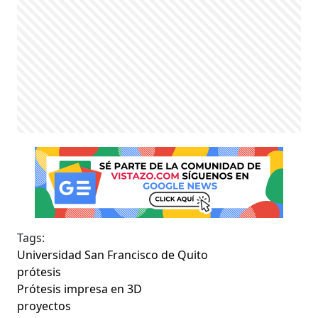
Tags:
Universidad San Francisco de Quito
prótesis
Prótesis impresa en 3D
proyectos