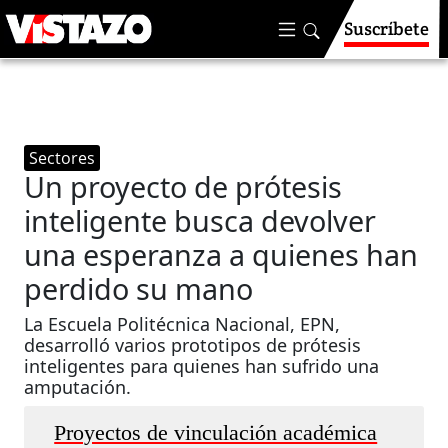
Suscríbete
Sectores
Un proyecto de prótesis
inteligente busca devolver
una esperanza a quienes han
perdido su mano
La Escuela Politécnica Nacional, EPN,
desarrolló varios prototipos de prótesis
inteligentes para quienes han sufrido una
amputación.
Proyectos de vinculación académica