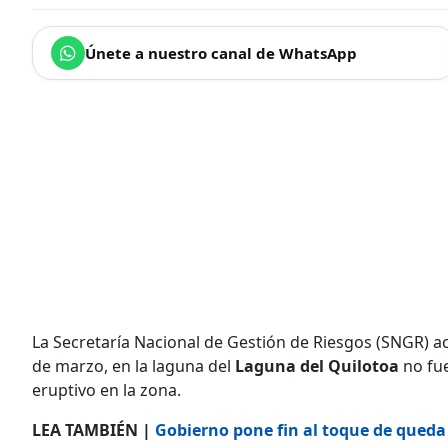
Únete a nuestro canal de WhatsApp
La Secretaría Nacional de Gestión de Riesgos (SNGR) ac
de marzo, en la laguna del
Laguna del Quilotoa
no fue
eruptivo en la zona.
LEA TAMBIÉN |
Gobierno pone fin al toque de queda 