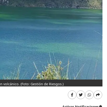
en volcánico.
(Foto: Gestión de Riesgos.)
Activar Notificaciones