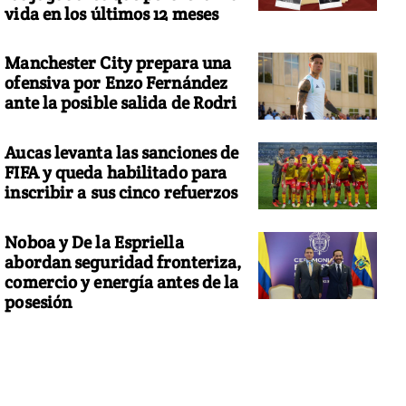
vida en los últimos 12 meses
Manchester City prepara una
ofensiva por Enzo Fernández
ante la posible salida de Rodri
Aucas levanta las sanciones de
FIFA y queda habilitado para
inscribir a sus cinco refuerzos
Noboa y De la Espriella
abordan seguridad fronteriza,
comercio y energía antes de la
posesión