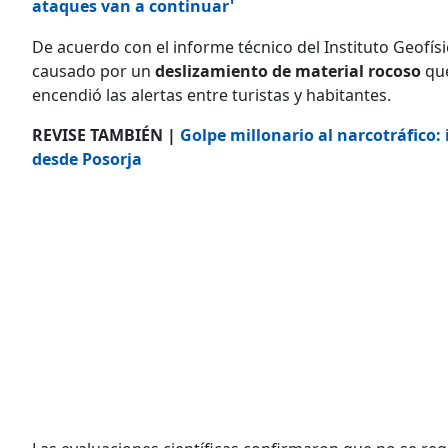
ataques van a continuar'
De acuerdo con el informe técnico del Instituto Geofísi
causado por un
deslizamiento de material rocoso
que
encendió las alertas entre turistas y habitantes.
REVISE TAMBIÉN |
Golpe millonario al narcotráfico:
desde Posorja