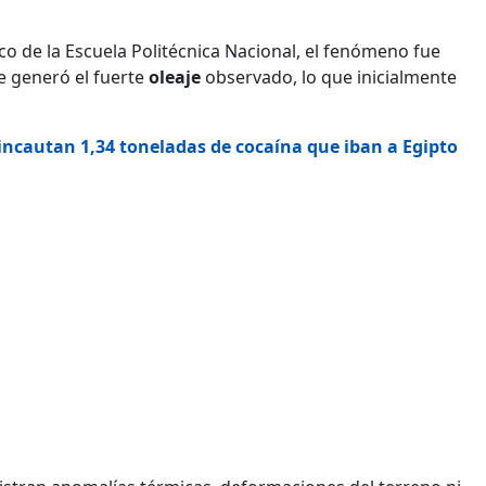
co de la Escuela Politécnica Nacional, el fenómeno fue
 generó el fuerte
oleaje
observado, lo que inicialmente
 incautan 1,34 toneladas de cocaína que iban a Egipto