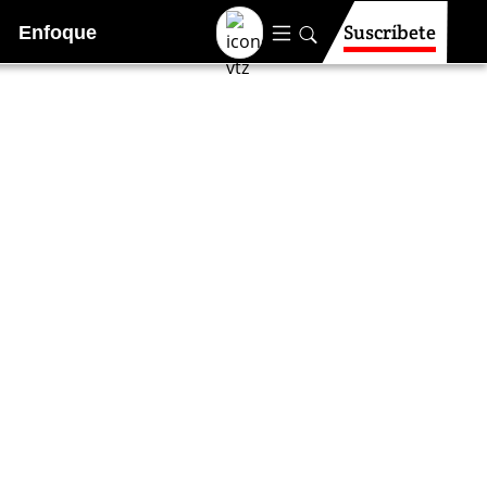
Suscríbete
Enfoque