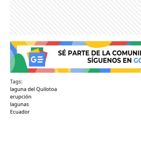
Tags:
laguna del Quilotoa
erupción
lagunas
Ecuador