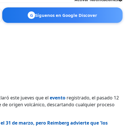
G
Síguenos en Google Discover
laró este jueves que el
evento
registrado, el pasado 12
 de origen volcánico, descartando cualquier proceso
el 31 de marzo, pero Reimberg advierte que 'los