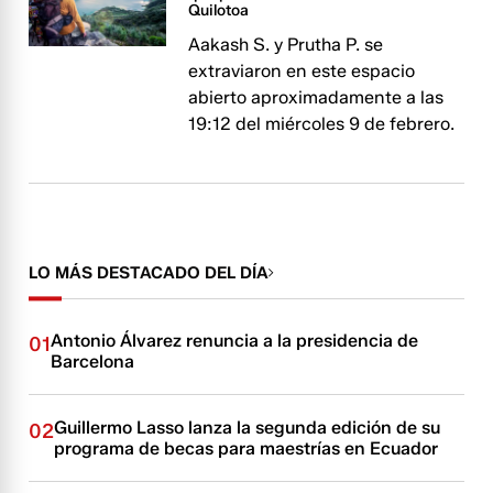
Quilotoa
Aakash S. y Prutha P. se
extraviaron en este espacio
abierto aproximadamente a las
19:12 del miércoles 9 de febrero.
LO MÁS DESTACADO DEL DÍA
Antonio Álvarez renuncia a la presidencia de
01
Barcelona
Guillermo Lasso lanza la segunda edición de su
02
programa de becas para maestrías en Ecuador