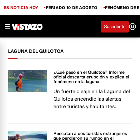
ES NOTICIA HOY
FERIADO 10 DE AGOSTO
FENÓMENO DE E
Suscríbete
LAGUNA DEL QUILOTOA
¿Qué pasó en el Quilotoa? Informe
oficial descarta erupción y explica el
fenómeno en la laguna
Un fuerte oleaje en la Laguna del
Quilotoa encendió las alertas
entre turistas y habitantes.
Rescatan a dos turistas extranjeros
que perdieron su rumbo en el