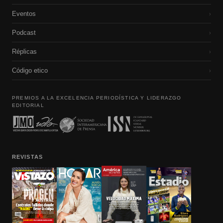
Eventos
›
Podcast
›
Réplicas
›
Código etico
›
PREMIOS A LA EXCELENCIA PERIODÍSTICA Y LIDERAZGO
EDITORIAL
REVISTAS