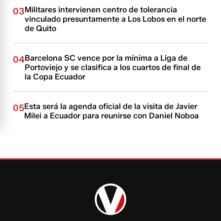
Militares intervienen centro de tolerancia
03
vinculado presuntamente a Los Lobos en el norte
de Quito
Barcelona SC vence por la mínima a Liga de
04
Portoviejo y se clasifica a los cuartos de final de
la Copa Ecuador
Esta será la agenda oficial de la visita de Javier
05
Milei a Ecuador para reunirse con Daniel Noboa