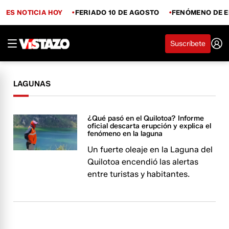
ES NOTICIA HOY
FERIADO 10 DE AGOSTO
FENÓMENO DE E
Suscríbete
LAGUNAS
¿Qué pasó en el Quilotoa? Informe
oficial descarta erupción y explica el
fenómeno en la laguna
Un fuerte oleaje en la Laguna del
Quilotoa encendió las alertas
entre turistas y habitantes.