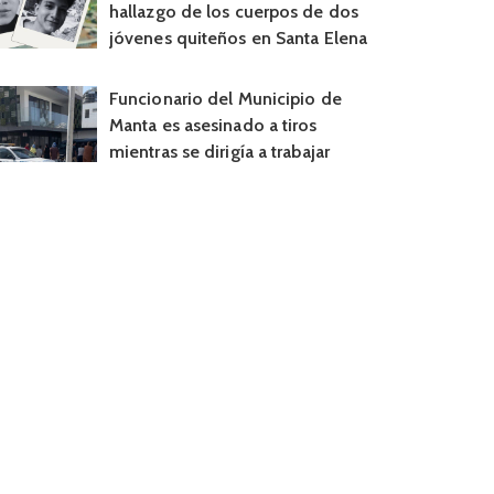
hallazgo de los cuerpos de dos
jóvenes quiteños en Santa Elena
Funcionario del Municipio de
Manta es asesinado a tiros
mientras se dirigía a trabajar