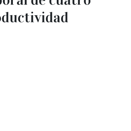
oductividad