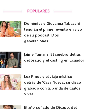
Doménica y Giovanna Tabacchi
tendrán el primer evento en vivo
de su podcast 'Dos
generaciones'
Jaime Tamariz: El cerebro detrás
del teatro y el casting en Ecuador
Luz Pinos y el viaje místico
detrás de ‘Casa Nueva’, su disco
grabado con la banda de Carlos
Vives
El año soñado de Dicapo: del