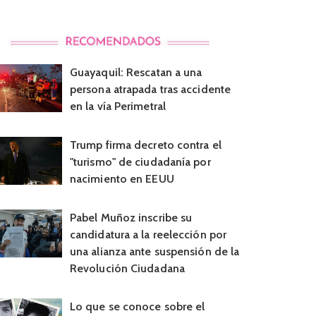
Guayaquil: Rescatan a una
persona atrapada tras accidente
en la vía Perimetral
Trump firma decreto contra el
"turismo" de ciudadanía por
nacimiento en EEUU
Pabel Muñoz inscribe su
candidatura a la reelección por
una alianza ante suspensión de la
Revolución Ciudadana
Lo que se conoce sobre el