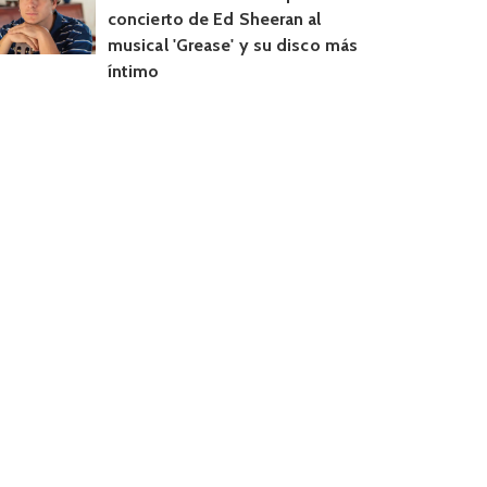
concierto de Ed Sheeran al
musical 'Grease' y su disco más
íntimo