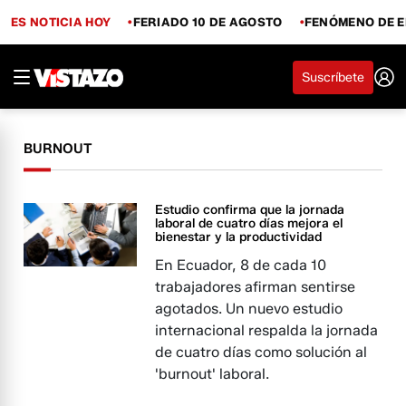
ES NOTICIA HOY
FERIADO 10 DE AGOSTO
FENÓMENO DE E
Suscríbete
BURNOUT
Estudio confirma que la jornada
laboral de cuatro días mejora el
bienestar y la productividad
En Ecuador, 8 de cada 10
trabajadores afirman sentirse
agotados. Un nuevo estudio
internacional respalda la jornada
de cuatro días como solución al
'burnout' laboral.