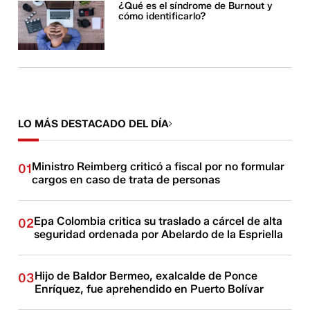
¿Qué es el síndrome de Burnout y
cómo identificarlo?
LO MÁS DESTACADO DEL DÍA
Ministro Reimberg criticó a fiscal por no formular
01
cargos en caso de trata de personas
Epa Colombia critica su traslado a cárcel de alta
02
seguridad ordenada por Abelardo de la Espriella
Hijo de Baldor Bermeo, exalcalde de Ponce
03
Enríquez, fue aprehendido en Puerto Bolívar