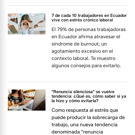
7 de cada 10 trabajadores en Ecuador
vive con estrés crónico laboral
El 79% de personas trabajadoras
en Ecuador afirma atravesar el
síndrome de burnout; un
agotamiento excesivo en el
contexto laboral. Te muestro
algunos consejos para evitarlo.
"Renuncia silenciosa" se vuelve
tendencia: ¿Qué es, cómo saber si ya
la hizo y cómo evitarla?
Como respuesta al estrés que
puede producir la sobrecarga de
trabajo, una nueva tendencia
denominada "renuncia