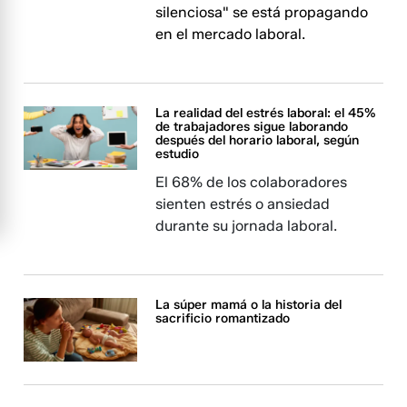
silenciosa" se está propagando
en el mercado laboral.
La realidad del estrés laboral: el 45%
de trabajadores sigue laborando
después del horario laboral, según
estudio
El 68% de los colaboradores
sienten estrés o ansiedad
durante su jornada laboral.
La súper mamá o la historia del
sacrificio romantizado