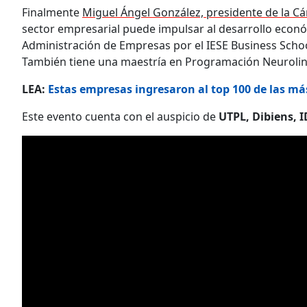
Finalmente
Miguel Ángel González, presidente de la 
sector empresarial puede impulsar al desarrollo econó
Administración de Empresas por el IESE Business Schoo
También tiene una maestría en Programación Neuroling
LEA:
Estas empresas ingresaron al top 100 de las má
Este evento cuenta con el auspicio de
UTPL, Dibiens, 