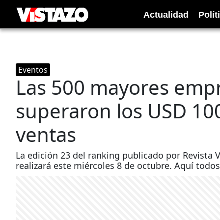
Actualidad
Polít
Eventos
Las 500 mayores empr
superaron los USD 100
ventas
La edición 23 del ranking publicado por Revista 
realizará este miércoles 8 de octubre. Aquí todos 