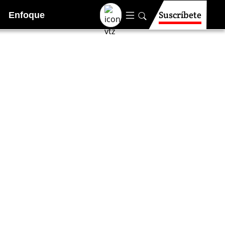
Suscríbete
Enfoque