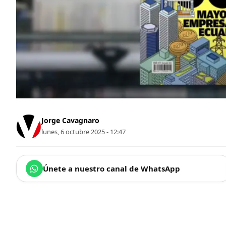
Jorge Cavagnaro
lunes, 6 octubre 2025 - 12:47
Únete a nuestro canal de WhatsApp