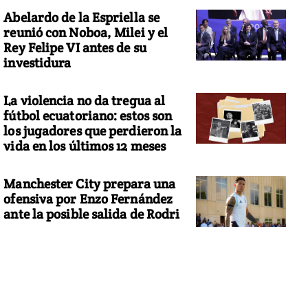
Abelardo de la Espriella se
reunió con Noboa, Milei y el
Rey Felipe VI antes de su
investidura
La violencia no da tregua al
fútbol ecuatoriano: estos son
los jugadores que perdieron la
vida en los últimos 12 meses
Manchester City prepara una
ofensiva por Enzo Fernández
ante la posible salida de Rodri