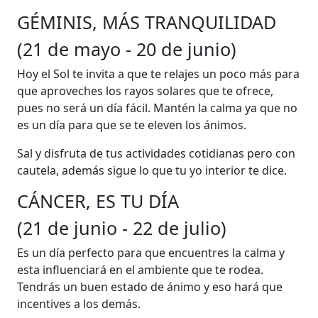
GÉMINIS, MÁS TRANQUILIDAD
(21 de mayo - 20 de junio)
Hoy el Sol te invita a que te relajes un poco más para
que aproveches los rayos solares que te ofrece,
pues no será un día fácil. Mantén la calma ya que no
es un día para que se te eleven los ánimos.
Sal y disfruta de tus actividades cotidianas pero con
cautela, además sigue lo que tu yo interior te dice.
CÁNCER, ES TU DÍA
(21 de junio - 22 de julio)
Es un día perfecto para que encuentres la calma y
esta influenciará en el ambiente que te rodea.
Tendrás un buen estado de ánimo y eso hará que
incentives a los demás.