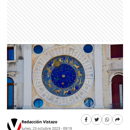
Redacción Vistazo
lunes, 23 octubre 2023 - 09:19