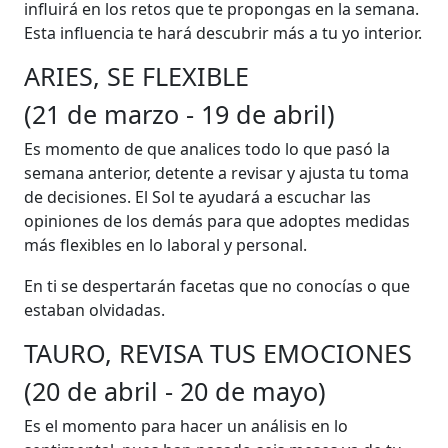
influirá en los retos que te propongas en la semana.
Esta influencia te hará descubrir más a tu yo interior.
ARIES, SE FLEXIBLE
(21 de marzo - 19 de abril)
Es momento de que analices todo lo que pasó la
semana anterior, detente a revisar y ajusta tu toma
de decisiones. El Sol te ayudará a escuchar las
opiniones de los demás para que adoptes medidas
más flexibles en lo laboral y personal.
En ti se despertarán facetas que no conocías o que
estaban olvidadas.
TAURO, REVISA TUS EMOCIONES
(20 de abril - 20 de mayo)
Es el momento para hacer un análisis en lo