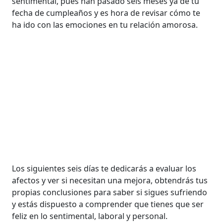
sentimental, pues han pasado seis meses ya de tu
fecha de cumpleaños y es hora de revisar cómo te
ha ido con las emociones en tu relación amorosa.
Los siguientes seis días te dedicarás a evaluar los
afectos y ver si necesitan una mejora, obtendrás tus
propias conclusiones para saber si sigues sufriendo
y estás dispuesto a comprender que tienes que ser
feliz en lo sentimental, laboral y personal.