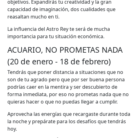
objetivos. Expandirás tu creatividad y la gran
capacidad de imaginación, dos cualidades que
reasaltan mucho en ti.
La influencia del Astro Rey te será de mucha
importancia para tu situación económica.
ACUARIO, NO PROMETAS NADA
(20 de enero - 18 de febrero)
Tendrás que poner distancia a situaciones que no
son de tu agrado pero que por ser buena persona
podrías caer en la mentira y ser descubierto de
forma inmediata, por eso no prometas nada que no
quieras hacer o que no puedas llegar a cumplir.
Aprovecha las energías que recargaste durante toda
la noche y prepárate para los desafíos que tendrás
hoy.