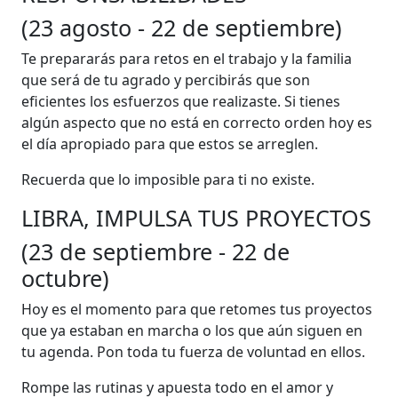
(23 agosto - 22 de septiembre)
Te prepararás para retos en el trabajo y la familia
que será de tu agrado y percibirás que son
eficientes los esfuerzos que realizaste. Si tienes
algún aspecto que no está en correcto orden hoy es
el día apropiado para que estos se arreglen.
Recuerda que lo imposible para ti no existe.
LIBRA, IMPULSA TUS PROYECTOS
(23 de septiembre - 22 de
octubre)
Hoy es el momento para que retomes tus proyectos
que ya estaban en marcha o los que aún siguen en
tu agenda. Pon toda tu fuerza de voluntad en ellos.
Rompe las rutinas y apuesta todo en el amor y