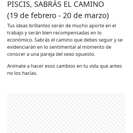
PISCIS, SABRÁS EL CAMINO
(19 de febrero - 20 de marzo)
Tus ideas brillantes serán de mucho aporte en el
trabajo y serán bien recompensadas en lo
económico. Sabrás el camino que debes seguir y se
evidenciarán en lo sentimental al momento de
conocer a una pareja del sexo opuesto.
Anímate a hacer esos cambios en tu vida que antes
no los hacías.