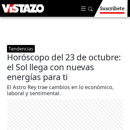
Suscríbete
Tendencias
Horóscopo del 23 de octubre:
el Sol llega con nuevas
energías para ti
El Astro Rey trae cambios en lo económico,
laboral y sentimental.