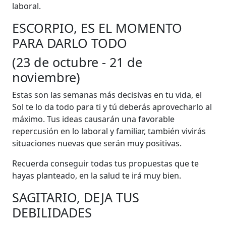
laboral.
ESCORPIO, ES EL MOMENTO
PARA DARLO TODO
(23 de octubre - 21 de
noviembre)
Estas son las semanas más decisivas en tu vida, el
Sol te lo da todo para ti y tú deberás aprovecharlo al
máximo. Tus ideas causarán una favorable
repercusión en lo laboral y familiar, también vivirás
situaciones nuevas que serán muy positivas.
Recuerda conseguir todas tus propuestas que te
hayas planteado, en la salud te irá muy bien.
SAGITARIO, DEJA TUS
DEBILIDADES