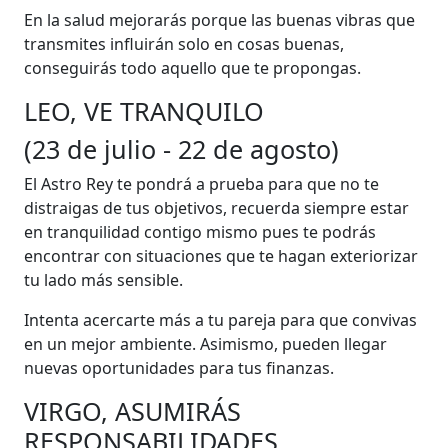
En la salud mejorarás porque las buenas vibras que
transmites influirán solo en cosas buenas,
conseguirás todo aquello que te propongas.
LEO, VE TRANQUILO
(23 de julio - 22 de agosto)
El Astro Rey te pondrá a prueba para que no te
distraigas de tus objetivos, recuerda siempre estar
en tranquilidad contigo mismo pues te podrás
encontrar con situaciones que te hagan exteriorizar
tu lado más sensible.
Intenta acercarte más a tu pareja para que convivas
en un mejor ambiente. Asimismo, pueden llegar
nuevas oportunidades para tus finanzas.
VIRGO, ASUMIRÁS
RESPONSABILIDADES