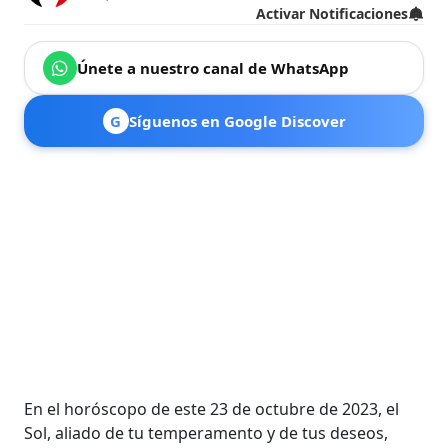
Activar Notificaciones
Únete a nuestro canal de WhatsApp
G
Síguenos en Google Discover
En el horóscopo de este 23 de octubre de 2023, el
Sol, aliado de tu temperamento y de tus deseos,