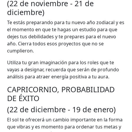
(22 de noviembre - 21 de
diciembre)
Te estás preparando para tu nuevo año zodiacal y es
el momento en que te hagas un estudio para que
dejes tus debilidades y te prepares para el nuevo
año. Cierra todos esos proyectos que no se
cumplieron.
Utiliza tu gran imaginación para los roles que te
vayas a designar, recuerda que serán de profundo
análisis para atraer energía positiva a tu aura.
CAPRICORNIO, PROBABILIDAD
DE ÉXITO
(22 de diciembre - 19 de enero)
El sol te ofrecerá un cambio importante en la forma
que vibras y es momento para ordenar tus metas y