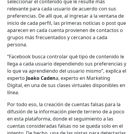
seleccionar el contenido que le resulte más
relevante para cada usuario de acuerdo con sus
preferencias. De allí que, al ingresar a la ventana de
inicio de cada perfil, las primeras noticias o post que
aparecen en cada cuenta provienen de contactos o
grupos más frecuentados y cercanos a cada
persona.
“Facebook busca controlar qué tipo de contenido le
llega a cada usuario dependiendo sus preferencias y
lo que va aprendiendo del usuario mismo”, explica el
experto
Joako Caden
a, experto en Marketing
Digital, en una de sus clases virtuales disponibles en
línea.
Por todo eso, la creación de cuentas falsas para la
difusión de la información pierde terreno de a poco
en esta plataforma, donde el seguimiento a las
cuentas consideradas falsas no se queda solo en el
intento. De hecho, una de las pistas para detectarlas