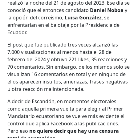
realizó la noche del 21 de agosto del 2023. Ese día se
conoció que el entonces candidato
Daniel Noboa
y
la opción del correísmo,
Luisa González
, se
enfrentarían en el balotaje por la Presidencia de
Ecuador.
El post que fue publicado tres veces alcanzó las
7.000 visualizaciones al menos hasta el 28 de
febrero del 2024 y obtuvo 221 likes, 35 reacciones y
70 comentarios. Sin embargo, de los mismos solo se
visualizan 16 comentarios en total y en ninguno de
ellos aparecen insultos, amenazas, frases negativas
u otra reacción malintencionada.
A decir de Escandón, en momentos electorales
como aquella primera vuelta para elegir al Primer
Mandatario ecuatoriano se vuelve más evidente el
control que aplica Facebook a las publicaciones.
Pero eso
no quiere decir que hay una censura