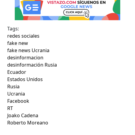
Tags:
redes sociales
fake new
fake news Ucrania
desinformacion
desinformación Rusia
Ecuador
Estados Unidos
Rusia
Ucrania
Facebook
RT
Joako Cadena
Roberto Moreano