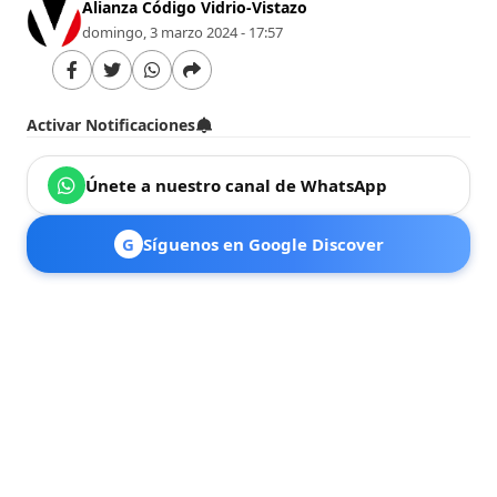
Alianza Código Vidrio-Vistazo
domingo, 3 marzo 2024 - 17:57
Activar Notificaciones
Únete a nuestro canal de WhatsApp
G
Síguenos en Google Discover