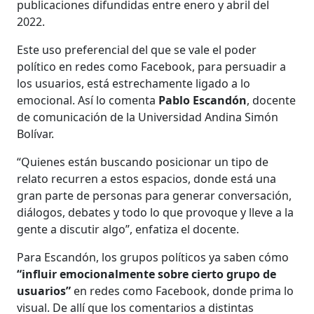
publicaciones difundidas entre enero y abril del
2022.
Este uso preferencial del que se vale el poder
político en redes como Facebook, para persuadir a
los usuarios, está estrechamente ligado a lo
emocional. Así lo comenta
Pablo Escandón
, docente
de comunicación de la Universidad Andina Simón
Bolívar.
“Quienes están buscando posicionar un tipo de
relato recurren a estos espacios, donde está una
gran parte de personas para generar conversación,
diálogos, debates y todo lo que provoque y lleve a la
gente a discutir algo”, enfatiza el docente.
Para Escandón, los grupos políticos ya saben cómo
“influir emocionalmente sobre cierto grupo de
usuarios”
en redes como Facebook, donde prima lo
visual. De allí que los comentarios a distintas