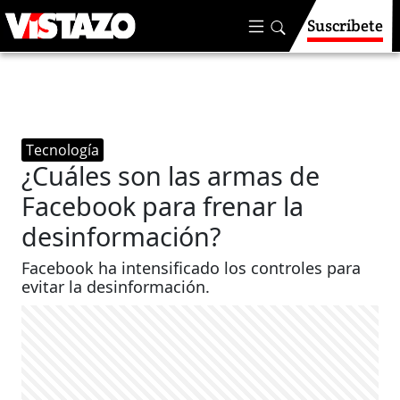
Suscríbete
Tecnología
¿Cuáles son las armas de
Facebook para frenar la
desinformación?
Facebook ha intensificado los controles para
evitar la desinformación.