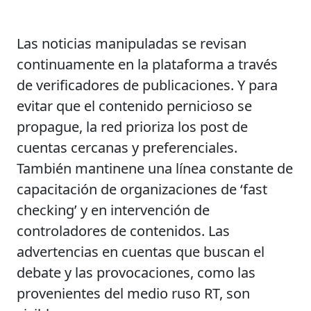
Las noticias manipuladas se revisan
continuamente en la plataforma a través
de verificadores de publicaciones. Y para
evitar que el contenido pernicioso se
propague, la red prioriza los post de
cuentas cercanas y preferenciales.
También mantinene una línea constante de
capacitación de organizaciones de ‘fast
checking’ y en intervención de
controladores de contenidos. Las
advertencias en cuentas que buscan el
debate y las provocaciones, como las
provenientes del medio ruso RT, son