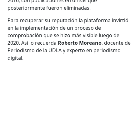
2016, con publicaciones erróneas que
posteriormente fueron eliminadas.
Para recuperar su reputación la plataforma invirtió
en la implementación de un proceso de
comprobación que se hizo más visible luego del
2020. Así lo recuerda
Roberto Moreano
, docente de
Periodismo de la UDLA y experto en periodismo
digital.