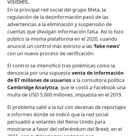
visibles.
En la principal red social del grupo Meta, la
regulación de la desinformación pasó de las
advertencias a la eliminación y suspensión de
cuentas que divulgan información falsa. Así lo hizo
público la misma plataforma en el 2020, cuando
anunció un control más estricto a las
‘fake news’
con un nuevo proceso de verificación.
El control se intensificó tras polémicas como la
denuncia por una supuesta
venta de información
de 87 millones de usuarios
a la consultora política
Cambridge Analytica
, que le costó a Facebook una
multa de USD 5.000 millones, impuesta en el 2019.
El problema salió a la luz con decenas de reportajes
e informes donde se indicó que la red social
persuadió a votantes del Reino Unido para
mostrarse a favor del referéndum del Brexit, en el