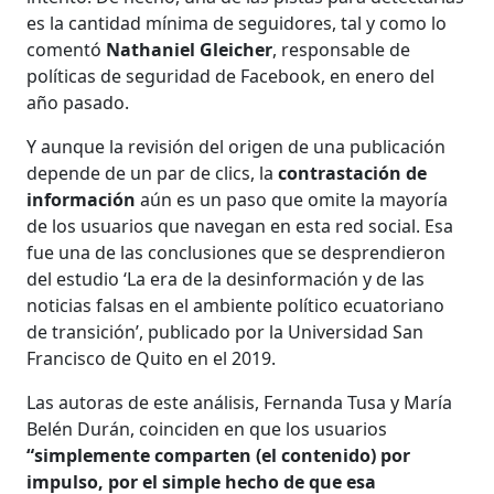
es la cantidad mínima de seguidores, tal y como lo
comentó
Nathaniel Gleicher
, responsable de
políticas de seguridad de Facebook, en enero del
año pasado.
Y aunque la revisión del origen de una publicación
depende de un par de clics, la
contrastación de
información
aún es un paso que omite la mayoría
de los usuarios que navegan en esta red social. Esa
fue una de las conclusiones que se desprendieron
del estudio ‘La era de la desinformación y de las
noticias falsas en el ambiente político ecuatoriano
de transición’, publicado por la Universidad San
Francisco de Quito en el 2019.
Las autoras de este análisis, Fernanda Tusa y María
Belén Durán, coinciden en que los usuarios
“simplemente comparten (el contenido) por
impulso, por el simple hecho de que esa