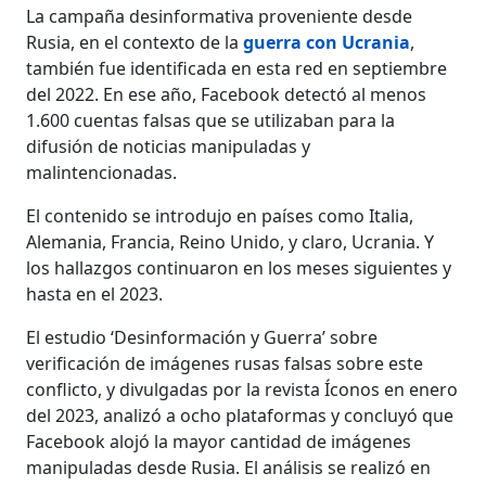
La campaña desinformativa proveniente desde
Rusia, en el contexto de la
guerra con Ucrania
,
también fue identificada en esta red en septiembre
del 2022. En ese año, Facebook detectó al menos
1.600 cuentas falsas que se utilizaban para la
difusión de noticias manipuladas y
malintencionadas.
El contenido se introdujo en países como Italia,
Alemania, Francia, Reino Unido, y claro, Ucrania. Y
los hallazgos continuaron en los meses siguientes y
hasta en el 2023.
El estudio ‘Desinformación y Guerra’ sobre
verificación de imágenes rusas falsas sobre este
conflicto, y divulgadas por la revista Íconos en enero
del 2023, analizó a ocho plataformas y concluyó que
Facebook alojó la mayor cantidad de imágenes
manipuladas desde Rusia. El análisis se realizó en