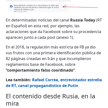
En determinadas noticias del canal
Russia Today
(RT
en Español) en esta red, por ejemplo, las
aclaraciones que da Facebook sobre su procedencia
aparecen junto a cada post (anexo 1).
En el 2018, la regulación más estricta de FB ya dio
sus frutos con una primera identificación pública de
82 páginas creadas en Irán y que incumplieron
reglamentos base de Facebook, sobre
“comportamiento falso coordinado”
.
Lea también:
Rafael Correa, entrevistador estrella
de RT, canal propagandístico de Putin
El contenido desde Rusia, en la
mira