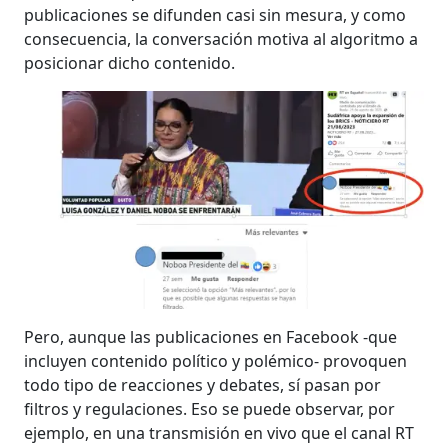
publicaciones se difunden casi sin mesura, y como
consecuencia, la conversación motiva al algoritmo a
posicionar dicho contenido.
Pero, aunque las publicaciones en Facebook -que
incluyen contenido político y polémico- provoquen
todo tipo de reacciones y debates, sí pasan por
filtros y regulaciones. Eso se puede observar, por
ejemplo, en una transmisión en vivo que el canal RT