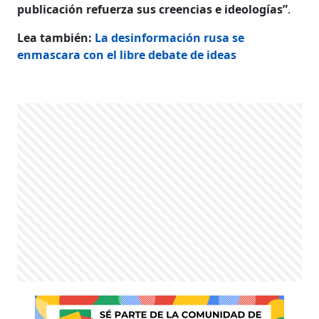
publicación refuerza sus creencias e ideologías”
.
Lea también:
La desinformación rusa se
enmascara con el libre debate de ideas