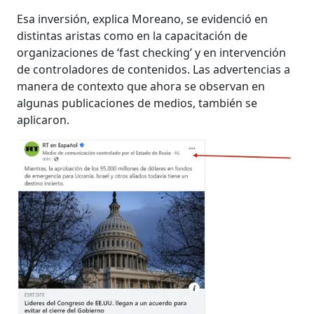
Esa inversión, explica Moreano, se evidenció en
distintas aristas como en la capacitación de
organizaciones de ‘fast checking’ y en intervención
de controladores de contenidos. Las advertencias a
manera de contexto que ahora se observan en
algunas publicaciones de medios, también se
aplicaron.