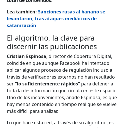
total de contenidos
.
Lea también:
Sanciones rusas al banano se
levantaron, tras ataques mediáticos de
satanización
El algoritmo, la clave para
discernir las publicaciones
Cristian Espinosa
, director de Cobertura Digital,
coincide en que aunque Facebook ha intentado
aplicar algunos procesos de regulación incluso a
través de verificadores externos no han resultado
ser
“lo suficientemente rápidos”
para detener a
toda la desinformación que circula en este espacio.
Uno de los inconvenientes, añade Espinosa, es que
hay menos contenido en tiempo real que se vuelve
más difícil para analizar.
Lo que hace esta red, a través de su algoritmo, es