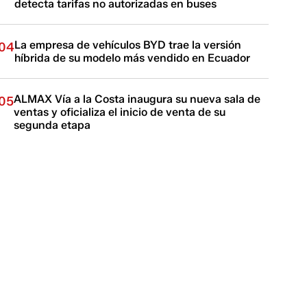
detecta tarifas no autorizadas en buses
La empresa de vehículos BYD trae la versión
04
híbrida de su modelo más vendido en Ecuador
ALMAX Vía a la Costa inaugura su nueva sala de
05
ventas y oficializa el inicio de venta de su
segunda etapa