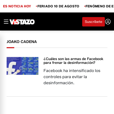
ES NOTICIA HOY
FERIADO 10 DE AGOSTO
FENÓMENO DE E
Suscríbete
JOAKO CADENA
¿Cuáles son las armas de Facebook
para frenar la desinformación?
Facebook ha intensificado los
controles para evitar la
desinformación.