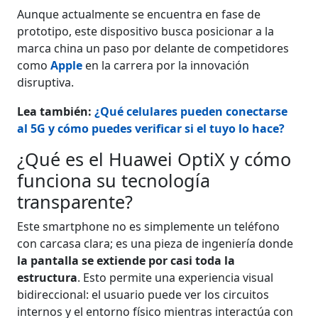
Aunque actualmente se encuentra en fase de
prototipo, este dispositivo busca posicionar a la
marca china un paso por delante de competidores
como
Apple
en la carrera por la innovación
disruptiva.
Lea también:
¿Qué celulares pueden conectarse
al 5G y cómo puedes verificar si el tuyo lo hace?
¿Qué es el Huawei OptiX y cómo
funciona su tecnología
transparente?
Este smartphone no es simplemente un teléfono
con carcasa clara; es una pieza de ingeniería donde
la pantalla se extiende por casi toda la
estructura
. Esto permite una experiencia visual
bidireccional: el usuario puede ver los circuitos
internos y el entorno físico mientras interactúa con