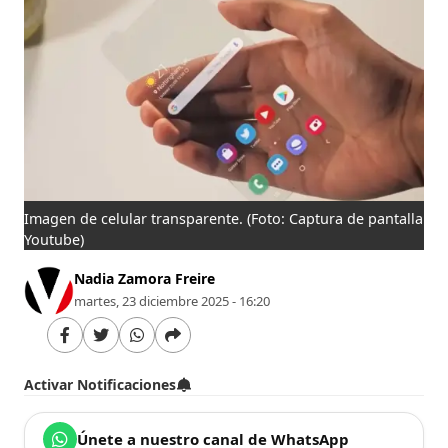
Imagen de celular transparente.
(Foto: Captura de pantalla
Youtube)
Nadia Zamora Freire
martes, 23 diciembre 2025 - 16:20
Activar Notificaciones
Únete a nuestro canal de WhatsApp