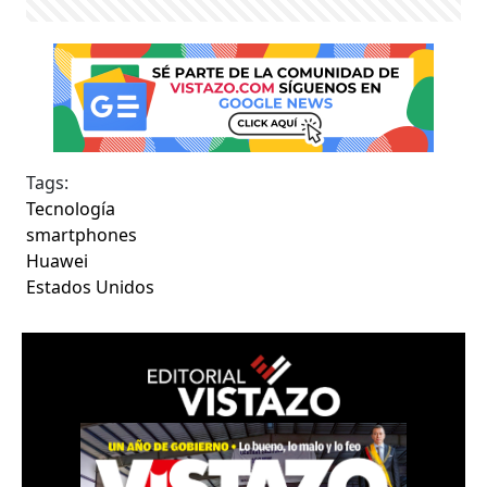
Tags:
Tecnología
smartphones
Huawei
Estados Unidos