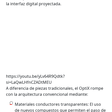
la interfaz digital proyectada.
https://youtu.be/yLv64R9Qdtk?
si=LaQwLHfnCZADtMEU
A diferencia de piezas tradicionales, el OptiX rompe
con la arquitectura convencional mediante:
Materiales conductores transparentes: El uso
de nuevos compuestos que permiten el paso de