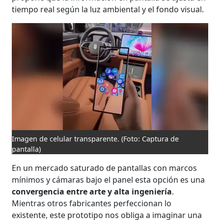
tiempo real según la luz ambiental y el fondo visual.
Imagen de celular transparente.
(Foto: Captura de
pantalla)
En un mercado saturado de pantallas con marcos
mínimos y cámaras bajo el panel esta opción es una
convergencia entre arte y alta ingeniería
.
Mientras otros fabricantes perfeccionan lo
existente, este prototipo nos obliga a imaginar una