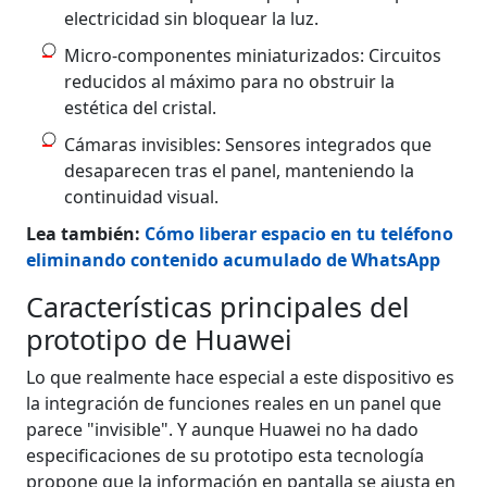
electricidad sin bloquear la luz.
Micro-componentes miniaturizados: Circuitos
reducidos al máximo para no obstruir la
estética del cristal.
Cámaras invisibles: Sensores integrados que
desaparecen tras el panel, manteniendo la
continuidad visual.
Lea también:
Cómo liberar espacio en tu teléfono
eliminando contenido acumulado de WhatsApp
Características principales del
prototipo de Huawei
Lo que realmente hace especial a este dispositivo es
la integración de funciones reales en un panel que
parece "invisible". Y aunque Huawei no ha dado
especificaciones de su prototipo esta tecnología
propone que la información en pantalla se ajusta en