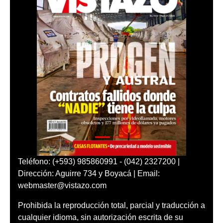
Teléfono: (+593) 985860991 - (042) 2327200 |
Dirección: Aguirre 734 y Boyacá | Email:
webmaster@vistazo.com
Prohibida la reproducción total, parcial y traducción a
cualquier idioma, sin autorización escrita de su