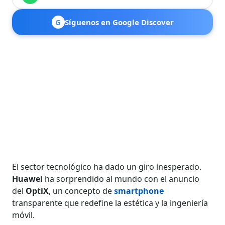
G
Síguenos en Google Discover
El sector tecnológico ha dado un giro inesperado.
Huawei
ha sorprendido al mundo con el anuncio
del
OptiX
, un concepto de
smartphone
transparente que redefine la estética y la ingeniería
móvil.