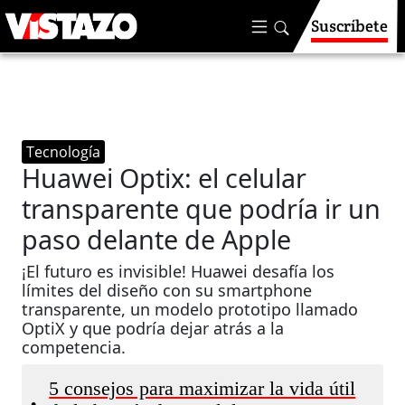
Suscríbete
Tecnología
Huawei Optix: el celular
transparente que podría ir un
paso delante de Apple
¡El futuro es invisible! Huawei desafía los
límites del diseño con su smartphone
transparente, un modelo prototipo llamado
OptiX y que podría dejar atrás a la
competencia.
5 consejos para maximizar la vida útil
•