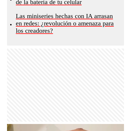
de la batería de tu celular
Las miniseries hechas con IA arrasan
en redes: ¿revolución o amenaza para
•
los creadores?