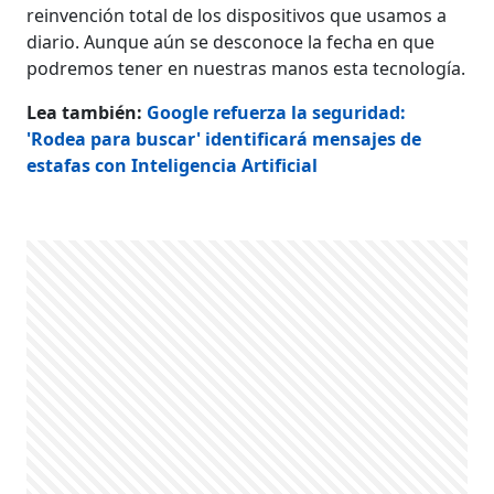
reinvención total de los dispositivos que usamos a
diario. Aunque aún se desconoce la fecha en que
podremos tener en nuestras manos esta tecnología.
Lea también:
Google refuerza la seguridad:
'Rodea para buscar' identificará mensajes de
estafas con Inteligencia Artificial