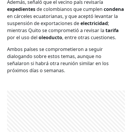
Además, señaló que el vecino país revisaría
expedientes
de colombianos que cumplen
condena
en cárceles ecuatorianas, y que aceptó levantar la
suspensión de exportaciones de
electricidad
;
mientras Quito se comprometió a revisar la
tarifa
por el uso del
oleoducto
, entre otras cuestiones.
Ambos países se comprometieron a seguir
dialogando sobre estos temas, aunque no
señalaron si habrá otra reunión similar en los
próximos días o semanas.