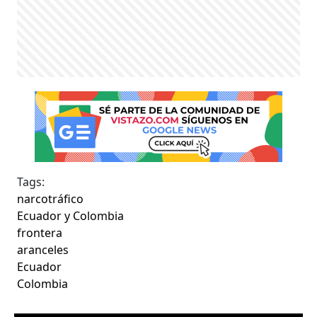
Tags:
narcotráfico
Ecuador y Colombia
frontera
aranceles
Ecuador
Colombia