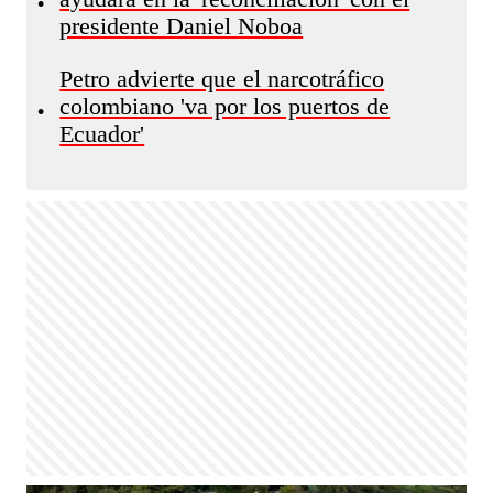
•
presidente Daniel Noboa
Petro advierte que el narcotráfico
colombiano 'va por los puertos de
•
Ecuador'