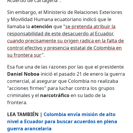
Acuerdo de Cartagena".
Sin embargo, el Ministerio de Relaciones Exteriores
y Movilidad Humana ecuatoriano indicó que le
llamaba la
atención
que "
se pretenda atribuir la
responsabilidad de este desacuerdo al Ecuador,
cuando precisamente su origen radica en la falta de
control efectivo y presencia estatal de Colombia en
su frontera sur
".
Esa fue una de las razones por las que el presidente
Daniel Noboa
inició el pasado 21 de enero la guerra
comercial, al asegurar que Colombia no realizaba
"acciones firmes" para luchar contra los grupos
criminales y el
narcotráfico
en su lado de la
frontera.
LEA TAMBIÉN |
Colombia envía misión de alto
nivel a Ecuador para buscar acuerdos en plena
guerra arancelaria