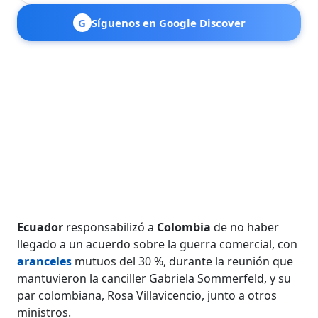
G
Síguenos en Google Discover
Ecuador
responsabilizó a
Colombia
de no haber
llegado a un acuerdo sobre la guerra comercial, con
aranceles
mutuos del 30 %, durante la reunión que
mantuvieron la canciller Gabriela Sommerfeld, y su
par colombiana, Rosa Villavicencio, junto a otros
ministros.