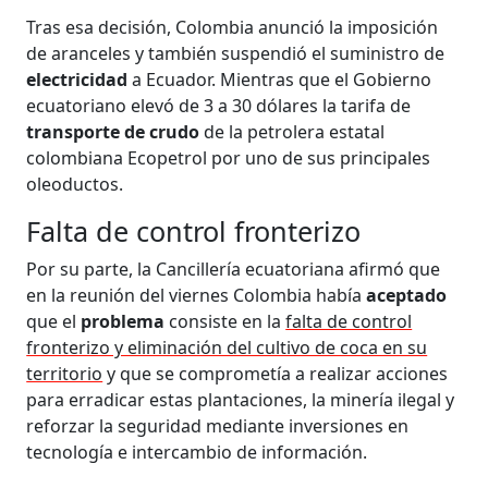
Tras esa decisión, Colombia anunció la imposición
de aranceles y también suspendió el suministro de
electricidad
a Ecuador. Mientras que el Gobierno
ecuatoriano elevó de 3 a 30 dólares la tarifa de
transporte de crudo
de la petrolera estatal
colombiana Ecopetrol por uno de sus principales
oleoductos.
Falta de control fronterizo
Por su parte, la Cancillería ecuatoriana afirmó que
en la reunión del viernes Colombia había
aceptado
que el
problema
consiste en la
falta de control
fronterizo y eliminación del cultivo de coca en su
territorio
y que se comprometía a realizar acciones
para erradicar estas plantaciones, la minería ilegal y
reforzar la seguridad mediante inversiones en
tecnología e intercambio de información.