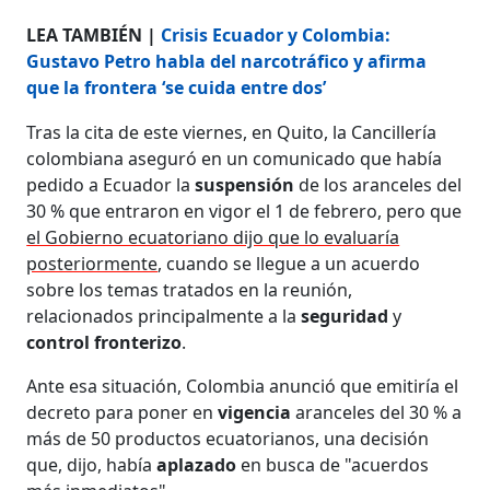
LEA TAMBIÉN |
Crisis Ecuador y Colombia:
Gustavo Petro habla del narcotráfico y afirma
que la frontera ‘se cuida entre dos’
Tras la cita de este viernes, en Quito, la Cancillería
colombiana aseguró en un comunicado que había
pedido a Ecuador la
suspensión
de los aranceles del
30 % que entraron en vigor el 1 de febrero, pero que
el Gobierno ecuatoriano dijo que lo evaluaría
posteriormente
, cuando se llegue a un acuerdo
sobre los temas tratados en la reunión,
relacionados principalmente a la
seguridad
y
control fronterizo
.
Ante esa situación, Colombia anunció que emitiría el
decreto para poner en
vigencia
aranceles del 30 % a
más de 50 productos ecuatorianos, una decisión
que, dijo, había
aplazado
en busca de "acuerdos