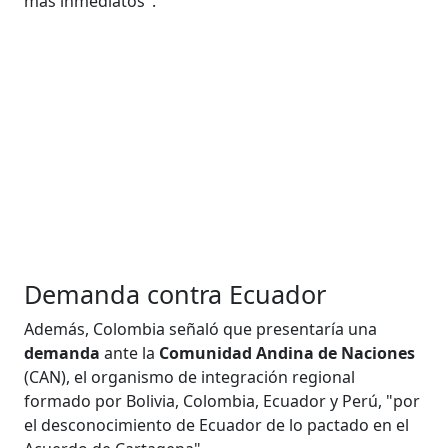
más inmediatos".
Demanda contra Ecuador
Además, Colombia señaló que presentaría una
demanda
ante la
Comunidad Andina de Naciones
(CAN), el organismo de integración regional
formado por Bolivia, Colombia, Ecuador y Perú, "por
el desconocimiento de Ecuador de lo pactado en el