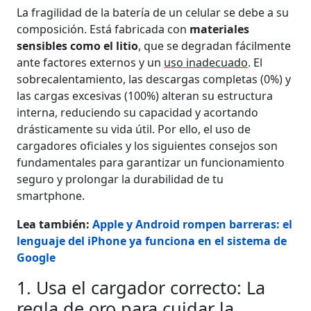
La fragilidad de la batería de un celular se debe a su
composición. Está fabricada con
materiales
sensibles como el litio
, que se degradan fácilmente
ante factores externos y un
uso inadecuado
. El
sobrecalentamiento, las descargas completas (0%) y
las cargas excesivas (100%) alteran su estructura
interna, reduciendo su capacidad y acortando
drásticamente su vida útil. Por ello, el uso de
cargadores oficiales y los siguientes consejos son
fundamentales para garantizar un funcionamiento
seguro y prolongar la durabilidad de tu
smartphone.
Lea también:
Apple y Android rompen barreras: el
lenguaje del iPhone ya funciona en el sistema de
Google
1. Usa el cargador correcto: La
regla de oro para cuidar la