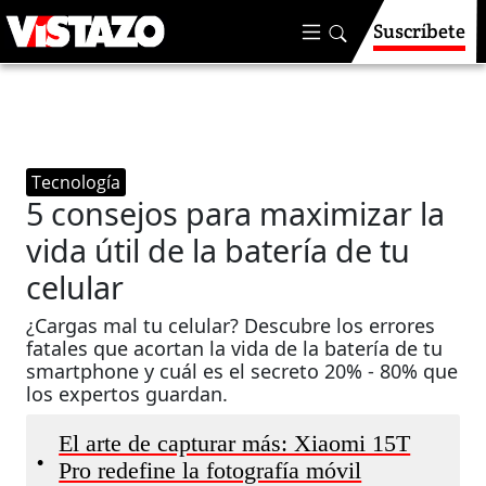
Suscríbete
Tecnología
5 consejos para maximizar la
vida útil de la batería de tu
celular
¿Cargas mal tu celular? Descubre los errores
fatales que acortan la vida de la batería de tu
smartphone y cuál es el secreto 20% - 80% que
los expertos guardan.
El arte de capturar más: Xiaomi 15T
•
Pro redefine la fotografía móvil