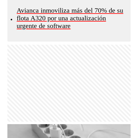
Avianca inmoviliza más del 70% de su
flota A320 por una actualización
•
urgente de software