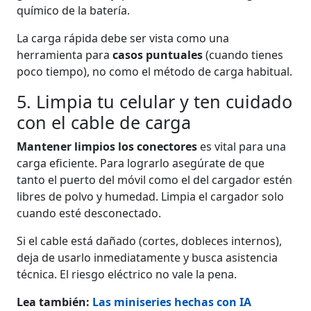
químico de la batería.
La carga rápida debe ser vista como una
herramienta para
casos puntuales
(cuando tienes
poco tiempo), no como el método de carga habitual.
5. Limpia tu celular y ten cuidado
con el cable de carga
Mantener limpios los conectores
es vital para una
carga eficiente. Para lograrlo asegúrate de que
tanto el puerto del móvil como el del cargador estén
libres de polvo y humedad. Limpia el cargador solo
cuando esté desconectado.
Si el cable está dañado (cortes, dobleces internos),
deja de usarlo inmediatamente y busca asistencia
técnica. El riesgo eléctrico no vale la pena.
Lea también:
Las miniseries hechas con IA