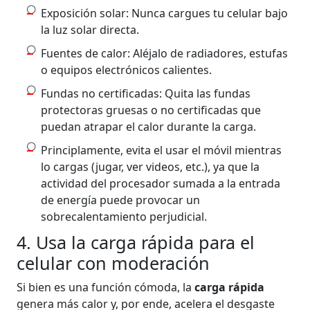
Exposición solar: Nunca cargues tu celular bajo
la luz solar directa.
Fuentes de calor: Aléjalo de radiadores, estufas
o equipos electrónicos calientes.
Fundas no certificadas: Quita las fundas
protectoras gruesas o no certificadas que
puedan atrapar el calor durante la carga.
Principlamente, evita el usar el móvil mientras
lo cargas (jugar, ver videos, etc.), ya que la
actividad del procesador sumada a la entrada
de energía puede provocar un
sobrecalentamiento perjudicial.
4. Usa la carga rápida para el
celular con moderación
Si bien es una función cómoda, la
carga rápida
genera más calor y, por ende, acelera el desgaste