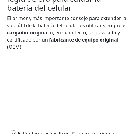
batería del celular
El primer y más importante consejo para extender la
vida útil de la batería del celular es utilizar siempre el
cargador original
o, en su defecto, uno avalado y
certificado por un
fabricante de equipo original
(OEM).
Estándares específicos: Cada marca (Apple,