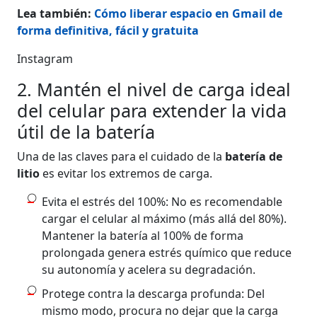
Lea también:
Cómo liberar espacio en Gmail de
forma definitiva, fácil y gratuita
Instagram
2. Mantén el nivel de carga ideal
del celular para extender la vida
útil de la batería
Una de las claves para el cuidado de la
batería de
litio
es evitar los extremos de carga.
Evita el estrés del 100%: No es recomendable
cargar el celular al máximo (más allá del 80%).
Mantener la batería al 100% de forma
prolongada genera estrés químico que reduce
su autonomía y acelera su degradación.
Protege contra la descarga profunda: Del
mismo modo, procura no dejar que la carga