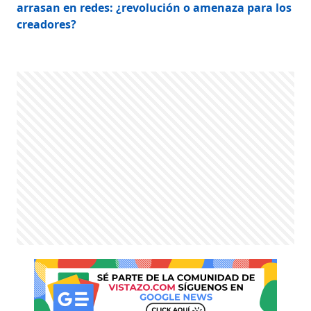
arrasan en redes: ¿revolución o amenaza para los
creadores?