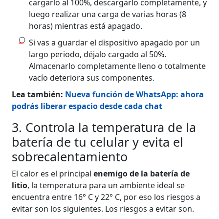
cargarlo al 100%, descargarlo completamente, y
luego realizar una carga de varias horas (8
horas) mientras está apagado.
Si vas a guardar el dispositivo apagado por un
largo periodo, déjalo cargado al 50%.
Almacenarlo completamente lleno o totalmente
vacío deteriora sus componentes.
Lea también:
Nueva función de WhatsApp: ahora
podrás liberar espacio desde cada chat
3. Controla la temperatura de la
batería de tu celular y evita el
sobrecalentamiento
El calor es el principal
enemigo de la batería de
litio
, la temperatura para un ambiente ideal se
encuentra entre 16° C y 22° C, por eso los riesgos a
evitar son los siguientes. Los riesgos a evitar son.