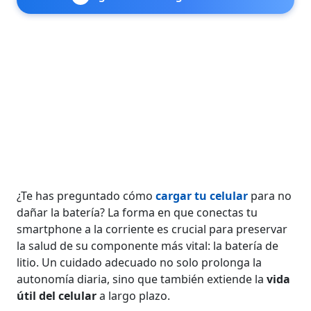
¿Te has preguntado cómo
cargar tu celular
para no
dañar la batería? La forma en que conectas tu
smartphone a la corriente es crucial para preservar
la salud de su componente más vital: la batería de
litio. Un cuidado adecuado no solo prolonga la
autonomía diaria, sino que también extiende la
vida
útil del celular
a largo plazo.