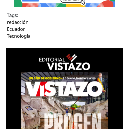
Tags:
redacción
Ecuador
Tecnología