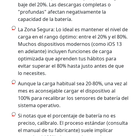
baje del 20%. Las descargas completas o
"profundas" afectan negativamente la
capacidad de la batería.
La Zona Segura: Lo ideal es mantener el nivel de
carga en el rango óptimo: entre el 20% y el 80%.
Muchos dispositivos modernos (como iOS 13
en adelante) incluyen funciones de carga
optimizada que aprenden tus hábitos para
evitar superar el 80% hasta justo antes de que
lo necesites.
Aunque la carga habitual sea 20-80%, una vez al
mes es aconsejable cargar el dispositivo al
100% para recalibrar los sensores de batería del
sistema operativo.
Si notas que el porcentaje de batería no es
preciso, calíbralo. El proceso estándar (consulta
el manual de tu fabricante) suele implicar