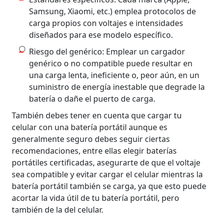
Samsung, Xiaomi, etc.) emplea protocolos de
carga propios con voltajes e intensidades
diseñados para ese modelo específico.
Riesgo del genérico: Emplear un cargador
genérico o no compatible puede resultar en
una carga lenta, ineficiente o, peor aún, en un
suministro de energía inestable que degrade la
batería o dañe el puerto de carga.
También debes tener en cuenta que cargar tu
celular con una batería portátil aunque es
generalmente seguro debes seguir ciertas
recomendaciones, entre ellas elegir baterías
portátiles certificadas, asegurarte de que el voltaje
sea compatible y evitar cargar el celular mientras la
batería portátil también se carga, ya que esto puede
acortar la vida útil de tu batería portátil, pero
también de la del celular.