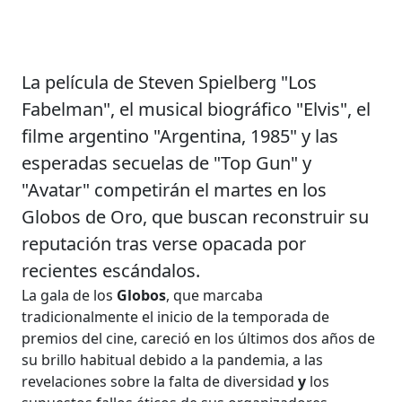
La película de Steven Spielberg "Los
Fabelman", el musical biográfico "Elvis", el
filme argentino "Argentina, 1985" y las
esperadas secuelas de "Top Gun" y
"Avatar" competirán el martes en los
Globos de Oro, que buscan reconstruir su
reputación tras verse opacada por
recientes escándalos.
La gala de los
Globos
, que marcaba
tradicionalmente el inicio de la temporada de
premios del cine, careció en los últimos dos años de
su brillo habitual debido a la pandemia, a las
revelaciones sobre la falta de diversidad
y
los