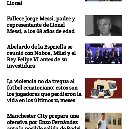
Lionel
Fallece Jorge Messi, padre y
representante de Lionel
Messi, a los 68 años de edad
Abelardo de la Espriella se
reunió con Noboa, Milei y el
Rey Felipe VI antes de su
investidura
La violencia no da tregua al
fútbol ecuatoriano: estos son
los jugadores que perdieron la
vida en los últimos 12 meses
Manchester City prepara una
ofensiva por Enzo Fernández
ante la posible salida de Rodri