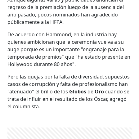
regreso de la premiación luego de la ausencia del
año pasado, pocos nominados han agradecido
públicamente a la HFPA.
De acuerdo con Hammond, en la industria hay
quienes ambicionan que la ceremonia vuelva a su
auge porque es un importante "engranaje para la
temporada de premios" que "ha estado presente en
Hollywood durante 80 años".
Pero las quejas por la falta de diversidad, supuestos
casos de corrupción y falta de profesionalismo han
"atenuado" el brillo de los
Globos
de
Oro
cuando se
trata de influir en el resultado de los Óscar, agregó
el columnista.