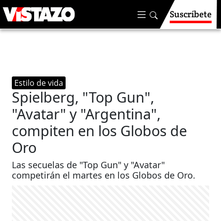
Suscríbete
Estilo de vida
Spielberg, "Top Gun",
"Avatar" y "Argentina",
compiten en los Globos de
Oro
Las secuelas de "Top Gun" y "Avatar"
competirán el martes en los Globos de Oro.