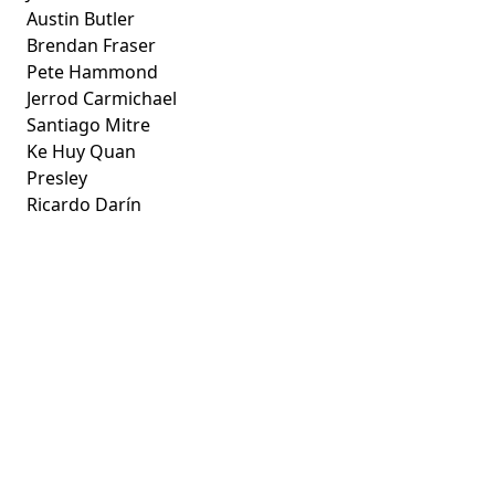
Austin Butler
Brendan Fraser
Pete Hammond
Jerrod Carmichael
Santiago Mitre
Ke Huy Quan
Presley
Ricardo Darín