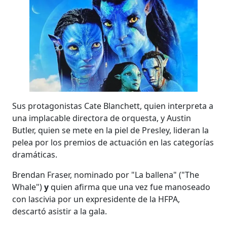
Sus protagonistas Cate Blanchett, quien interpreta a
una implacable directora de orquesta, y Austin
Butler, quien se mete en la piel de Presley, lideran la
pelea por los premios de actuación en las categorías
dramáticas.
Brendan Fraser, nominado por "La ballena" ("The
Whale")
y
quien afirma que una vez fue manoseado
con lascivia por un expresidente de la HFPA,
descartó asistir a la gala.