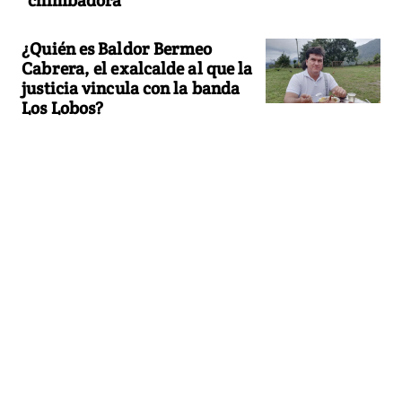
¿Quién es Baldor Bermeo
Cabrera, el exalcalde al que la
justicia vincula con la banda
Los Lobos?