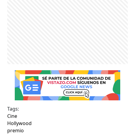
Tags:
Cine
Hollywood
premio