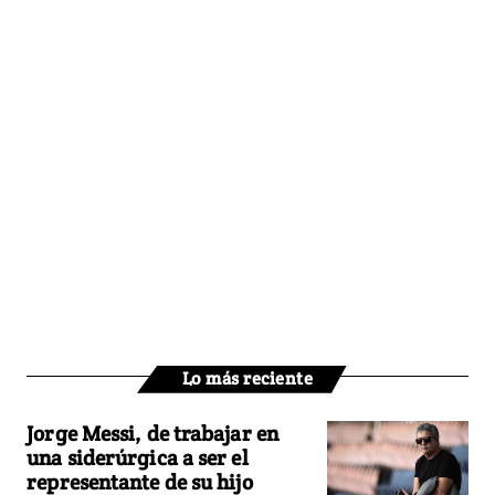
Lo más reciente
Jorge Messi, de trabajar en
una siderúrgica a ser el
representante de su hijo