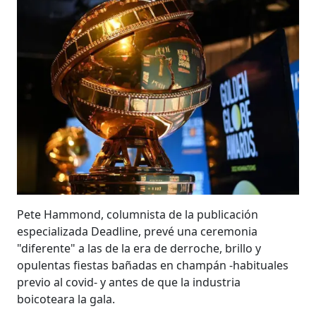
Pete Hammond, columnista de la publicación
especializada Deadline, prevé una ceremonia
"diferente" a las de la era de derroche, brillo y
opulentas fiestas bañadas en champán -habituales
previo al covid- y antes de que la industria
boicoteara la gala.