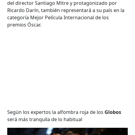
del director Santiago Mitre y protagonizado por
Ricardo Darín, también representará a su país en la
categoría Mejor Película Internacional de los
premios Óscar.
Según los expertos la alfombra roja de los
Globos
será más tranquila de lo habitual