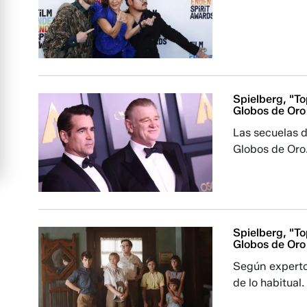
Spielberg, "To
Globos de Oro
Las secuelas d
Globos de Oro
Spielberg, "To
Globos de Oro
Según expertos
de lo habitual.