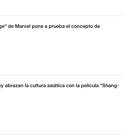
ge" de Marvel pone a prueba el concepto de
y abrazan la cultura asiática con la película "Shang-