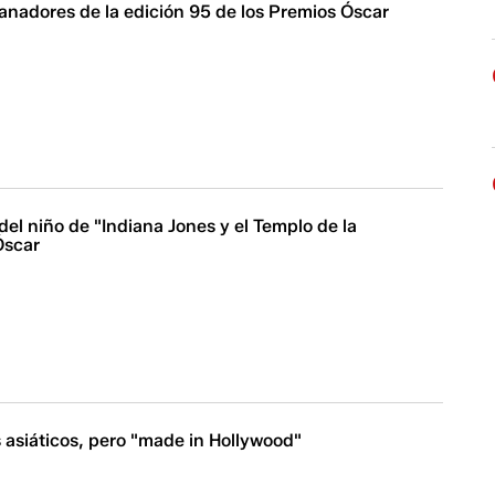
anadores de la edición 95 de los Premios Óscar
el niño de "Indiana Jones y el Templo de la
Óscar
 asiáticos, pero "made in Hollywood"