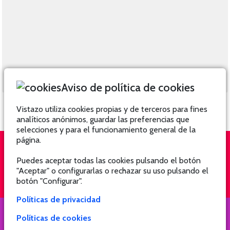
Aviso de política de cookies
Vistazo utiliza cookies propias y de terceros para fines
analíticos anónimos, guardar las preferencias que
selecciones y para el funcionamiento general de la
página.
Puedes aceptar todas las cookies pulsando el botón
QUIÉNES SOMOS
SUSCRÍBETE
"Aceptar" o configurarlas o rechazar su uso pulsando el
botón "Configurar".
Políticas de privacidad
Políticas de cookies