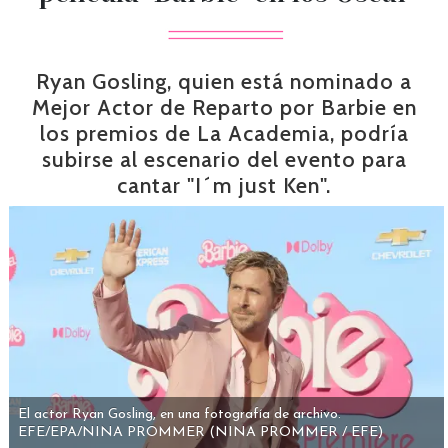
Ryan Gosling, quien está nominado a
Mejor Actor de Reparto por Barbie en
los premios de La Academia, podría
subirse al escenario del evento para
cantar "I´m just Ken".
El actor Ryan Gosling, en una fotografía de archivo.
EFE/EPA/NINA PROMMER
(NINA PROMMER / EFE)