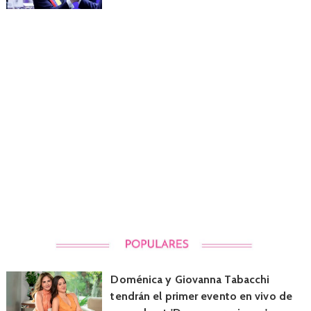
Doménica y Giovanna Tabacchi
tendrán el primer evento en vivo de