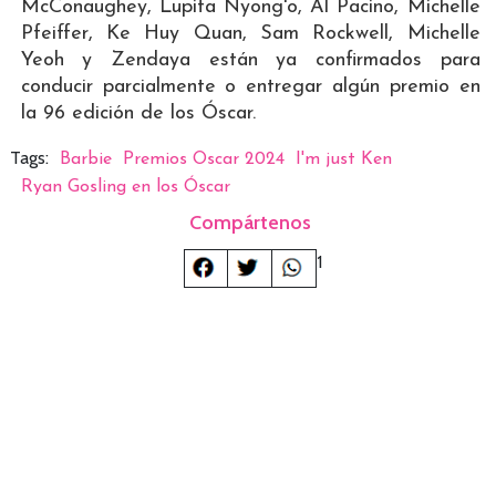
McConaughey, Lupita Nyong'o, Al Pacino, Michelle
Pfeiffer, Ke Huy Quan, Sam Rockwell, Michelle
Yeoh y Zendaya están ya confirmados para
conducir parcialmente o entregar algún premio en
la 96 edición de los Óscar.
Tags:
Barbie
Premios Oscar 2024
I'm just Ken
Ryan Gosling en los Óscar
Compártenos
1