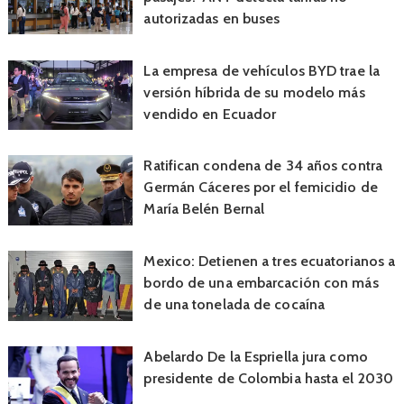
autorizadas en buses
La empresa de vehículos BYD trae la
versión híbrida de su modelo más
vendido en Ecuador
Ratifican condena de 34 años contra
Germán Cáceres por el femicidio de
María Belén Bernal
Mexico: Detienen a tres ecuatorianos a
bordo de una embarcación con más
de una tonelada de cocaína
Abelardo De la Espriella jura como
presidente de Colombia hasta el 2030