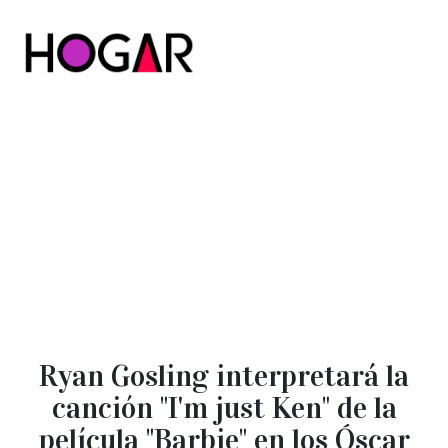
Hogar
Ryan Gosling interpretará la
canción "I'm just Ken" de la
película "Barbie" en los Óscar