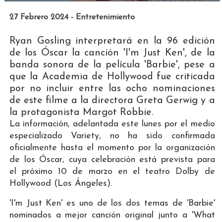
27 Febrero 2024 - Entretenimiento
Ryan Gosling interpretará en la 96 edición
de los Óscar la canción 'I'm Just Ken', de la
banda sonora de la película 'Barbie', pese a
que la Academia de Hollywood fue criticada
por no incluir entre las ocho nominaciones
de este filme a la directora Greta Gerwig y a
la protagonista Margot Robbie.
La información, adelantada este lunes por el medio
especializado Variety, no ha sido confirmada
oficialmente hasta el momento por la organización
de los Óscar, cuya celebración está prevista para
el próximo 10 de marzo en el teatro Dolby de
Hollywood (Los Ángeles).
'I'm Just Ken' es uno de los dos temas de 'Barbie'
nominados a mejor canción original junto a 'What