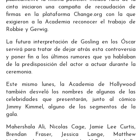
cinta iniciaron una campaña de recaudación de
firmas en la plataforma Change.org con la que
exigieron a la Academia reconocer el trabajo de
Robbie y Gerwig.
La futura interpretación de Gosling en los Óscar
servirá para tratar de dejar atrás esta controversia
y poner fin a los últimos rumores que ya hablaban
de la predisposición del actor a actuar durante la
ceremonia.
Este mismo lunes, la Academia de Hollywood
también desveló los nombres de algunas de las
celebridades que presentarán, junto al cómico
Jimmy Kimmel, alguno de los segmentos de la
gala.
Mahershala Ali, Nicolas Cage, Jamie Lee Curtis,
Brendan Fraser, Jessica Lange, Matthew