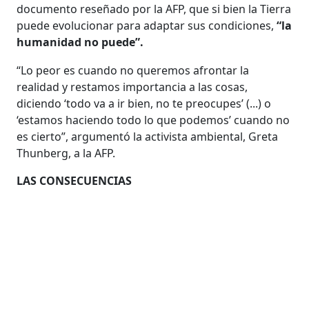
documento reseñado por la AFP, que si bien la Tierra
puede evolucionar para adaptar sus condiciones,
“la
humanidad no puede”.
“Lo peor es cuando no queremos afrontar la
realidad y restamos importancia a las cosas,
diciendo ‘todo va a ir bien, no te preocupes’ (...) o
‘estamos haciendo todo lo que podemos’ cuando no
es cierto”, argumentó la activista ambiental, Greta
Thunberg, a la AFP.
LAS CONSECUENCIAS