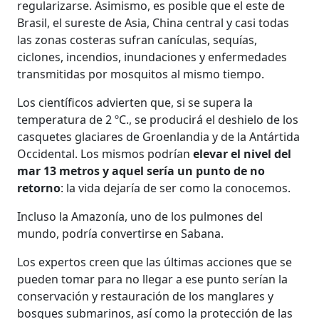
regularizarse. Asimismo, es posible que el este de
Brasil, el sureste de Asia, China central y casi todas
las zonas costeras sufran canículas, sequías,
ciclones, incendios, inundaciones y enfermedades
transmitidas por mosquitos al mismo tiempo.
Los científicos advierten que, si se supera la
temperatura de 2 ºC., se producirá el deshielo de los
casquetes glaciares de Groenlandia y de la Antártida
Occidental. Los mismos podrían
elevar el nivel del
mar 13 metros y aquel sería un punto de no
retorno
: la vida dejaría de ser como la conocemos.
Incluso la Amazonía, uno de los pulmones del
mundo, podría convertirse en Sabana.
Los expertos creen que las últimas acciones que se
pueden tomar para no llegar a ese punto serían la
conservación y restauración de los manglares y
bosques submarinos, así como la protección de las