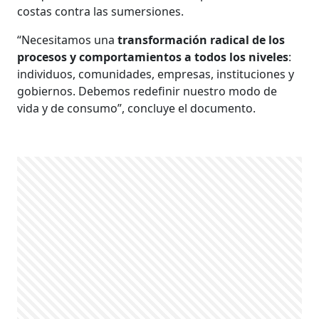
costas contra las sumersiones.
“Necesitamos una
transformación radical de los
procesos y comportamientos a todos los niveles
:
individuos, comunidades, empresas, instituciones y
gobiernos. Debemos redefinir nuestro modo de
vida y de consumo”, concluye el documento.