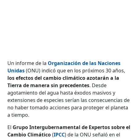
Un informe de la
Organización de las Naciones
Unidas
(ONU) indicó que en los próximos 30 años,
los efectos del cambio climático azotarán a la
Tierra de manera sin precedentes
. Desde
agotamiento del agua hasta éxodos masivos y
extensiones de especies serían las consecuencias de
no haber tomado acciones para proteger el planeta
a tiempo.
El
Grupo Intergubernamental de Expertos sobre el
Cambio Climático
(
IPCC
) de la ONU señaló en el