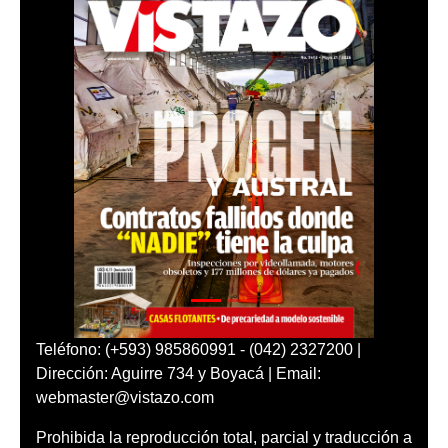
Teléfono: (+593) 985860991 - (042) 2327200 |
Dirección: Aguirre 734 y Boyacá | Email:
webmaster@vistazo.com
Prohibida la reproducción total, parcial y traducción a