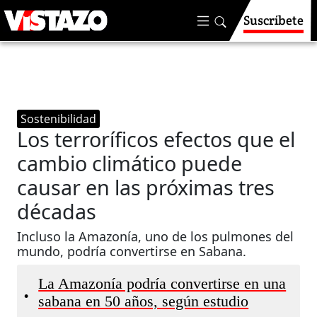
Suscríbete
Sostenibilidad
Los terroríficos efectos que el
cambio climático puede
causar en las próximas tres
décadas
Incluso la Amazonía, uno de los pulmones del
mundo, podría convertirse en Sabana.
La Amazonía podría convertirse en una
•
sabana en 50 años, según estudio