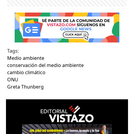
Tags:
Medio ambiente
conservación del medio ambiente
cambio climático
ONU
Greta Thunberg