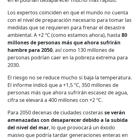
Los expertos coinciden en que el mundo no cuenta
con el nivel de preparación necesario para tomar las
medidas que se requieren para frenar el desastre
ambiental. A +2 ºC (como estamos ahora), hasta
80
millones de personas más que ahora sufrirán
hambre para 2050
, así como 130 millones de
personas podrían caer en la pobreza extrema para
2030.
El riesgo no se reduce mucho si baja la temperatura.
El informe indicó que a +1,5 ºC, 350 millones de
personas más que ahora sufrirán escasez de agua,
cifra se elevará a 400 millones con +2 ºC.
Para 2050 decenas de ciudades costeras
se verán
amenazadas con desaparecer debido a la subida
del nivel del mar
, lo que provocará un éxodo
masivo que podría tardar generaciones enteras en