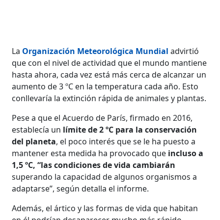
La
Organización Meteorológica Mundial
advirtió
que con el nivel de actividad que el mundo mantiene
hasta ahora, cada vez está más cerca de alcanzar un
aumento de 3 ºC en la temperatura cada año. Esto
conllevaría la extinción rápida de animales y plantas.
Pese a que el Acuerdo de París, firmado en 2016,
establecía un
límite de 2 ºC para la conservación
del planeta
, el poco interés que se le ha puesto a
mantener esta medida ha provocado que
incluso a
1,5 ºC, “las condiciones de vida cambiarán
superando la capacidad de algunos organismos a
adaptarse”, según detalla el informe.
Además, el ártico y las formas de vida que habitan
en él podrían desaparecer mucho más rápido.