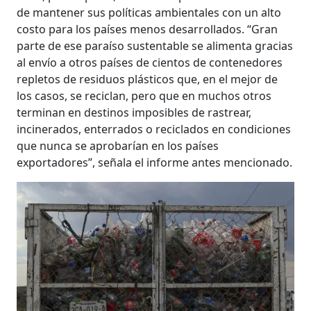
de mantener sus políticas ambientales con un alto
costo para los países menos desarrollados. “Gran
parte de ese paraíso sustentable se alimenta gracias
al envío a otros países de cientos de contenedores
repletos de residuos plásticos que, en el mejor de
los casos, se reciclan, pero que en muchos otros
terminan en destinos imposibles de rastrear,
incinerados, enterrados o reciclados en condiciones
que nunca se aprobarían en los países
exportadores”, señala el informe antes mencionado.