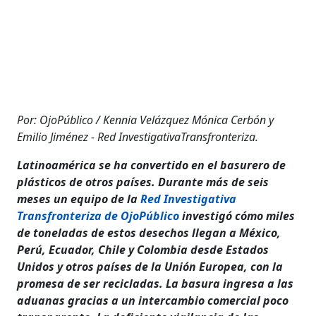
Por: OjoPúblico / Kennia Velázquez Mónica Cerbón y
Emilio Jiménez - Red InvestigativaTransfronteriza.
Latinoamérica se ha convertido en el basurero de
plásticos de otros países. Durante más de seis
meses un equipo de la
Red Investigativa
Transfronteriza de OjoPúblico
investigó cómo miles
de toneladas de estos desechos llegan a México,
Perú, Ecuador, Chile y Colombia desde Estados
Unidos y otros países de la Unión Europea, con la
promesa de ser recicladas. La basura ingresa a las
aduanas gracias a un intercambio comercial poco