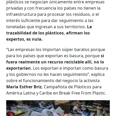
plásticos se negocian únicamente entre empresas
privadas y con frecuencia los países no tienen la
infraestructura para procesar los residuos, o el
interés suficiente para dar seguimiento a las
toneladas que ingresan a sus territorios.
La
trazabilidad de los plásticos, afirman los
expertos, es nula.
“Las empresas los importan súper baratos porque
para los países que exportan es basura, porque
si
fuera realmente un recurso reciclable allí, no lo
exportarían
. Los exportan e importan como basura
y los gobiernos no les hacen seguimiento”, explica
sobre el funcionamiento del negocio la activista
María Esther Briz
, Campañista de Plásticos para
América Latina y Caribe en Break Free From Plastic.