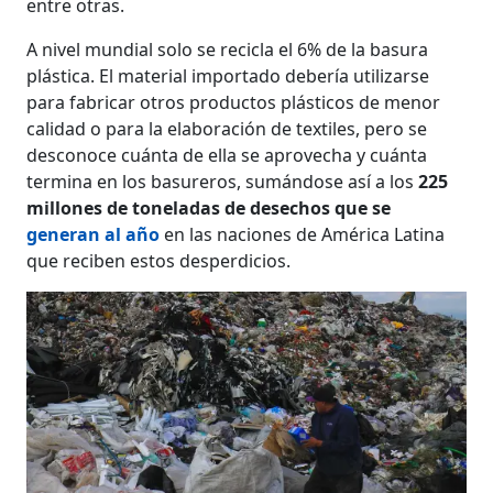
entre otras.
A nivel mundial solo se recicla el 6% de la basura
plástica. El material importado debería utilizarse
para fabricar otros productos plásticos de menor
calidad o para la elaboración de textiles, pero se
desconoce cuánta de ella se aprovecha y cuánta
termina en los basureros, sumándose así a los
225
millones de toneladas de desechos que se
generan al año
en las naciones de América Latina
que reciben estos desperdicios.