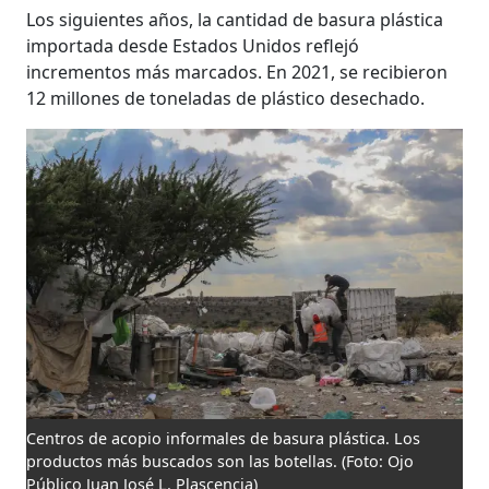
Los siguientes años, la cantidad de basura plástica
importada desde Estados Unidos reflejó
incrementos más marcados. En 2021, se recibieron
12 millones de toneladas de plástico desechado.
Centros de acopio informales de basura plástica. Los
productos más buscados son las botellas.
(Foto: Ojo
Público Juan José L. Plascencia)