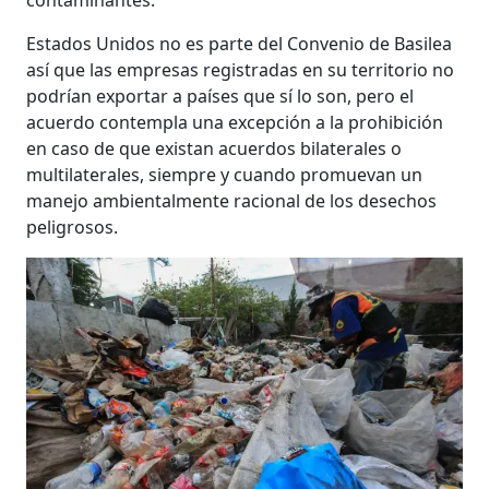
contaminantes.
Estados Unidos no es parte del Convenio de Basilea
así que las empresas registradas en su territorio no
podrían exportar a países que sí lo son, pero el
acuerdo contempla una excepción a la prohibición
en caso de que existan acuerdos bilaterales o
multilaterales, siempre y cuando promuevan un
manejo ambientalmente racional de los desechos
peligrosos.