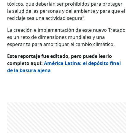
tóxicos, que deberían ser prohibidos para proteger
la salud de las personas y del ambiente y para que el
reciclaje sea una actividad segura”.
La creación e implementación de este nuevo Tratado
es un reto de dimensiones mundiales y una
esperanza para amortiguar el cambio climático.
Este reportaje fue editado, pero puede leerlo
completo aquí:
América Latina: el depósito final
de la basura ajena