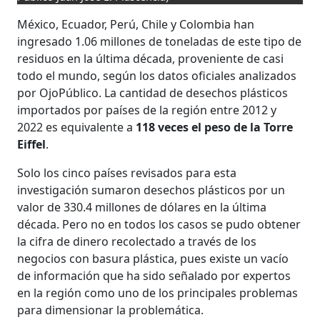
México, Ecuador, Perú, Chile y Colombia han
ingresado 1.06 millones de toneladas de este tipo de
residuos en la última década, proveniente de casi
todo el mundo, según los datos oficiales analizados
por OjoPúblico. La cantidad de desechos plásticos
importados por países de la región entre 2012 y
2022 es equivalente a
118 veces el peso de la Torre
Eiffel
.
Solo los cinco países revisados para esta
investigación sumaron desechos plásticos por un
valor de 330.4 millones de dólares en la última
década. Pero no en todos los casos se pudo obtener
la cifra de dinero recolectado a través de los
negocios con basura plástica, pues existe un vacío
de información que ha sido señalado por expertos
en la región como uno de los principales problemas
para dimensionar la problemática.