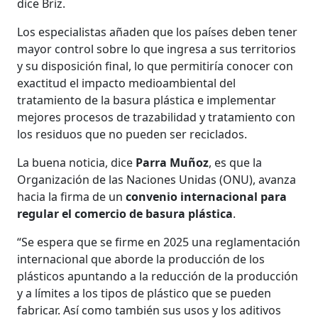
dice Briz.
Los especialistas añaden que los países deben tener
mayor control sobre lo que ingresa a sus territorios
y su disposición final, lo que permitiría conocer con
exactitud el impacto medioambiental del
tratamiento de la basura plástica e implementar
mejores procesos de trazabilidad y tratamiento con
los residuos que no pueden ser reciclados.
La buena noticia, dice
Parra Muñoz
, es que la
Organización de las Naciones Unidas (ONU), avanza
hacia la firma de un
convenio internacional para
regular el comercio de basura plástica
.
“Se espera que se firme en 2025 una reglamentación
internacional que aborde la producción de los
plásticos apuntando a la reducción de la producción
y a límites a los tipos de plástico que se pueden
fabricar. Así como también sus usos y los aditivos