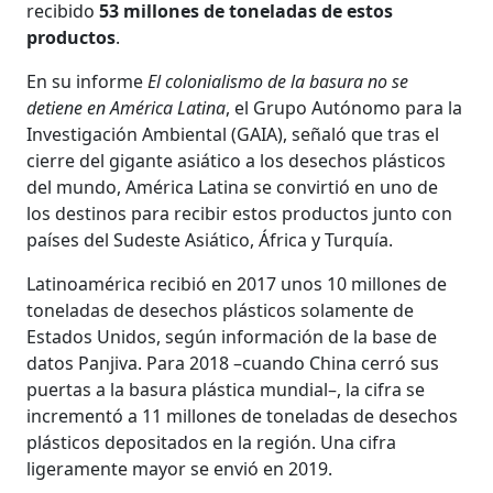
recibido
53 millones de toneladas de estos
productos
.
En su informe
El colonialismo de la basura no se
detiene en América Latina
, el Grupo Autónomo para la
Investigación Ambiental (GAIA), señaló que tras el
cierre del gigante asiático a los desechos plásticos
del mundo, América Latina se convirtió en uno de
los destinos para recibir estos productos junto con
países del Sudeste Asiático, África y Turquía.
Latinoamérica recibió en 2017 unos 10 millones de
toneladas de desechos plásticos solamente de
Estados Unidos, según información de la base de
datos Panjiva. Para 2018 –cuando China cerró sus
puertas a la basura plástica mundial–, la cifra se
incrementó a 11 millones de toneladas de desechos
plásticos depositados en la región. Una cifra
ligeramente mayor se envió en 2019.