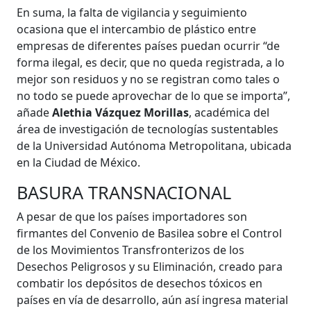
En suma, la falta de vigilancia y seguimiento
ocasiona que el intercambio de plástico entre
empresas de diferentes países puedan ocurrir “de
forma ilegal, es decir, que no queda registrada, a lo
mejor son residuos y no se registran como tales o
no todo se puede aprovechar de lo que se importa”,
añade
Alethia Vázquez Morillas
, académica del
área de investigación de tecnologías sustentables
de la Universidad Autónoma Metropolitana, ubicada
en la Ciudad de México.
BASURA TRANSNACIONAL
A pesar de que los países importadores son
firmantes del Convenio de Basilea sobre el Control
de los Movimientos Transfronterizos de los
Desechos Peligrosos y su Eliminación, creado para
combatir los depósitos de desechos tóxicos en
países en vía de desarrollo, aún así ingresa material