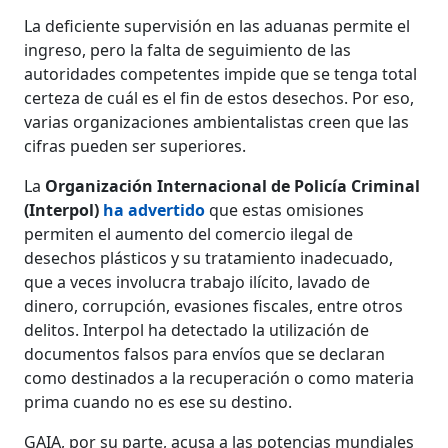
La deficiente supervisión en las aduanas permite el
ingreso, pero la falta de seguimiento de las
autoridades competentes impide que se tenga total
certeza de cuál es el fin de estos desechos. Por eso,
varias organizaciones ambientalistas creen que las
cifras pueden ser superiores.
La
Organización Internacional de Policía Criminal
(Interpol)
ha advertido
que estas omisiones
permiten el aumento del comercio ilegal de
desechos plásticos y su tratamiento inadecuado,
que a veces involucra trabajo ilícito, lavado de
dinero, corrupción, evasiones fiscales, entre otros
delitos. Interpol ha detectado la utilización de
documentos falsos para envíos que se declaran
como destinados a la recuperación o como materia
prima cuando no es ese su destino.
GAIA, por su parte, acusa a las potencias mundiales