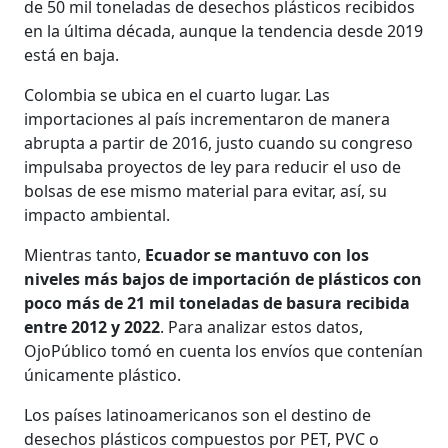
de 50 mil toneladas de desechos plásticos recibidos
en la última década, aunque la tendencia desde 2019
está en baja.
Colombia se ubica en el cuarto lugar. Las
importaciones al país incrementaron de manera
abrupta a partir de 2016, justo cuando su congreso
impulsaba proyectos de ley para reducir el uso de
bolsas de ese mismo material para evitar, así, su
impacto ambiental.
Mientras tanto,
Ecuador se mantuvo con los
niveles más bajos de importación de plásticos con
poco más de 21 mil toneladas de basura recibida
entre 2012 y 2022
. Para analizar estos datos,
OjoPúblico tomó en cuenta los envíos que contenían
únicamente plástico.
Los países latinoamericanos son el destino de
desechos plásticos compuestos por PET, PVC o