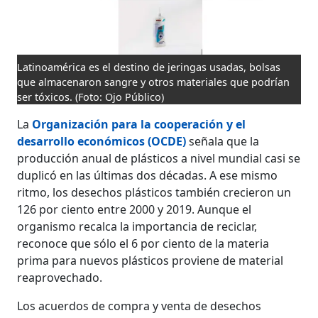
Latinoamérica es el destino de jeringas usadas, bolsas
que almacenaron sangre y otros materiales que podrían
ser tóxicos.
(Foto: Ojo Público)
La
Organización para la cooperación y el
desarrollo económicos (OCDE)
señala que la
producción anual de plásticos a nivel mundial casi se
duplicó en las últimas dos décadas. A ese mismo
ritmo, los desechos plásticos también crecieron un
126 por ciento entre 2000 y 2019. Aunque el
organismo recalca la importancia de reciclar,
reconoce que sólo el 6 por ciento de la materia
prima para nuevos plásticos proviene de material
reaprovechado.
Los acuerdos de compra y venta de desechos