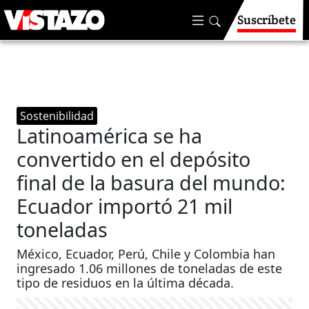
Suscríbete
Sostenibilidad
Latinoamérica se ha
convertido en el depósito
final de la basura del mundo:
Ecuador importó 21 mil
toneladas
México, Ecuador, Perú, Chile y Colombia han
ingresado 1.06 millones de toneladas de este
tipo de residuos en la última década.