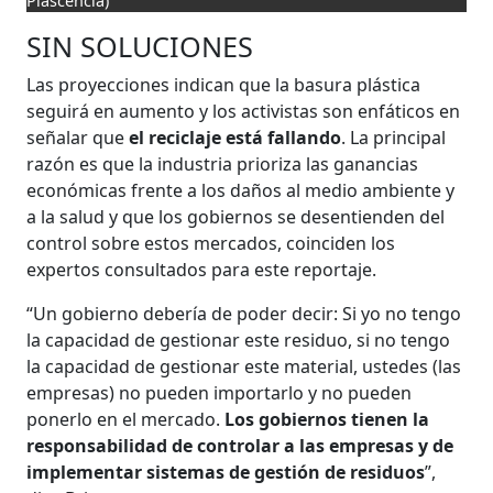
Plascencia)
SIN SOLUCIONES
Las proyecciones indican que la basura plástica
seguirá en aumento y los activistas son enfáticos en
señalar que
el reciclaje está fallando
. La principal
razón es que la industria prioriza las ganancias
económicas frente a los daños al medio ambiente y
a la salud y que los gobiernos se desentienden del
control sobre estos mercados, coinciden los
expertos consultados para este reportaje.
“Un gobierno debería de poder decir: Si yo no tengo
la capacidad de gestionar este residuo, si no tengo
la capacidad de gestionar este material, ustedes (las
empresas) no pueden importarlo y no pueden
ponerlo en el mercado.
Los gobiernos tienen la
responsabilidad de controlar a las empresas y de
implementar sistemas de gestión de residuos
”,