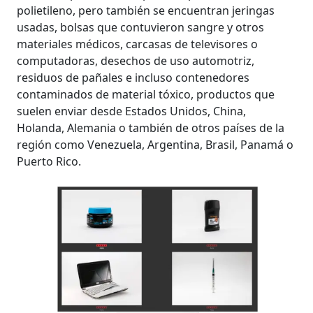
polietileno, pero también se encuentran jeringas
usadas, bolsas que contuvieron sangre y otros
materiales médicos, carcasas de televisores o
computadoras, desechos de uso automotriz,
residuos de pañales e incluso contenedores
contaminados de material tóxico, productos que
suelen enviar desde Estados Unidos, China,
Holanda, Alemania o también de otros países de la
región como Venezuela, Argentina, Brasil, Panamá o
Puerto Rico.