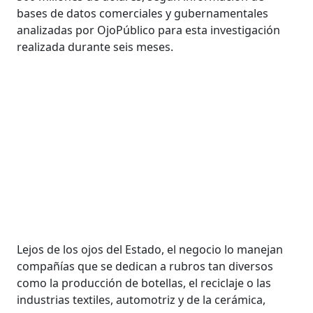
bases de datos comerciales y gubernamentales
analizadas por OjoPúblico para esta investigación
realizada durante seis meses.
Lejos de los ojos del Estado, el negocio lo manejan
compañías que se dedican a rubros tan diversos
como la producción de botellas, el reciclaje o las
industrias textiles, automotriz y de la cerámica,