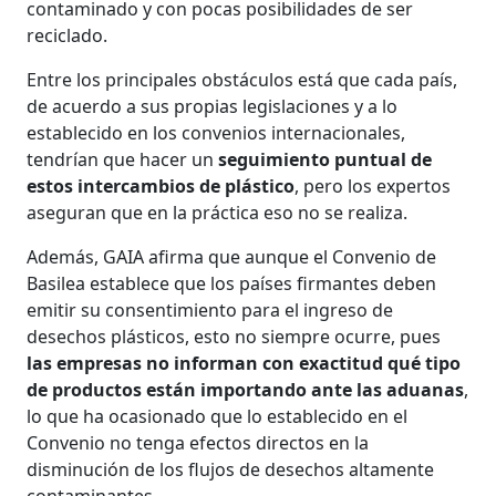
contaminado y con pocas posibilidades de ser
reciclado.
Entre los principales obstáculos está que cada país,
de acuerdo a sus propias legislaciones y a lo
establecido en los convenios internacionales,
tendrían que hacer un
seguimiento puntual de
estos intercambios de plástico
, pero los expertos
aseguran que en la práctica eso no se realiza.
Además, GAIA afirma que aunque el Convenio de
Basilea establece que los países firmantes deben
emitir su consentimiento para el ingreso de
desechos plásticos, esto no siempre ocurre, pues
las empresas no informan con exactitud qué tipo
de productos están importando ante las aduanas
,
lo que ha ocasionado que lo establecido en el
Convenio no tenga efectos directos en la
disminución de los flujos de desechos altamente