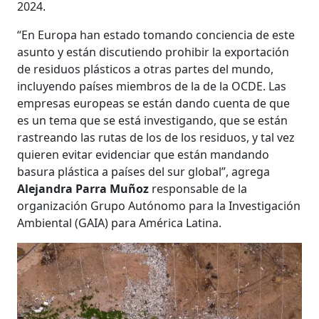
2024.
“En Europa han estado tomando conciencia de este
asunto y están discutiendo prohibir la exportación
de residuos plásticos a otras partes del mundo,
incluyendo países miembros de la de la OCDE. Las
empresas europeas se están dando cuenta de que
es un tema que se está investigando, que se están
rastreando las rutas de los de los residuos, y tal vez
quieren evitar evidenciar que están mandando
basura plástica a países del sur global”, agrega
Alejandra Parra Muñoz
responsable de la
organización Grupo Autónomo para la Investigación
Ambiental (GAIA) para América Latina.